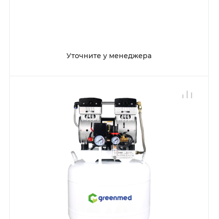
Уточните у менеджера