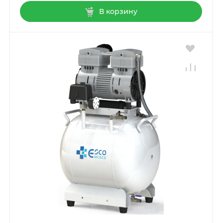
В корзину