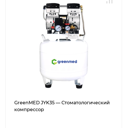
GreenMED JYK35 — Стоматологический
компрессор