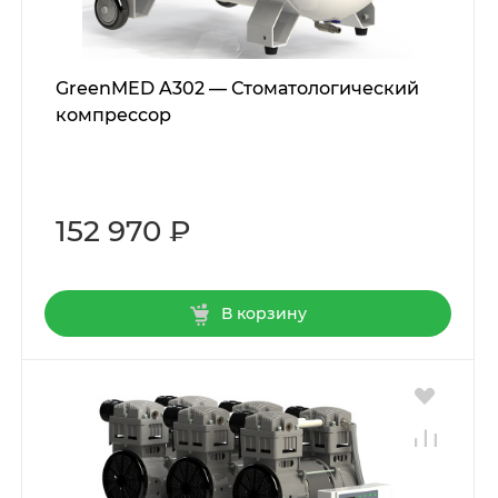
GreenMED A302 — Стоматологический
компрессор
152 970 ₽
В корзину