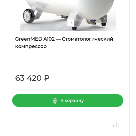
GreenMED A102 — Стоматологический
компрессор
63 420 ₽
В корзину