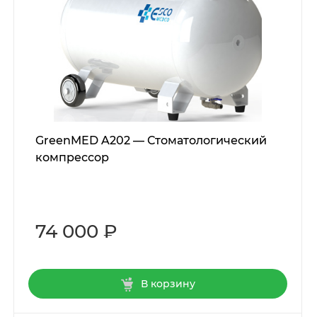
GreenMED A202 — Стоматологический
компрессор
74 000 ₽
В корзину