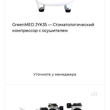
GreenMED JYK35 — Стоматологический
компрессор с осушителем
Уточните у менеджера