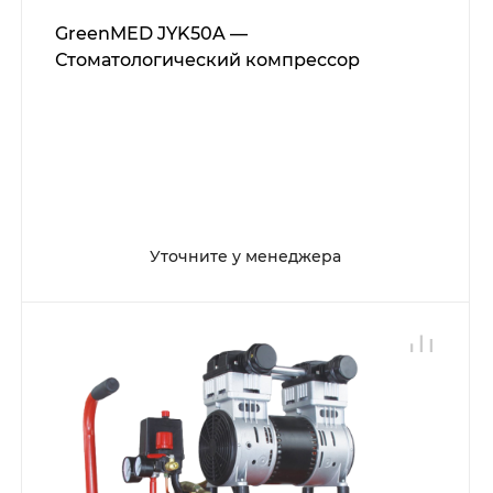
GreenMED JYK50A —
Стоматологический компрессор
Уточните у менеджера