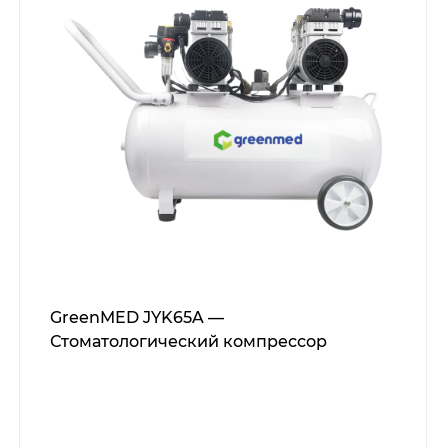
GreenMED JYK65A —
Стоматологический компрессор