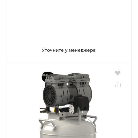
Уточните у менеджера