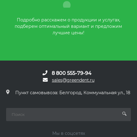
Подробно расскажем о продукции и услугах,
подберем оптимальный вариант и предложим
лучшие цены!
8 800 555-79-94
sales@greendent.ru
Пункт самовывоза: Белгород, Коммунальная ул., 18
Мы в соцсетях