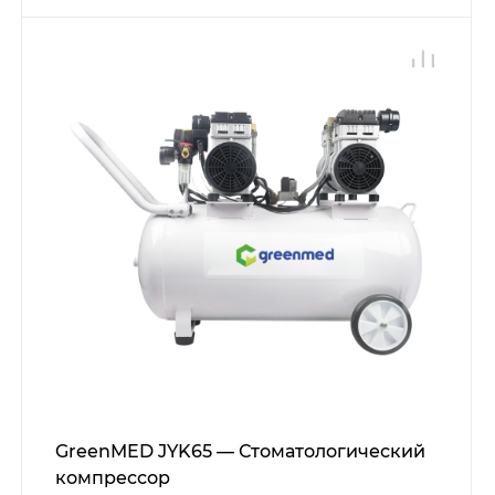
GreenMED JYK65 — Стоматологический
компрессор