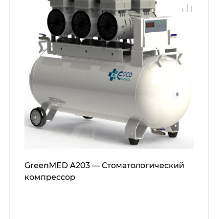
GreenMED A203 — Стоматологический
компрессор