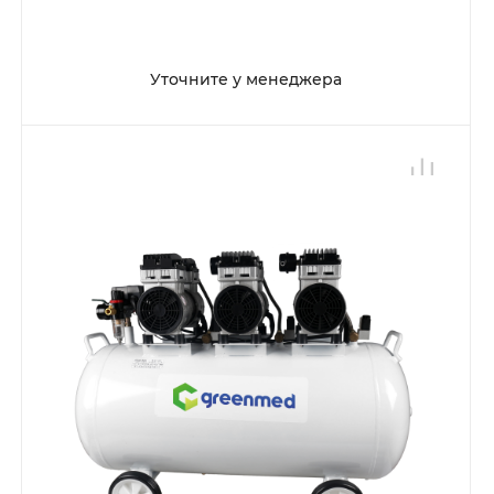
Уточните у менеджера