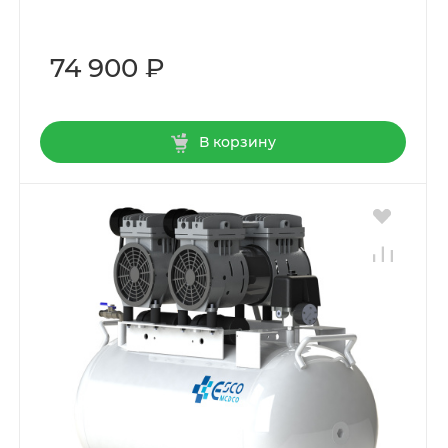
74 900 ₽
В корзину