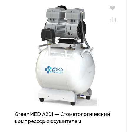
GreenMED A201 — Стоматологический
компрессор с осушителем