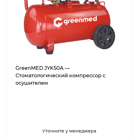
GreenMED JYK50A —
Стоматологический компрессор с
осушителем
Уточните у менеджера