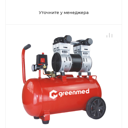
Уточните у менеджера