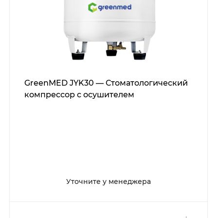
GreenMED JYK30 — Стоматологический
компрессор с осушителем
Уточните у менеджера