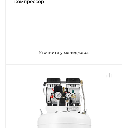
компрессор
Уточните у менеджера