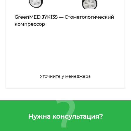
GreenMED JYK135 — Стоматологический
компрессор
Уточните у менеджера
Нужна консультация?