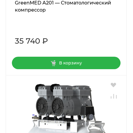
GreenMED A201 — Стоматологический
компрессор
35 740 ₽
В корзину