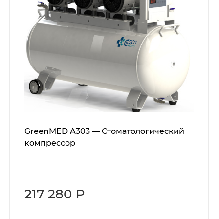
GreenMED A303 — Стоматологический
компрессор
217 280 ₽