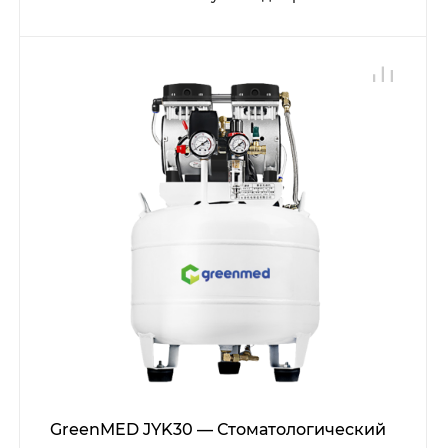
GreenMED JYK30 — Стоматологический