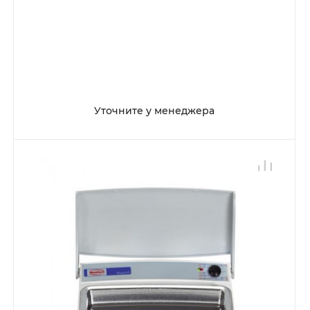
Уточните у менеджера