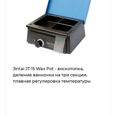
Jintai JT-15 Wax Pot - воскотопка,
деление ванночки на три секции,
плавная регулировка температуры