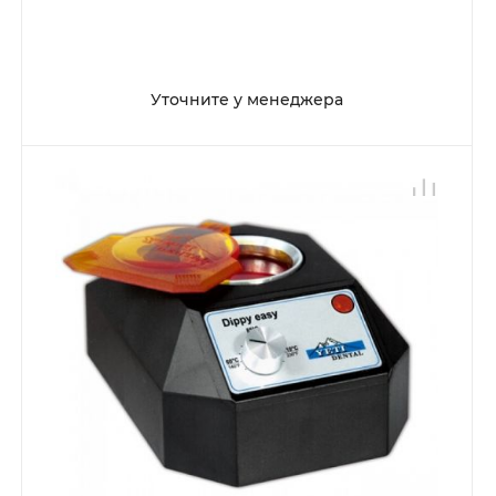
Уточните у менеджера