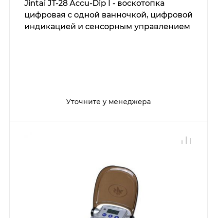
Jintai JT-28 Accu-Dip I - воскотопка
цифровая с одной ванночкой, цифровой
индикацией и сенсорным управлением
Уточните у менеджера