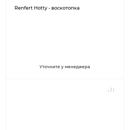
Renfert Hotty - воскотопка
Уточните у менеджера