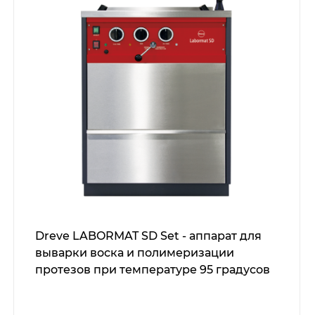
Dreve LABORMAT SD Set - аппарат для
выварки воска и полимеризации
протезов при температуре 95 градусов