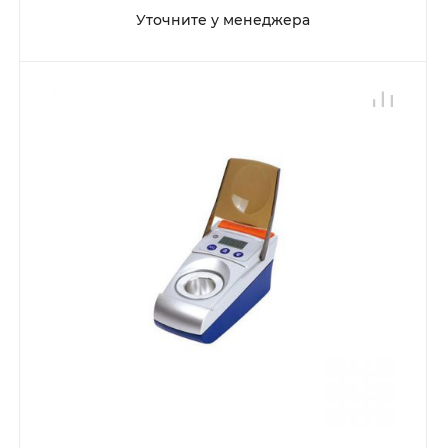
Уточните у менеджера