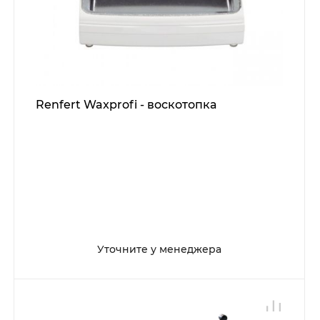
Renfert Waxprofi - воскотопка
Уточните у менеджера