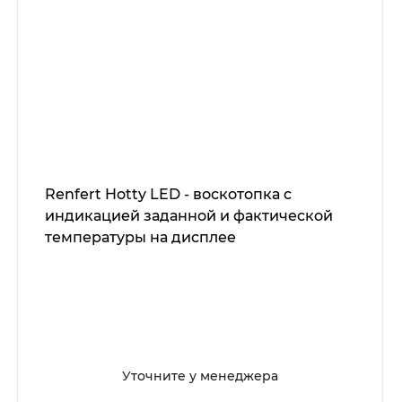
Renfert Hotty LED - воскотопка c
индикацией заданной и фактической
температуры на дисплее
Уточните у менеджера