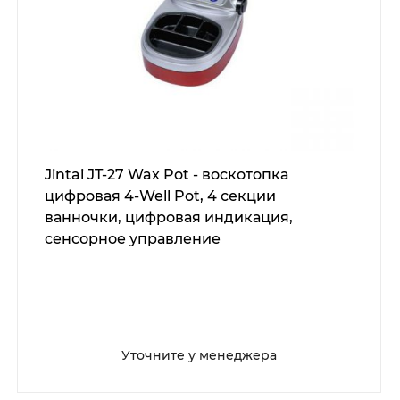
Jintai JT-27 Wax Pot - воскотопка
цифровая 4-Well Pot, 4 секции
ванночки, цифровая индикация,
сенсорное управление
Уточните у менеджера