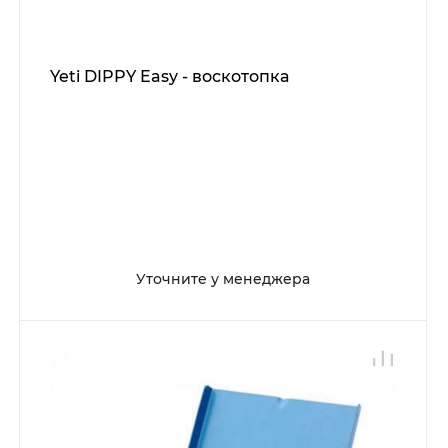
Yeti DIPPY Easy - воскотопка
Уточните у менеджера