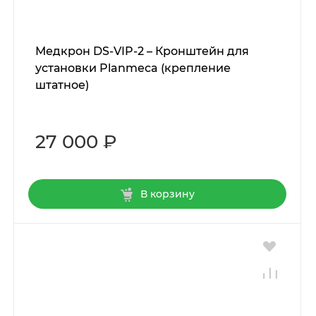
Медкрон DS-VIP-2 – Кронштейн для
установки Planmeca (крепление
штатное)
27 000 ₽
В корзину