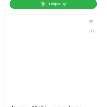
В корзину