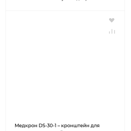
Медкрон DS-30-1 – кронштейн для