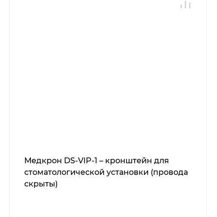
Медкрон DS-VIP-1 – кронштейн для
стоматологической установки (провода
скрыты)