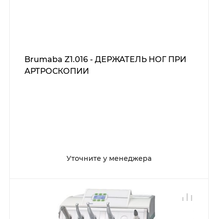
Brumaba Z1.016 - ДЕРЖАТЕЛЬ НОГ ПРИ
АРТРОСКОПИИ
Уточните у менеджера