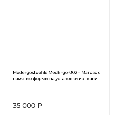
Мedergostuehle MedErgo-002 – Матрас с
памятью формы на установки из ткани
35 000 ₽