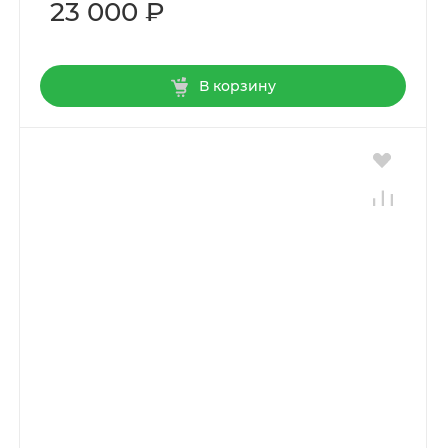
23 000 ₽
В корзину