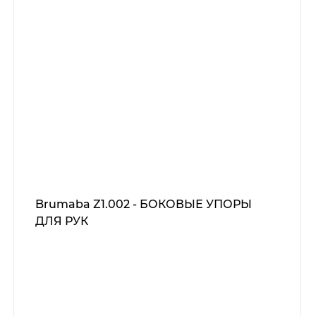
Brumaba Z1.002 - БОКОВЫЕ УПОРЫ
ДЛЯ РУК