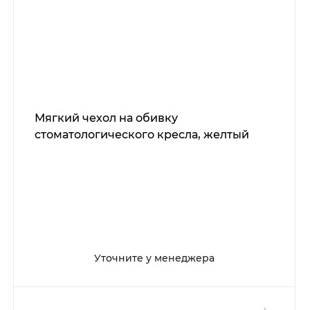
Мягкий чехол на обивку
стоматологического кресла, желтый
Уточните у менеджера