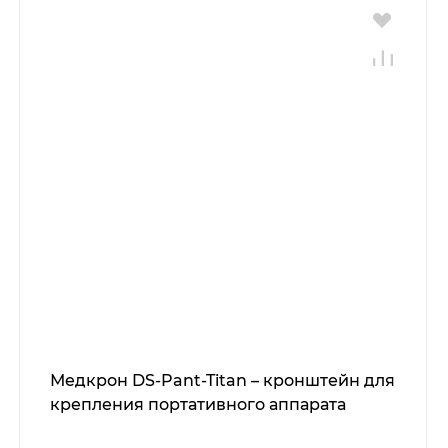
Медкрон DS-Pant-Titan – кронштейн для
крепления портативного аппарата