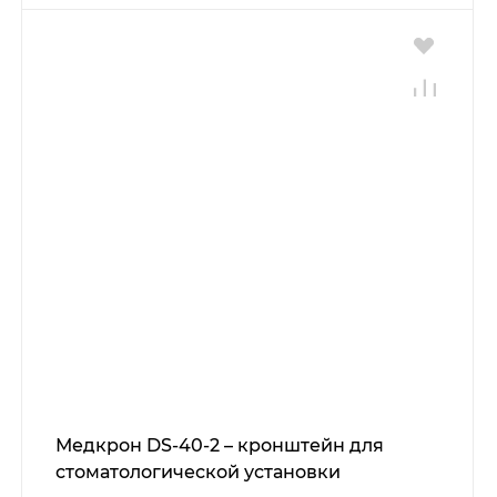
Медкрон DS-40-2 – кронштейн для
стоматологической установки