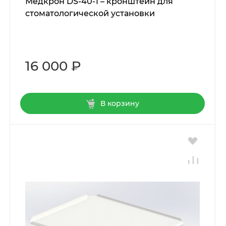
Медкрон DS-40-1 – кронштейн для
стоматологической установки
16 000 ₽
В корзину