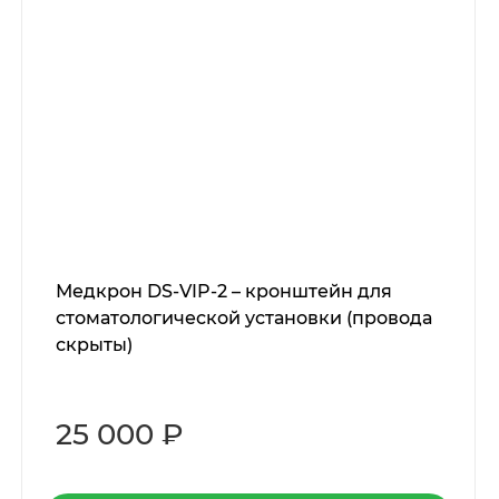
Медкрон DS-VIP-2 – кронштейн для
стоматологической установки (провода
скрыты)
25 000 ₽