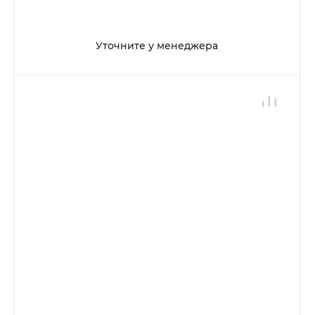
Уточните у менеджера