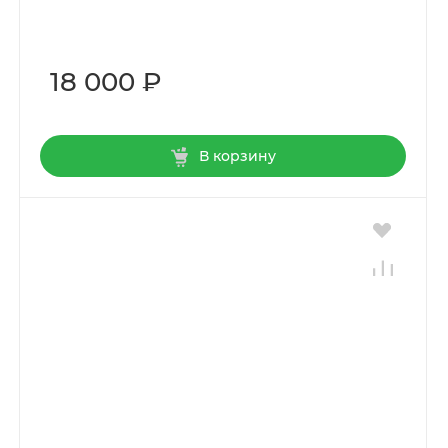
18 000 ₽
В корзину