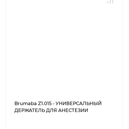
Brumaba Z1.015 - УНИВЕРСАЛЬНЫЙ
ДЕРЖАТЕЛЬ ДЛЯ АНЕСТЕЗИИ