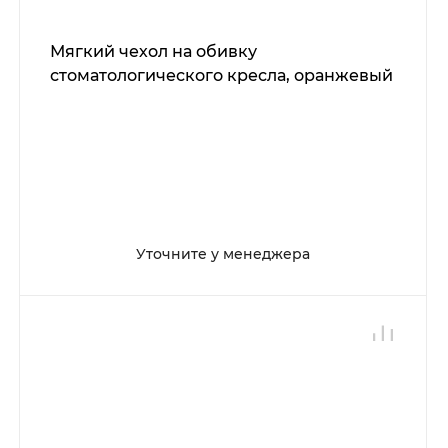
Мягкий чехол на обивку
стоматологического кресла, оранжевый
Уточните у менеджера