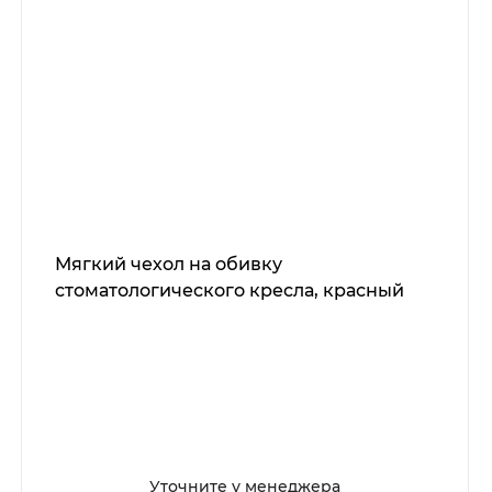
Мягкий чехол на обивку
стоматологического кресла, красный
Уточните у менеджера