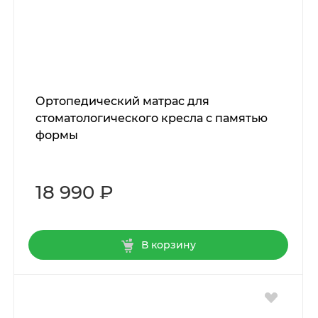
Ортопедический матрас для
стоматологического кресла с памятью
формы
18 990 ₽
В корзину