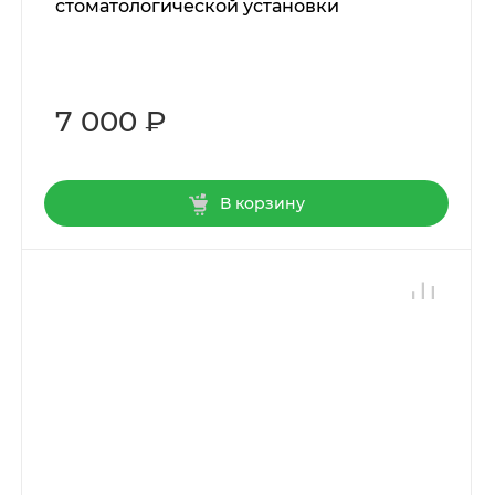
стоматологической установки
7 000 ₽
В корзину