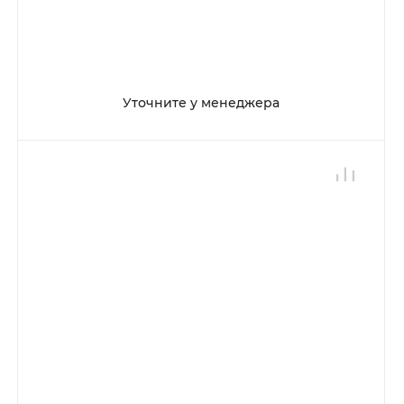
Уточните у менеджера