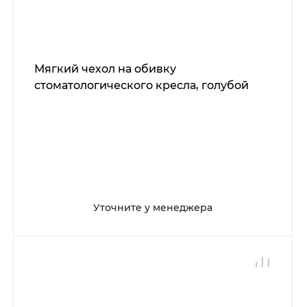
Мягкий чехол на обивку
стоматологического кресла, голубой
Уточните у менеджера