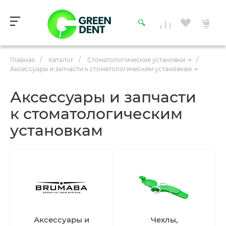
Главная
/
Каталог
/
Стоматологические установки
/
Аксессуары и запчасти к стоматологическим установкам
Аксессуары и запчасти
к стоматологическим
установкам
Аксессуары и
Чехлы,