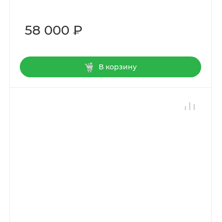
58 000 ₽
В корзину