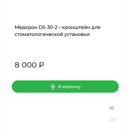
Медкрон DS-30-2 – кронштейн для
стоматологической установки
8 000 ₽
В корзину