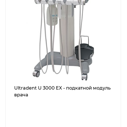
Ultradent U 3000 EX - подкатной модуль
врача