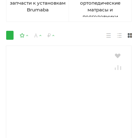
запчасти к установкам
ортопедические
Brumaba
матрасы и
подголовники