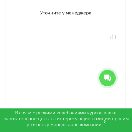
Уточните у менеджера
В связи с резкими колебаниями курсов валют
окончательные цены на интересующие позиции просим
x
уточнять у менеджеров компании.