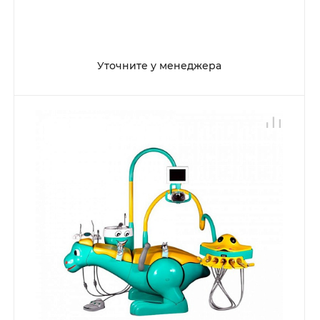
Уточните у менеджера