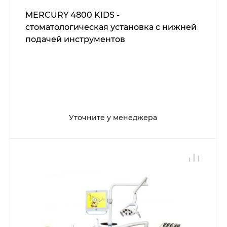
MERCURY 4800 KIDS -
стоматологическая установка с нижней
подачей инструментов
Уточните у менеджера