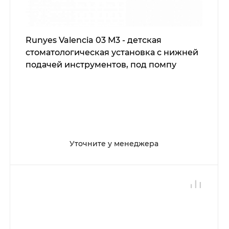
Runyes Valencia 03 M3 - детская
стоматологическая установка с нижней
подачей инструментов, под помпу
Уточните у менеджера