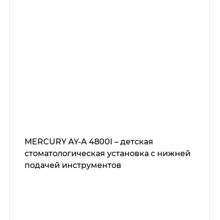
MERCURY AY-A 4800I – детская
стоматологическая установка с нижней
подачей инструментов