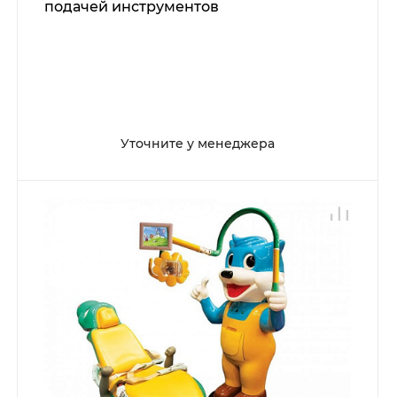
подачей инструментов
Уточните у менеджера