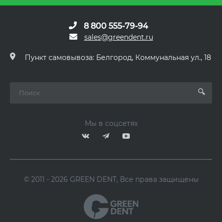
8 800 555-79-94
sales@greendent.ru
Пункт самовывоза: Белгород, Коммунальная ул., 18
Мы в соцсетях
© 2011 - 2026 GREEN DENT, Все права защищены