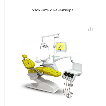
Уточните у менеджера