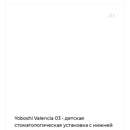
Yoboshi Valencia 03 - детская
стоматологическая установка с нижней