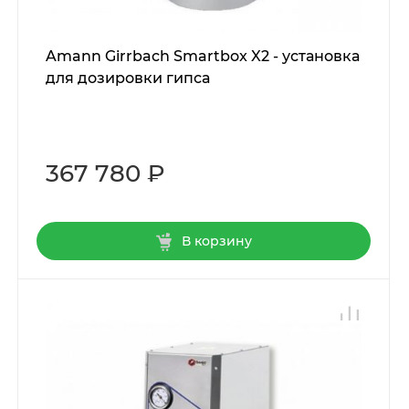
Amann Girrbach Smartbox X2 - установка
для дозировки гипса
367 780 ₽
В корзину