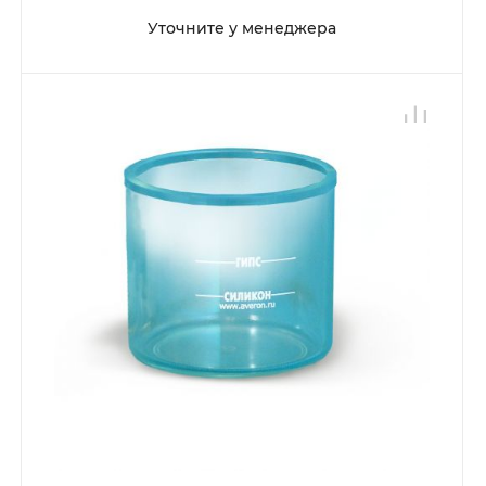
Уточните у менеджера