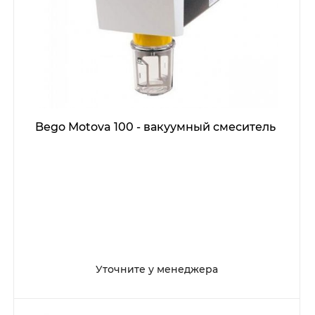
Bego Motova 100 - вакуумный смеситель
Уточните у менеджера