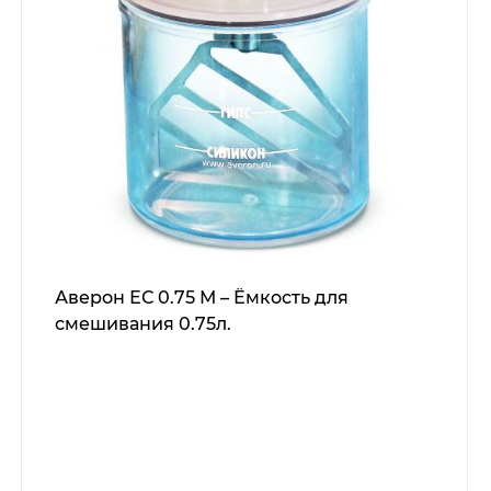
Аверон ЕС 0.75 М – Ёмкость для
смешивания 0.75л.