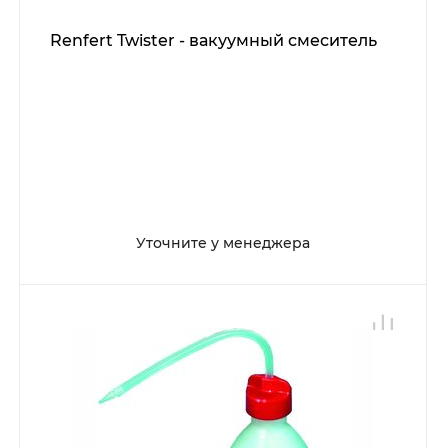
Renfert Twister - вакуумный смеситель
Уточните у менеджера