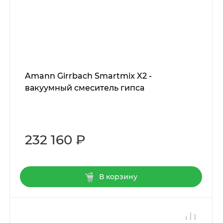
Amann Girrbach Smartmix X2 -
вакуумный смеситель гипса
232 160 ₽
В корзину