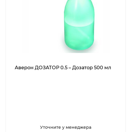
Аверон ДОЗАТОР 0.5 – Дозатор 500 мл
Уточните у менеджера