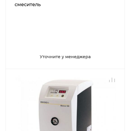
смеситель
Уточните у менеджера