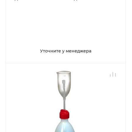
Уточните у менеджера