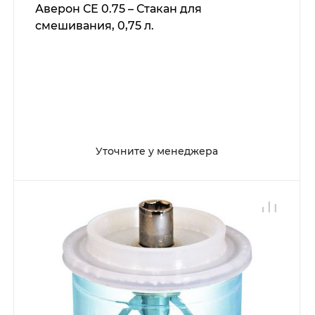
Аверон СЕ 0.75 – Стакан для
смешивания, 0,75 л.
Уточните у менеджера