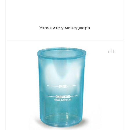
Уточните у менеджера