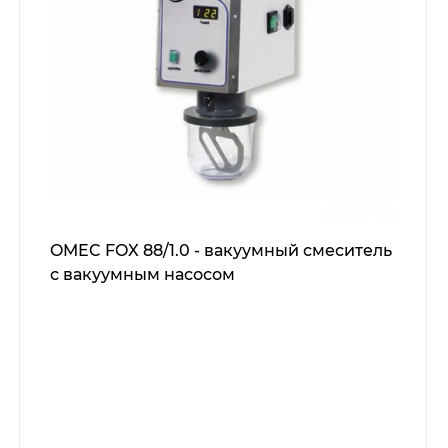
OMEC FOX 88/1.0 - вакуумный смеситель
с вакуумным насосом