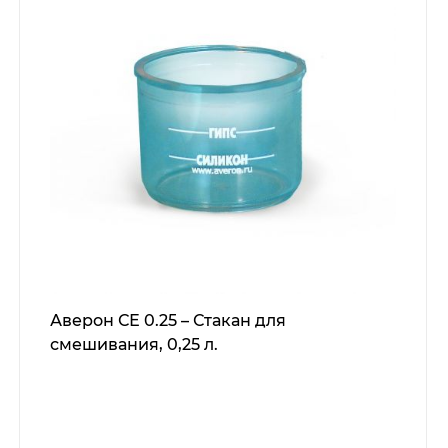
Аверон СЕ 0.25 – Стакан для
смешивания, 0,25 л.