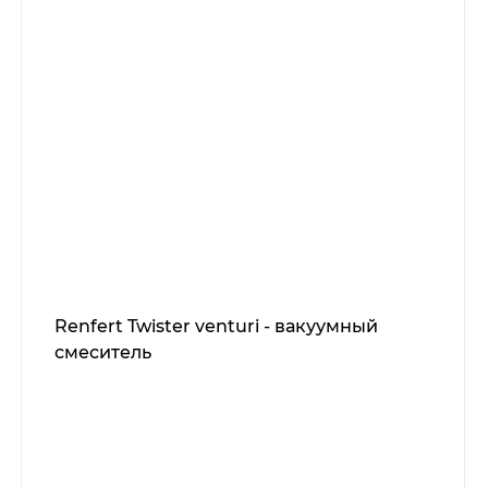
Renfert Twister venturi - вакуумный
смеситель