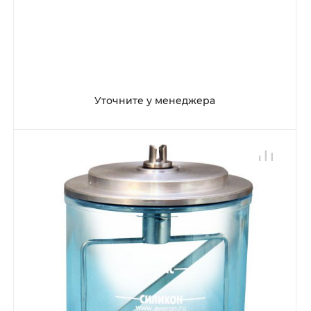
Уточните у менеджера