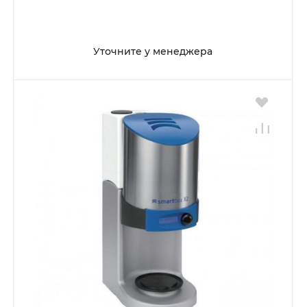
Уточните у менеджера