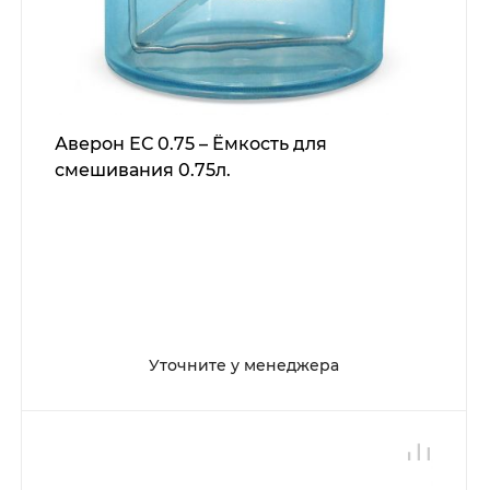
Аверон ЕС 0.75 – Ёмкость для
смешивания 0.75л.
Уточните у менеджера