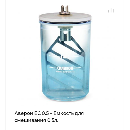
Аверон ЕС 0.5 – Ёмкость для
смешивания 0.5л.