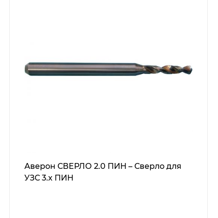
Аверон СВЕРЛО 2.0 ПИН – Сверло для
УЗС 3.х ПИН