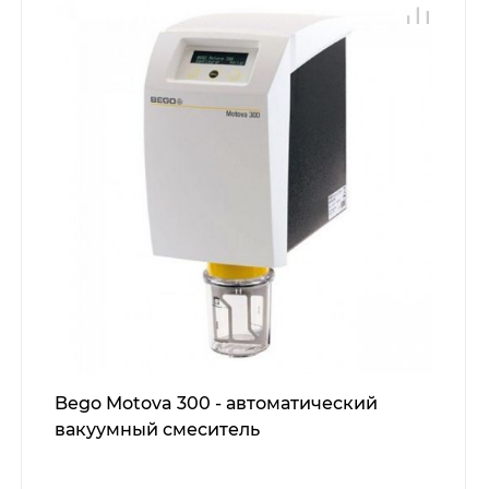
Bego Motova 300 - автоматический
вакуумный смеситель