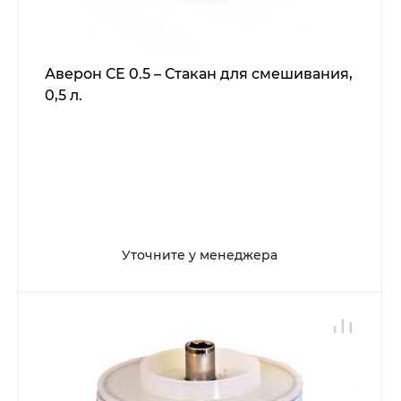
Аверон СЕ 0.5 – Стакан для смешивания,
0,5 л.
Уточните у менеджера