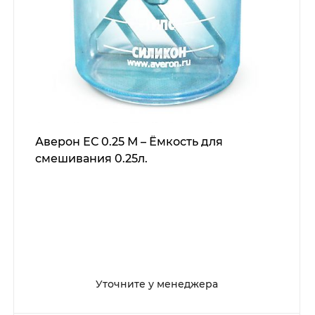
Аверон ЕС 0.25 М – Ёмкость для
смешивания 0.25л.
Уточните у менеджера