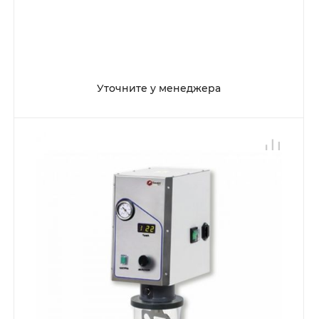
Уточните у менеджера