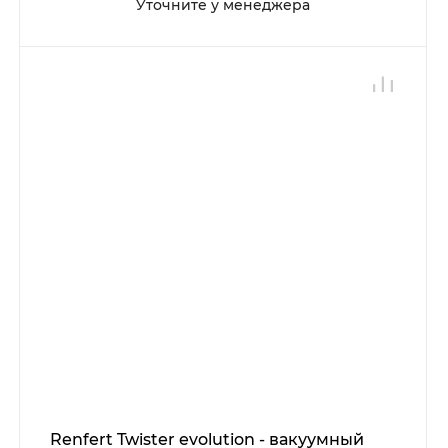
Уточните у менеджера
Renfert Twister evolution - вакуумный