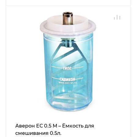
Аверон ЕС 0.5 М – Ёмкость для
смешивания 0.5л.