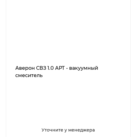
Аверон СВЗ 1.0 АРТ - вакуумный
смеситель
Уточните у менеджера