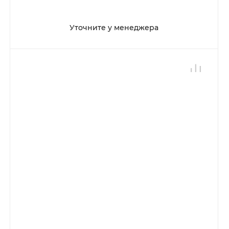
Уточните у менеджера