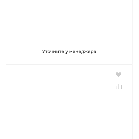
Уточните у менеджера