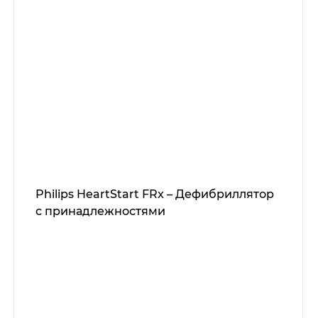
Philips HeartStart FRx – Дефибриллятор
с принадлежностями