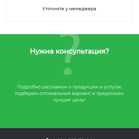
Уточните у менеджера
Нужна консультация?
Подробно расскажем о продукции и услугах,
подберем оптимальный вариант и предложим
лучшие цены!