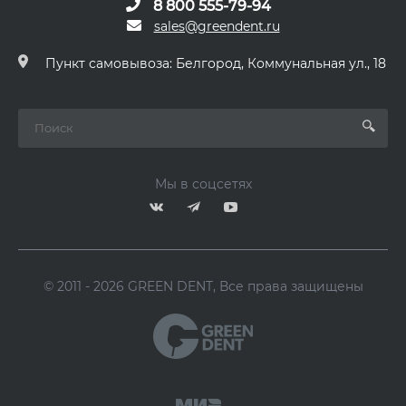
8 800 555-79-94
sales@greendent.ru
Пункт самовывоза: Белгород, Коммунальная ул., 18
Мы в соцсетях
© 2011 - 2026 GREEN DENT, Все права защищены