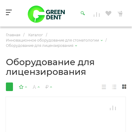
Главная
/
Каталог
/
Инновационное оборудование для стоматологии
/
Оборудование для лицензирования
Оборудование для
лицензирования