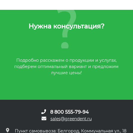
Нужна консультация?
Подробно расскажем о продукции и услугах,
подберем оптимальный вариант и предложим
лучшие цены!
8 800 555-79-94
sales@greendent.ru
Пункт самовывоза: Белгород, Коммунальная ул., 18