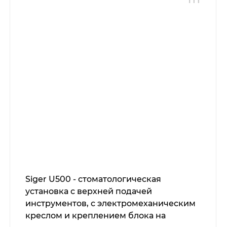
Siger U500 - стоматологическая
установка с верхней подачей
инструментов, с электромеханическим
креслом и креплением блока на