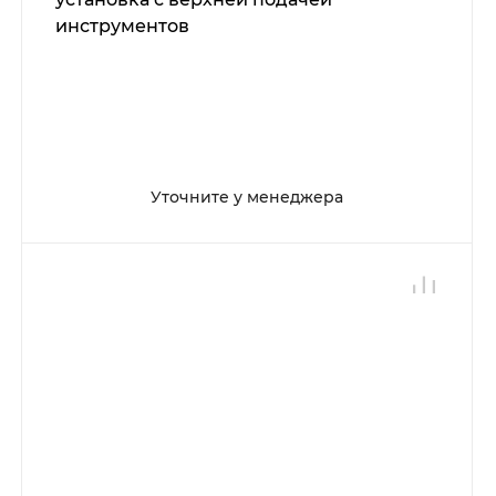
инструментов
Уточните у менеджера