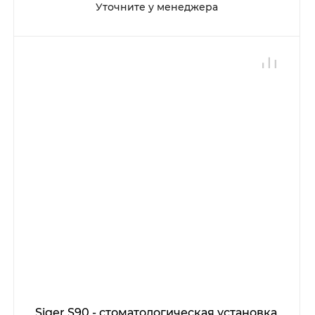
Уточните у менеджера
Siger S90 - стоматологическая установка