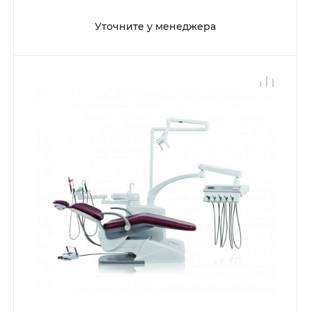
Уточните у менеджера