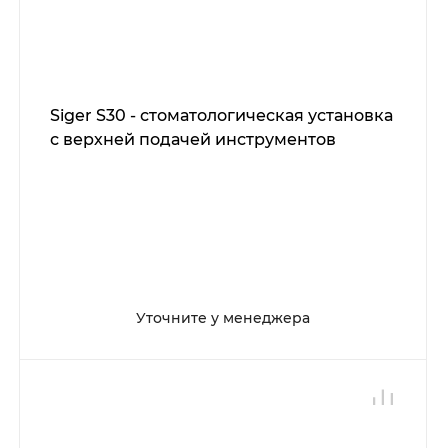
Siger S30 - стоматологическая установка
с верхней подачей инструментов
Уточните у менеджера