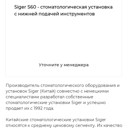
Siger S60 - стоматологическая установка
с нижней подачей инструментов
Уточните у менеджера
Производитель стоматологического оборудования и
установок Siger (Китай) совместно с немецкими
специалистами разработал собственные
стоматологические установки Siger и успешно
продает их с 1992 года.
Китайские стоматологические установки Siger
относятся к среднему ценовому сегменту. Их качество