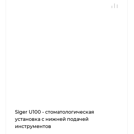
Siger U100 - стоматологическая
установка с нижней подачей
инструментов