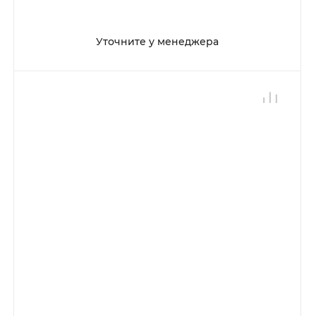
Уточните у менеджера