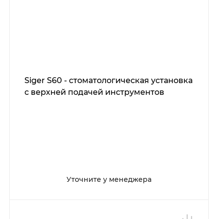
Siger S60 - стоматологическая установка
с верхней подачей инструментов
Уточните у менеджера