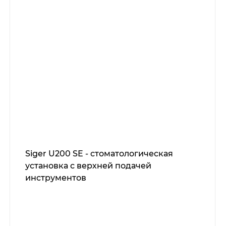
Siger U200 SE - стоматологическая
установка с верхней подачей
инструментов