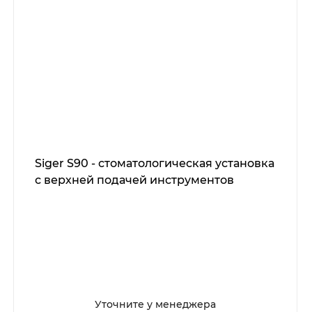
Siger S90 - стоматологическая установка
с верхней подачей инструментов
Уточните у менеджера