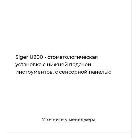
Siger U200 - стоматологическая
установка с нижней подачей
инструментов, с сенсорной панелью
Уточните у менеджера