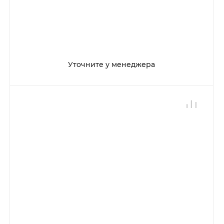
Уточните у менеджера