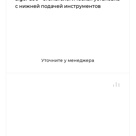
с нижней подачей инструментов
Уточните у менеджера