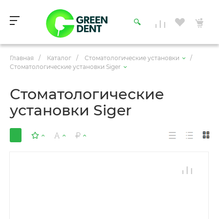
Главная
/
Каталог
/
Стоматологические установки
/
Стоматологические установки Siger
Стоматологические
установки Siger