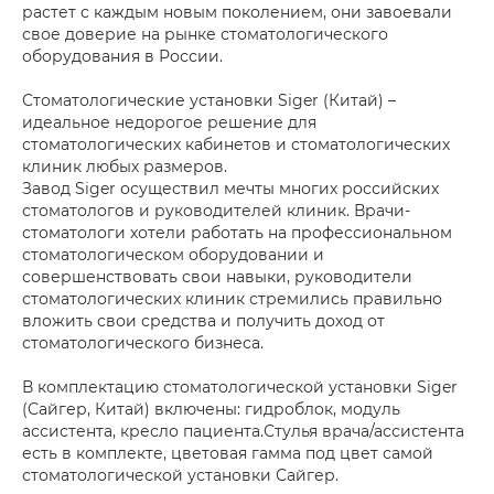
растет с каждым новым поколением, они завоевали
свое доверие на рынке стоматологического
оборудования в России.
Стоматологические установки Siger (Китай) –
идеальное недорогое решение для
стоматологических кабинетов и стоматологических
клиник любых размеров.
Завод Siger осуществил мечты многих российских
стоматологов и руководителей клиник. Врачи-
стоматологи хотели работать на профессиональном
стоматологическом оборудовании и
совершенствовать свои навыки, руководители
стоматологических клиник стремились правильно
вложить свои средства и получить доход от
стоматологического бизнеса.
В комплектацию стоматологической установки Siger
(Сайгер, Китай) включены: гидроблок, модуль
ассистента, кресло пациента.Стулья врача/ассистента
есть в комплекте, цветовая гамма под цвет самой
стоматологической установки Сайгер.