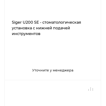
Siger U200 SE - стоматологическая
установка с нижней подачей
инструментов
Уточните у менеджера