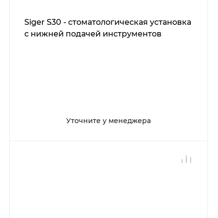
Siger S30 - стоматологическая установка
с нижней подачей инструментов
Уточните у менеджера