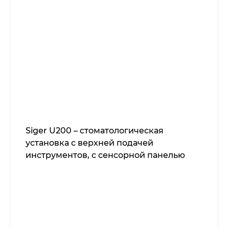
Siger U200 – стоматологическая
установка с верхней подачей
инструментов, с сенсорной панелью