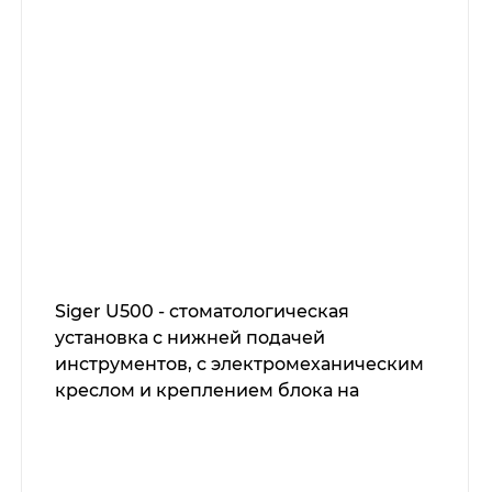
Siger U500 - стоматологическая
установка с нижней подачей
инструментов, с электромеханическим
креслом и креплением блока на
шарнире под креслом