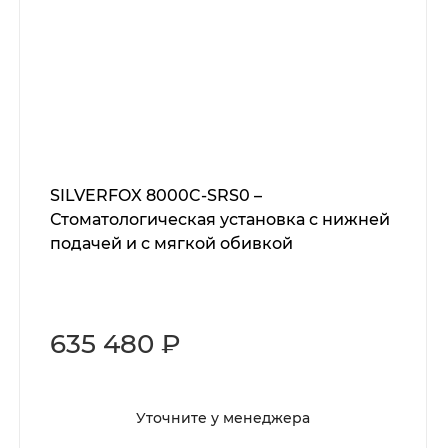
SILVERFOX 8000C-SRS0 –
Стоматологическая установка с нижней
подачей и с мягкой обивкой
635 480 ₽
Уточните у менеджера