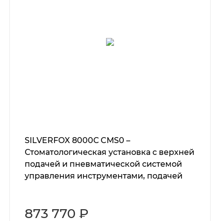
SILVERFOX 8000С CMS0 –
Стоматологическая установка с верхней
подачей и пневматической системой
управления инструментами, подачей
воды и воздуха
873 770 ₽