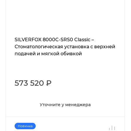
SILVERFOX 8000C-SRS0 Classic –
Стоматологическая установка с верхней
подачей и мягкой обивкой
573 520 ₽
Уточните у менеджера
Новинка