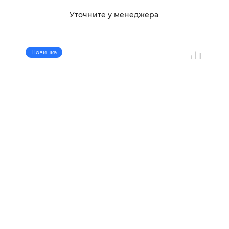
Уточните у менеджера
Новинка