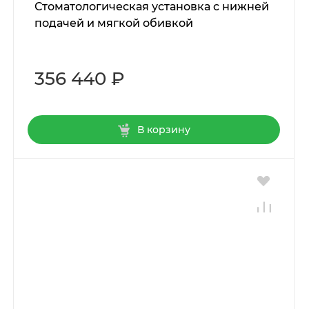
Стоматологическая установка с нижней
подачей и мягкой обивкой
356 440 ₽
В корзину