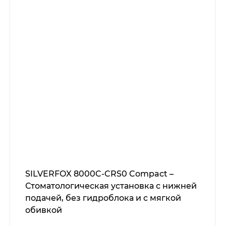
SILVERFOX 8000C-CRS0 Compact –
Стоматологическая установка с нижней
подачей, без гидроблока и с мягкой
обивкой