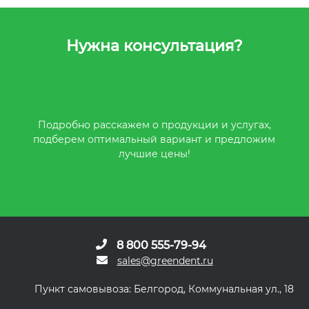
Нужна консультация?
Подробно расскажем о продукции и услугах,
подберем оптимальный вариант и предложим
лучшие цены!
8 800 555-79-94
sales@greendent.ru
Пункт самовывоза: Белгород, Коммунальная ул., 18