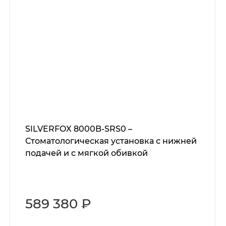
SILVERFOX 8000B-SRS0 –
Стоматологическая установка с нижней
подачей и с мягкой обивкой
589 380 ₽