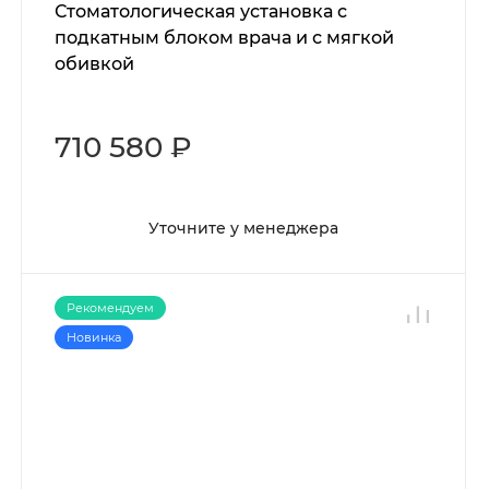
Стоматологическая установка с
подкатным блоком врача и с мягкой
обивкой
710 580 ₽
Уточните у менеджера
Рекомендуем
Новинка