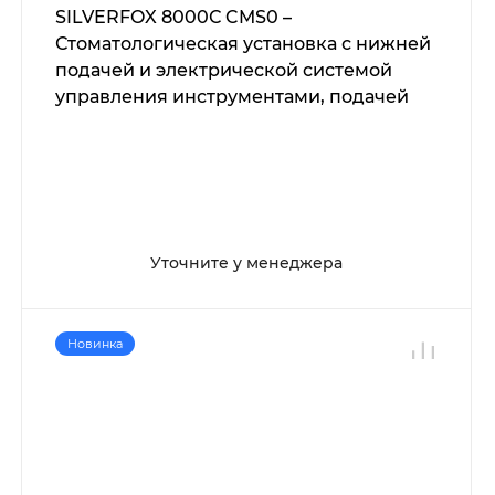
SILVERFOX 8000С CMS0 –
Стоматологическая установка с нижней
подачей и электрической системой
управления инструментами, подачей
воздуха и воды
Уточните у менеджера
Новинка