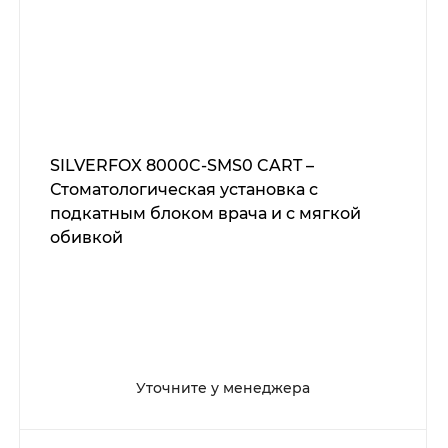
SILVERFOX 8000C-SMS0 CART –
Стоматологическая установка с
подкатным блоком врача и с мягкой
обивкой
Уточните у менеджера