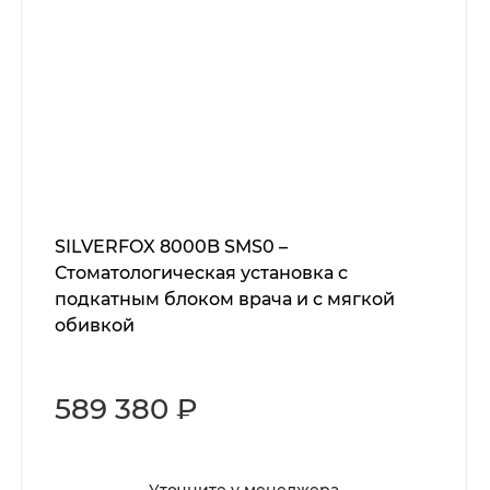
SILVERFOX 8000B SMS0 –
Стоматологическая установка с
подкатным блоком врача и с мягкой
обивкой
589 380 ₽