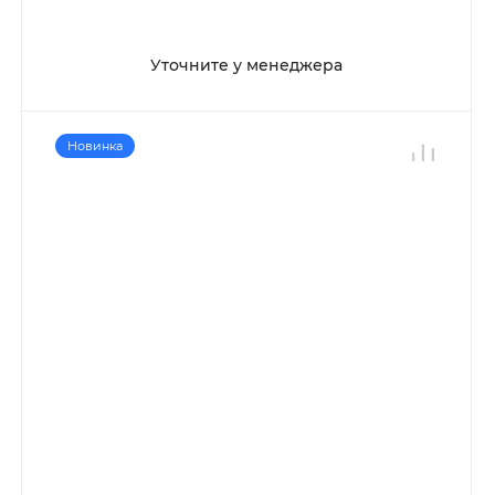
Уточните у менеджера
Новинка