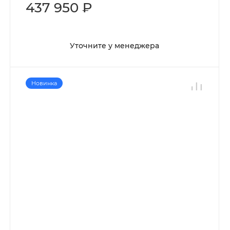
437 950 ₽
Уточните у менеджера
Новинка