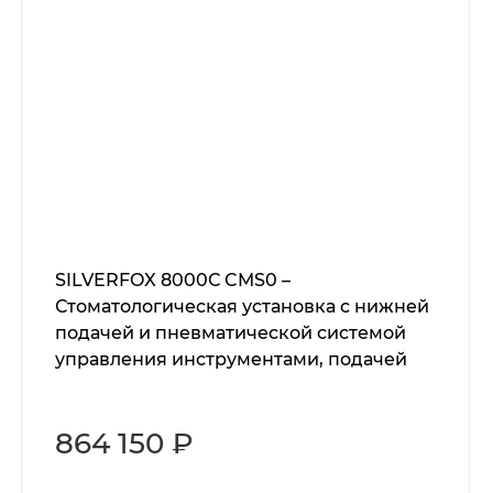
SILVERFOX 8000С CMS0 –
Стоматологическая установка с нижней
подачей и пневматической системой
управления инструментами, подачей
воды и воздуха
864 150 ₽