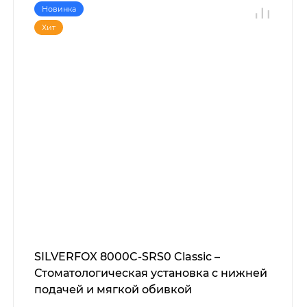
Новинка
Хит
SILVERFOX 8000C-SRS0 Classic –
Стоматологическая установка с нижней
подачей и мягкой обивкой