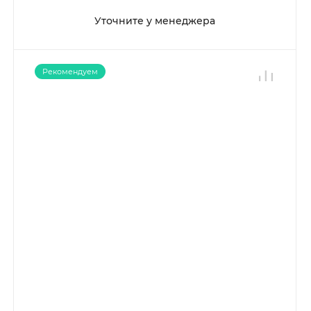
Уточните у менеджера
Рекомендуем