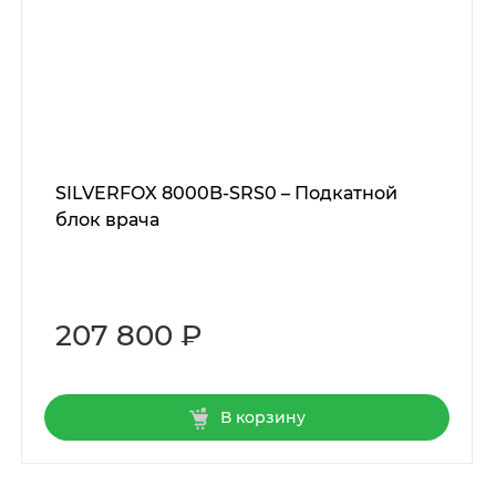
SILVERFOX 8000B-SRS0 – Подкатной
блок врача
207 800 ₽
В корзину