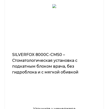
SILVERFOX 8000C-CMS0 –
Стоматологическая установка с
подкатным блоком врача, без
гидроблока и с мягкой обивкой
Уточните у менеджера