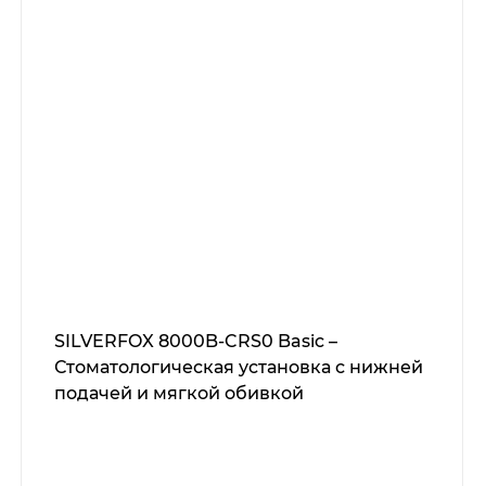
SILVERFOX 8000B-CRS0 Basic –
Стоматологическая установка с нижней
подачей и мягкой обивкой