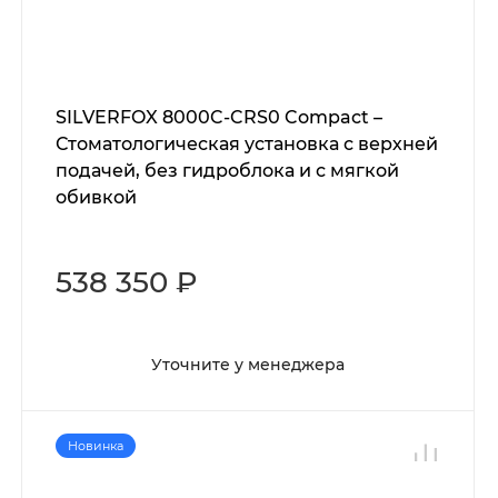
SILVERFOX 8000C-CRS0 Compact –
Стоматологическая установка с верхней
подачей, без гидроблока и с мягкой
обивкой
538 350 ₽
Уточните у менеджера
Новинка