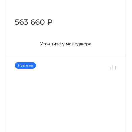
563 660 ₽
Уточните у менеджера
Новинка