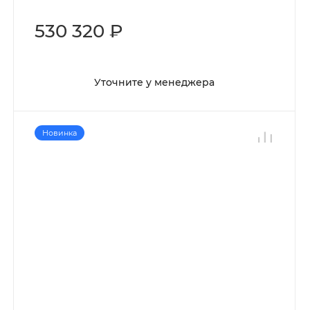
530 320 ₽
Уточните у менеджера
Новинка