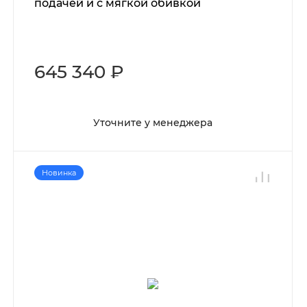
подачей и с мягкой обивкой
645 340 ₽
Уточните у менеджера
Новинка