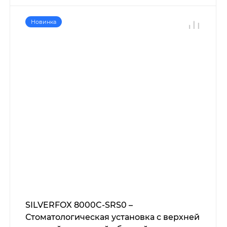
Новинка
SILVERFOX 8000C-SRS0 –
Стоматологическая установка с верхней