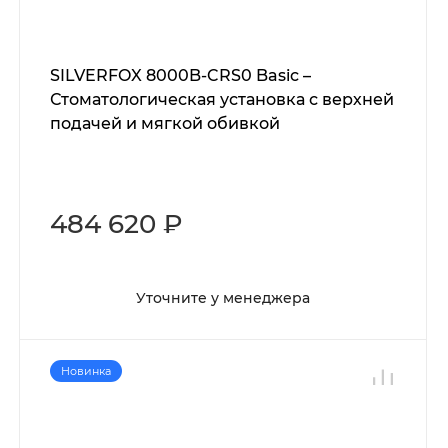
SILVERFOX 8000B-CRS0 Basic –
Стоматологическая установка с верхней
подачей и мягкой обивкой
484 620 ₽
Уточните у менеджера
Новинка