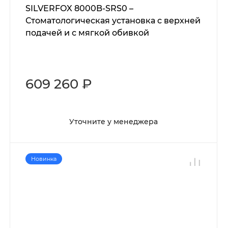
SILVERFOX 8000B-SRS0 –
Стоматологическая установка с верхней
подачей и с мягкой обивкой
609 260 ₽
Уточните у менеджера
Новинка