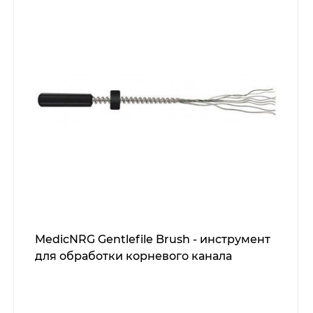
MedicNRG Gentlefile Brush - инструмент
для обработки корневого канала