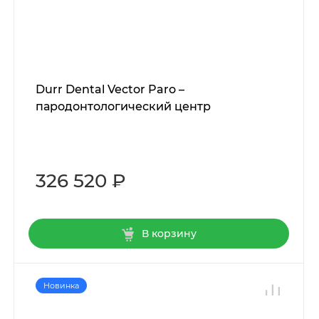
Durr Dental Vector Paro –
пародонтологический центр
326 520 ₽
В корзину
Новинка