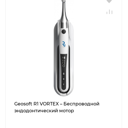
Geosoft R1 VORTEX – Беспроводной
эндодонтический мотор