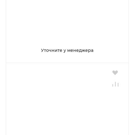
Уточните у менеджера