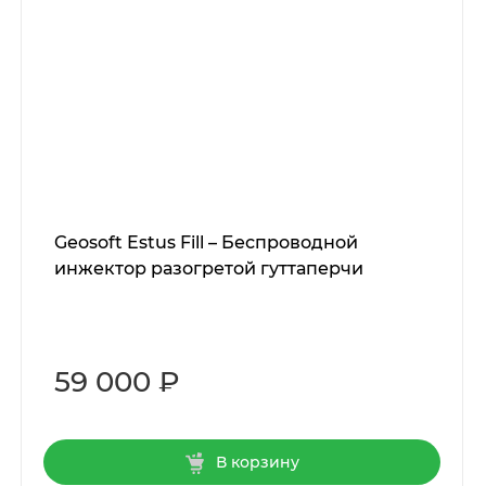
Geosoft Estus Fill – Беспроводной
инжектор разогретой гуттаперчи
59 000 ₽
В корзину