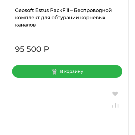
Geosoft Estus PackFill – Беспроводной
комплект для обтурации корневых
каналов
95 500 ₽
В корзину