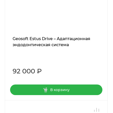
Geosoft Estus Drive – Адаптационная
эндодонтическая система
92 000 ₽
В корзину