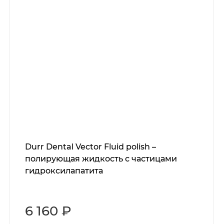
Durr Dental Vector Fluid polish –
полирующая жидкость с частицами
гидроксилапатита
6 160 ₽