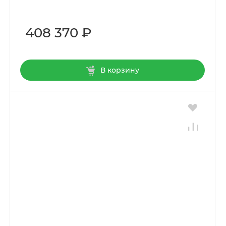
408 370 ₽
В корзину