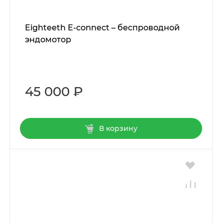
Eighteeth E-connect – беспроводной
эндомотор
45 000 ₽
В корзину