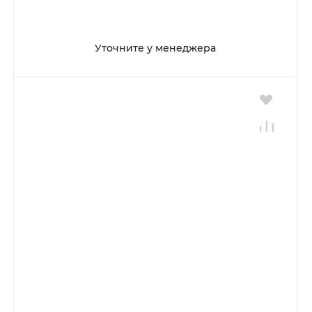
Уточните у менеджера