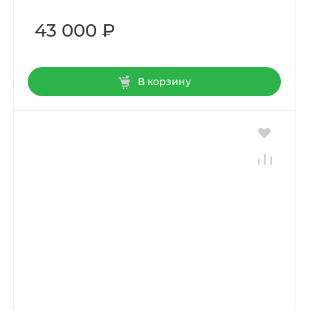
43 000 ₽
В корзину