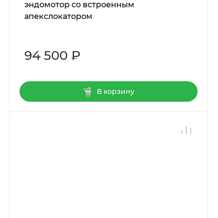
эндомотор со встроенным
апекслокатором
94 500 ₽
В корзину