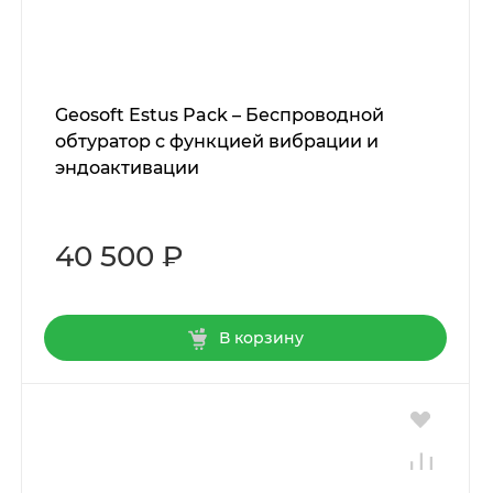
Geosoft Estus Pack – Беспроводной
обтуратор с функцией вибрации и
эндоактивации
40 500 ₽
В корзину