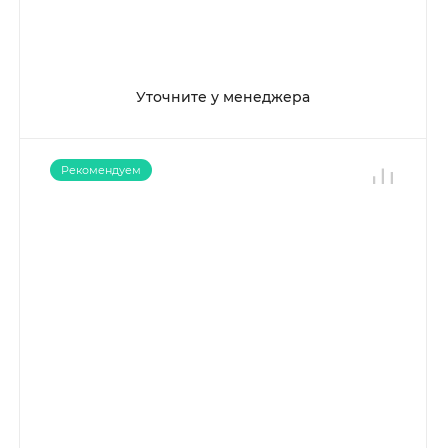
Уточните у менеджера
Рекомендуем