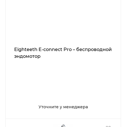
Eighteeth E-connect Pro – беспроводной
эндомотор
Уточните у менеджера