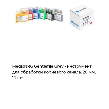
MedicNRG Gentlefile Grey - инструмент
для обработки корневого канала, 20 мм,
10 шт.