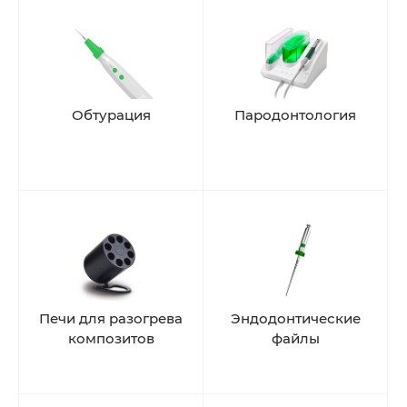
Обтурация
Пародонтология
Печи для разогрева
Эндодонтические
композитов
файлы