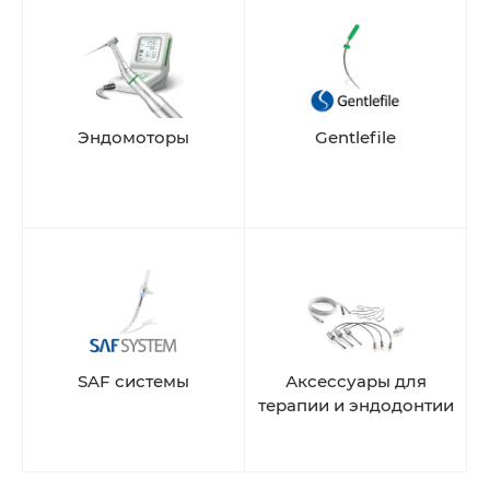
Эндомоторы
Gentlefile
SAF системы
Аксессуары для
терапии и эндодонтии