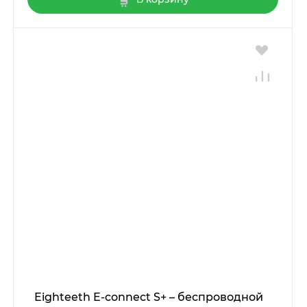
Eighteeth E-connect S+ – беспроводной