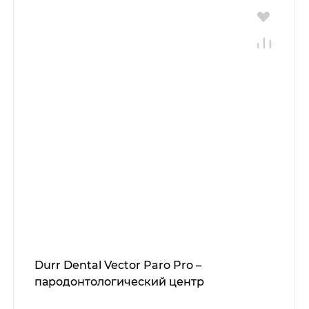
Durr Dental Vector Paro Pro –
пародонтологический центр