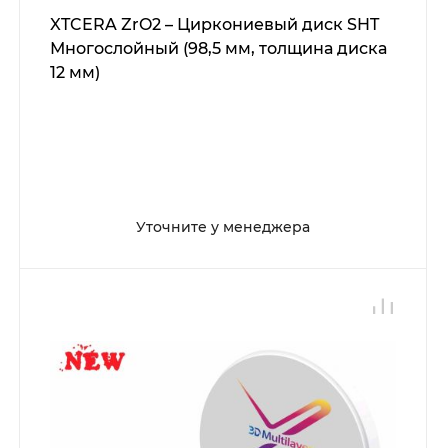
XTCERA ZrO2 – Циркониевый диск SHT
Многослойный (98,5 мм, толщина диска
12 мм)
Уточните у менеджера