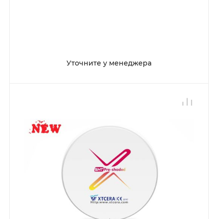
Уточните у менеджера