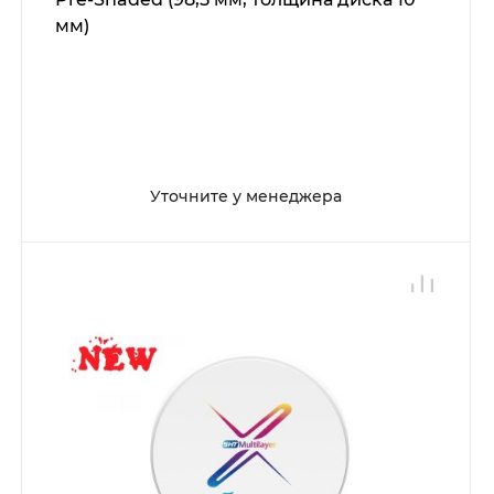
мм)
Уточните у менеджера