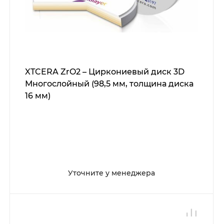
XTCERA ZrO2 – Циркониевый диск 3D
Многослойный (98,5 мм, толщина диска
16 мм)
Уточните у менеджера