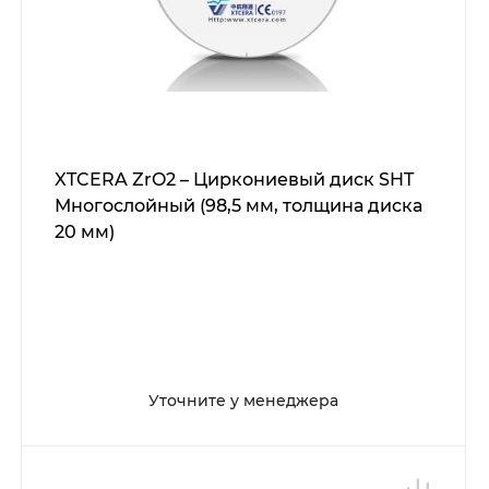
XTCERA ZrO2 – Циркониевый диск SHT
Многослойный (98,5 мм, толщина диска
20 мм)
Уточните у менеджера