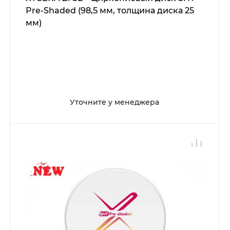
Pre-Shaded (98,5 мм, толщина диска 25
мм)
Уточните у менеджера