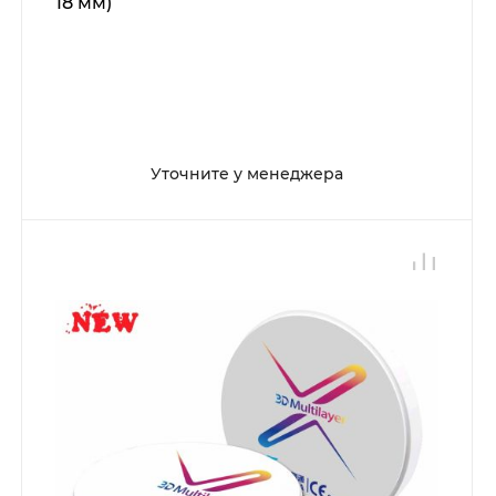
18 мм)
Уточните у менеджера