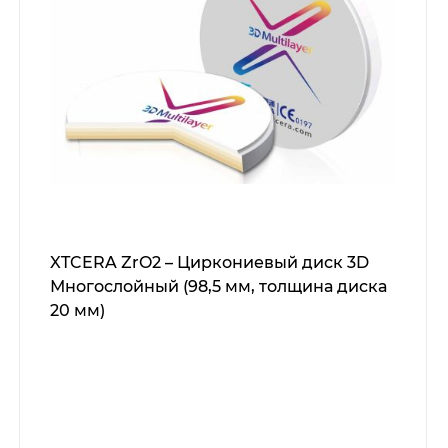
XTCERA ZrO2 – Циркониевый диск 3D
Многослойный (98,5 мм, толщина диска
20 мм)