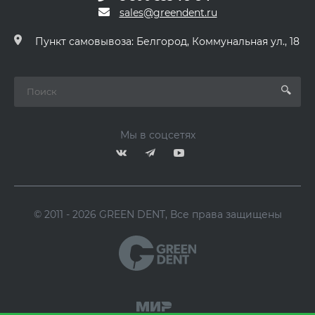
sales@greendent.ru
Пункт самовывоза: Белгород, Коммунальная ул., 18
Мы в соцсетях
© 2011 - 2026 GREEN DENT, Все права защищены