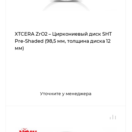
XTCERA ZrO2 – Циркониевый диск SHT
Pre-Shaded (98,5 мм, толщина диска 12
мм)
Уточните у менеджера