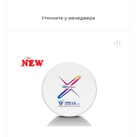
Уточните у менеджера