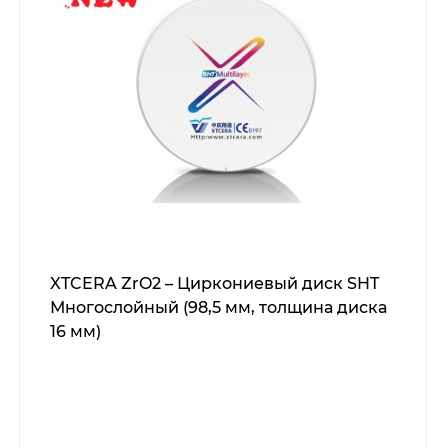
XTCERA ZrO2 – Циркониевый диск SHT
Многослойный (98,5 мм, толщина диска
16 мм)