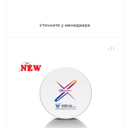
Уточните у менеджера