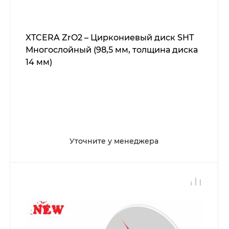
XTCERA ZrO2 – Циркониевый диск SHT
Многослойный (98,5 мм, толщина диска
14 мм)
Уточните у менеджера