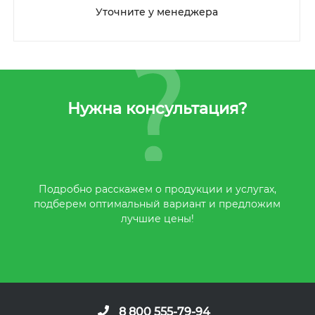
Уточните у менеджера
Нужна консультация?
Подробно расскажем о продукции и услугах,
подберем оптимальный вариант и предложим
лучшие цены!
8 800 555-79-94