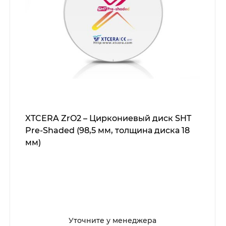
XTCERA ZrO2 – Циркониевый диск SHT
Pre-Shaded (98,5 мм, толщина диска 18
мм)
Уточните у менеджера