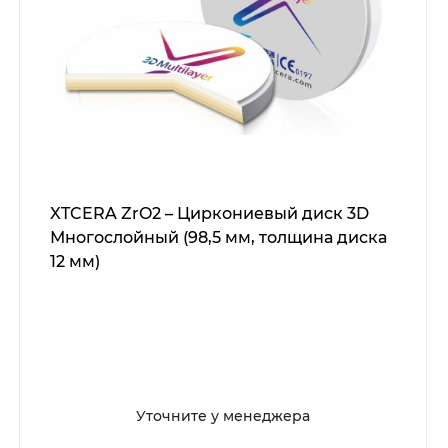
XTCERA ZrO2 – Циркониевый диск 3D
Многослойный (98,5 мм, толщина диска
12 мм)
Уточните у менеджера