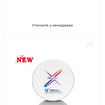
Уточните у менеджера