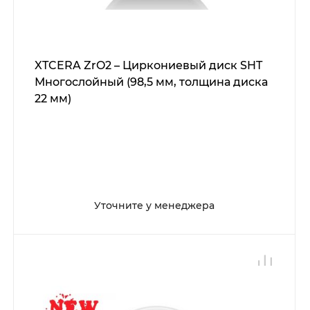
XTCERA ZrO2 – Циркониевый диск SHT
Многослойный (98,5 мм, толщина диска
22 мм)
Уточните у менеджера