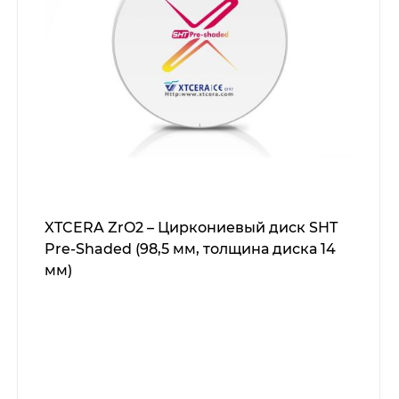
XTCERA ZrO2 – Циркониевый диск SHT
Pre-Shaded (98,5 мм, толщина диска 14
мм)