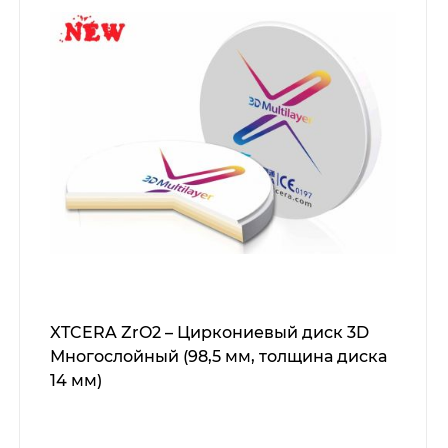
XTCERA ZrO2 – Циркониевый диск 3D
Многослойный (98,5 мм, толщина диска
14 мм)