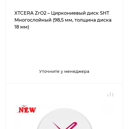
XTCERA ZrO2 – Циркониевый диск SHT
Многослойный (98,5 мм, толщина диска
18 мм)
Уточните у менеджера