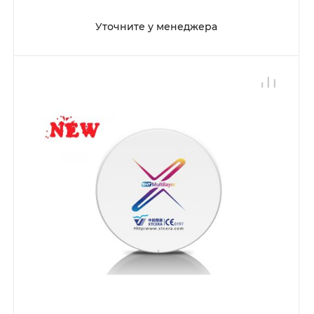
Уточните у менеджера