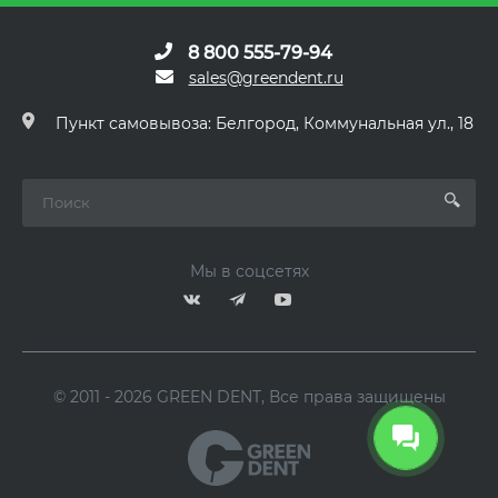
8 800 555-79-94
sales@greendent.ru
Пункт самовывоза: Белгород, Коммунальная ул., 18
Мы в соцсетях
© 2011 - 2026 GREEN DENT, Все права защищены