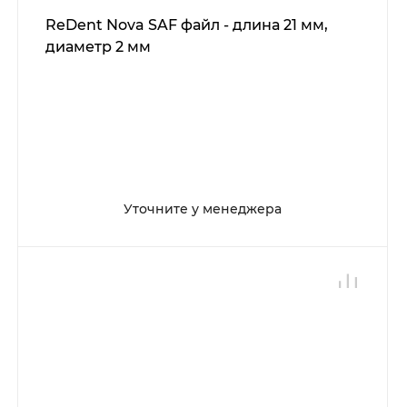
ReDent Nova SAF файл - длина 21 мм,
диаметр 2 мм
Уточните у менеджера