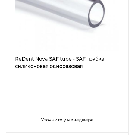
ReDent Nova SAF tube - SAF трубка
силиконовая одноразовая
Уточните у менеджера