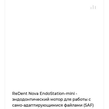
ReDent Nova EndoStation-mini -
эндодонтический мотор для работы с
само-адаптирующимися файлами (SAF)