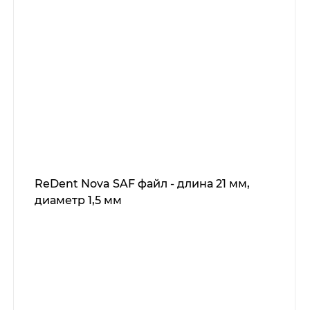
ReDent Nova SAF файл - длина 21 мм,
диаметр 1,5 мм