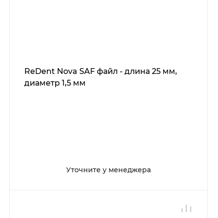
ReDent Nova SAF файл - длина 25 мм,
диаметр 1,5 мм
Уточните у менеджера