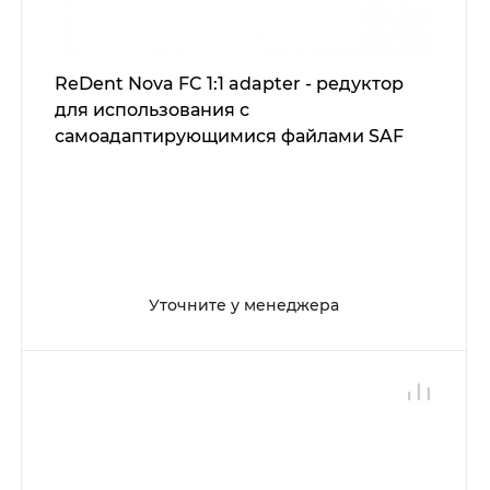
ReDent Nova FC 1:1 adapter - редуктор
для использования с
самоадаптирующимися файлами SAF
Уточните у менеджера