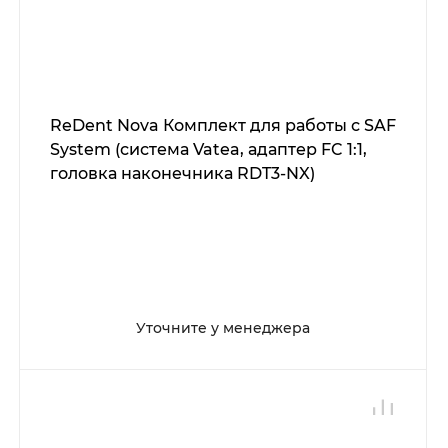
ReDent Nova Комплект для работы с SAF
System (система Vatea, адаптер FC 1:1,
головка наконечника RDT3-NX)
Уточните у менеджера