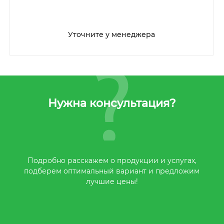
Уточните у менеджера
Нужна консультация?
Подробно расскажем о продукции и услугах,
подберем оптимальный вариант и предложим
лучшие цены!