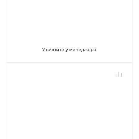
Уточните у менеджера