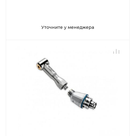
Уточните у менеджера