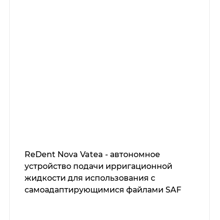
ReDent Nova Vatea - автономное
устройство подачи ирригационной
жидкости для использования с
самоадаптирующимися файлами SAF