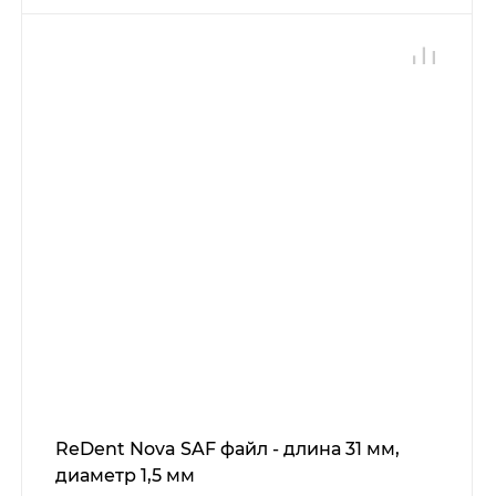
ReDent Nova SAF файл - длина 31 мм,
диаметр 1,5 мм