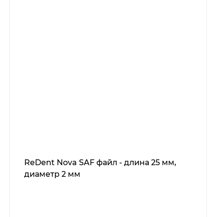
ReDent Nova SAF файл - длина 25 мм,
диаметр 2 мм