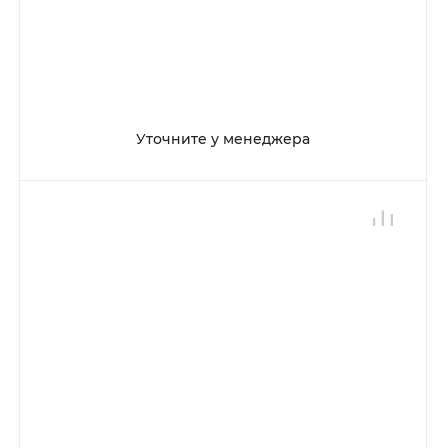
Уточните у менеджера