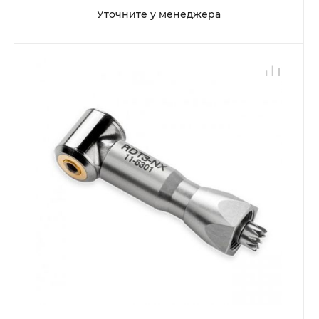
Уточните у менеджера