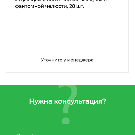
фантомной челюсти, 28 шт.
Уточните у менеджера
Нужна консультация?