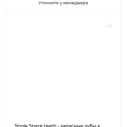
Уточните у менеджера
Jingle Spare teeth - запасные зубы к