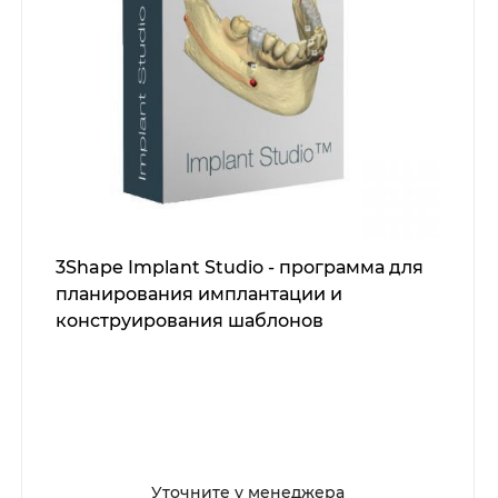
3Shape Implant Studio - программа для
планирования имплантации и
конструирования шаблонов
Уточните у менеджера