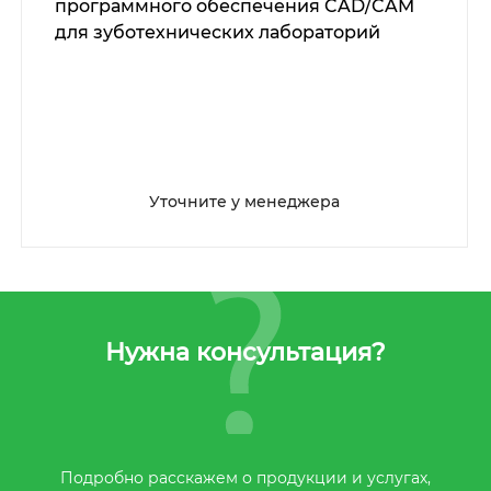
программного обеспечения CAD/CAM
для зуботехнических лабораторий
Уточните у менеджера
Нужна консультация?
Подробно расскажем о продукции и услугах,