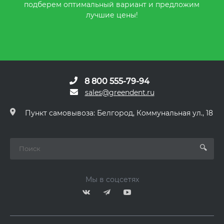
подберем оптимальный вариант и предложим
лучшие цены!
8 800 555-79-94
sales@greendent.ru
Пункт самовывоза: Белгород, Коммунальная ул., 18
Мы в соцсетях