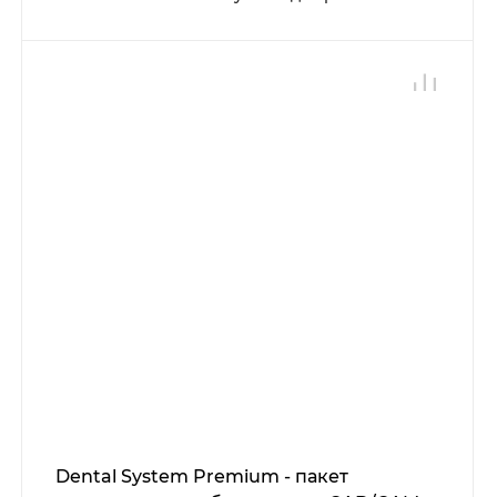
Dental System Premium - пакет