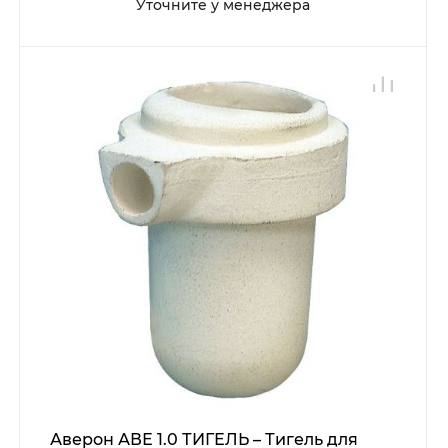
Уточните у менеджера
Аверон АВЕ 1.0 ТИГЕЛЬ – Тигель для