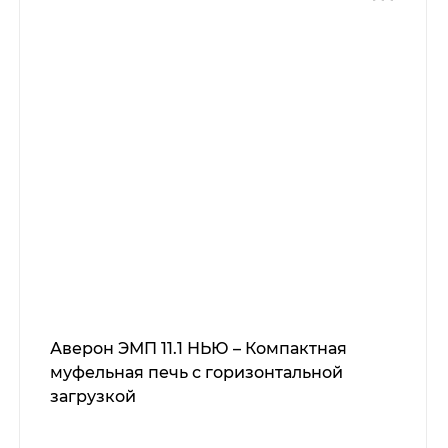
Аверон ЭМП 11.1 НЬЮ – Компактная
муфельная печь с горизонтальной
загрузкой