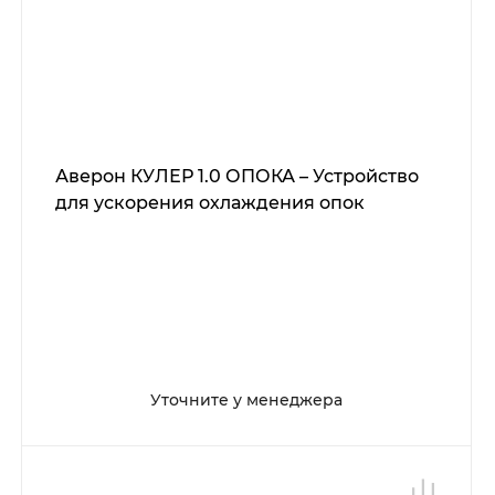
Аверон КУЛЕР 1.0 ОПОКА – Устройство
для ускорения охлаждения опок
Уточните у менеджера