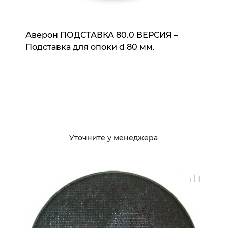
Аверон ПОДСТАВКА 80.0 ВЕРСИЯ –
Подставка для опоки d 80 мм.
Уточните у менеджера