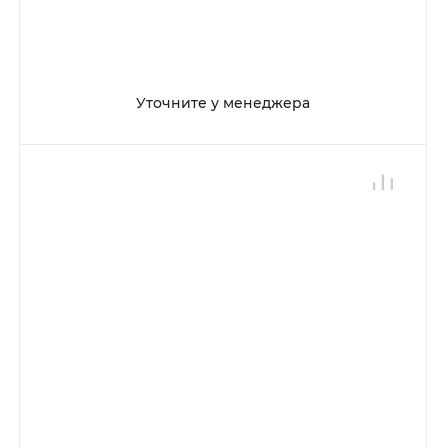
Уточните у менеджера