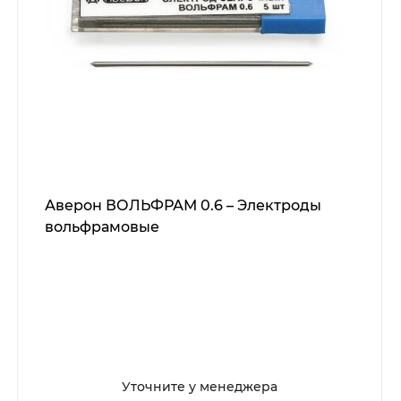
Аверон ВОЛЬФРАМ 0.6 – Электроды
вольфрамовые
Уточните у менеджера