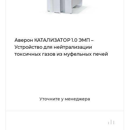
Аверон КАТАЛИЗАТОР 1.0 ЭМП –
Устройство для нейтрализации
токсичных газов из муфельных печей
Уточните у менеджера