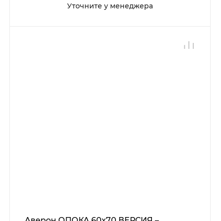
Уточните у менеджера
Аверон ОПОКА 60х70 ВЕРСИЯ –