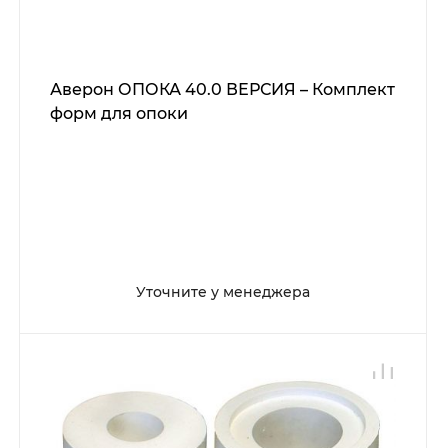
Аверон ОПОКА 40.0 ВЕРСИЯ – Комплект
форм для опоки
Уточните у менеджера