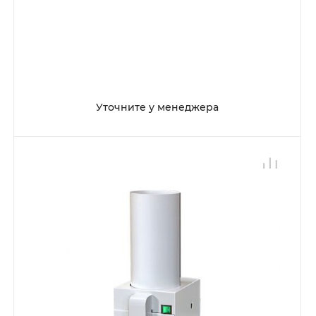
Уточните у менеджера