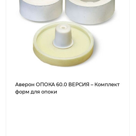
Аверон ОПОКА 60.0 ВЕРСИЯ – Комплект
форм для опоки