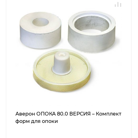
Аверон ОПОКА 80.0 ВЕРСИЯ – Комплект
форм для опоки