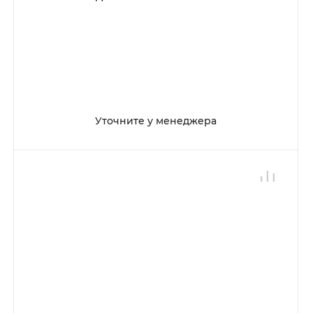
Уточните у менеджера