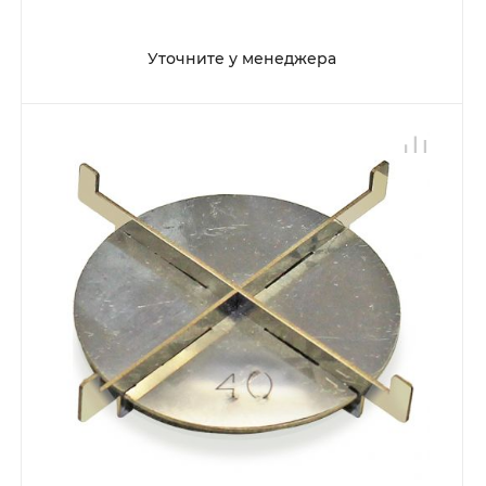
Уточните у менеджера