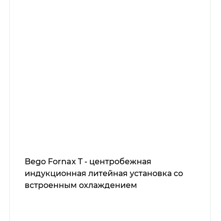
Bego Fornax T - центробежная
индукционная литейная установка со
встроенным охлаждением