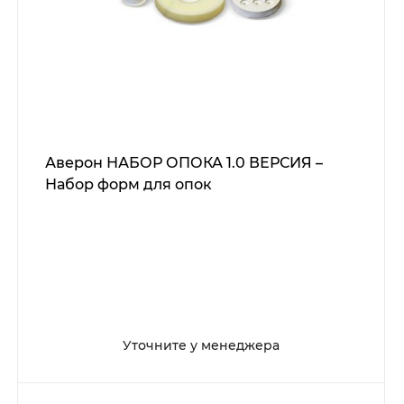
Аверон НАБОР ОПОКА 1.0 ВЕРСИЯ –
Набор форм для опок
Уточните у менеджера