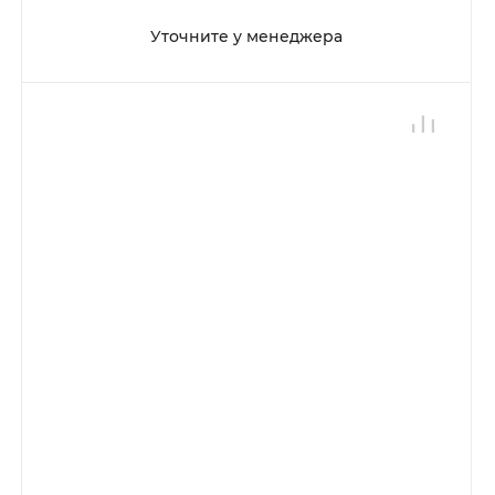
Уточните у менеджера