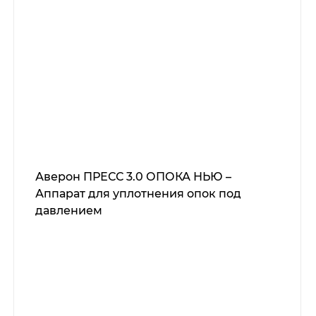
Аверон ПРЕСС 3.0 ОПОКА НЬЮ –
Аппарат для уплотнения опок под
давлением