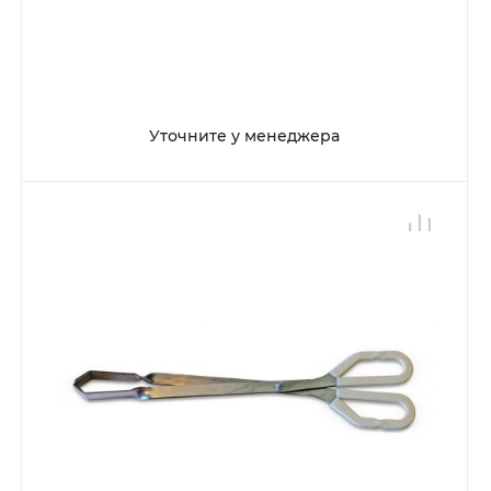
Уточните у менеджера