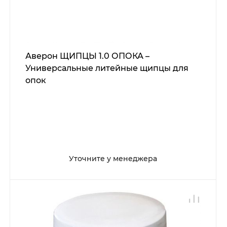
Аверон ЩИПЦЫ 1.0 ОПОКА –
Универсальные литейные щипцы для
опок
Уточните у менеджера