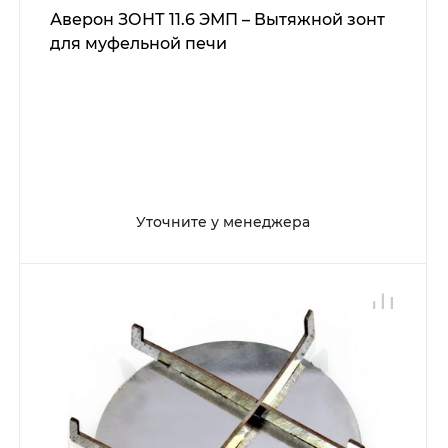
Аверон ЗОНТ 11.6 ЭМП – Вытяжной зонт
для муфельной печи
Уточните у менеджера