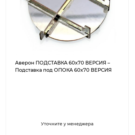
Аверон ПОДСТАВКА 60х70 ВЕРСИЯ –
Подставка под ОПОКА 60х70 ВЕРСИЯ
Уточните у менеджера