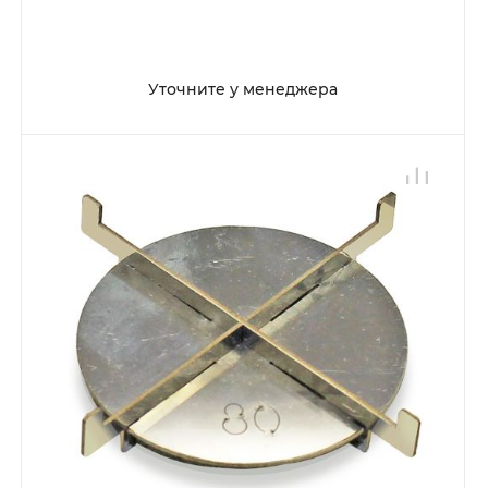
Уточните у менеджера