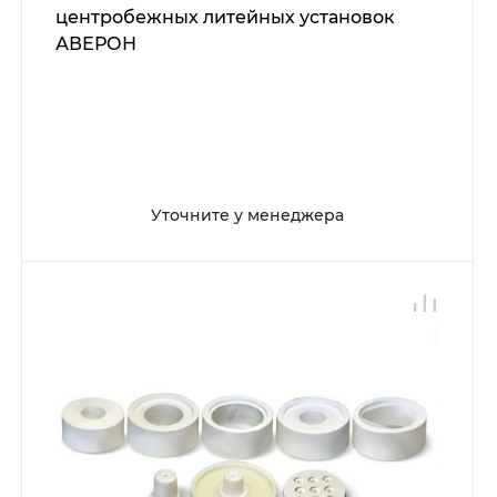
центробежных литейных установок
АВЕРОН
Уточните у менеджера