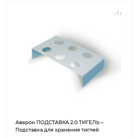
Аверон ПОДСТАВКА 2.0 ТИГЕЛЬ –
Подставка для хранения тиглей