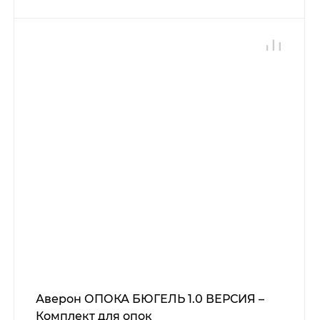
Аверон ОПОКА БЮГЕЛЬ 1.0 ВЕРСИЯ –
Комплект для опок