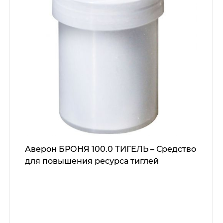
Аверон БРОНЯ 100.0 ТИГЕЛЬ – Средство
для повышения ресурса тиглей