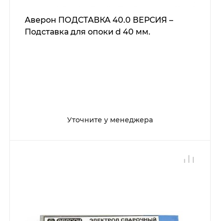
Аверон ПОДСТАВКА 40.0 ВЕРСИЯ –
Подставка для опоки d 40 мм.
Уточните у менеджера