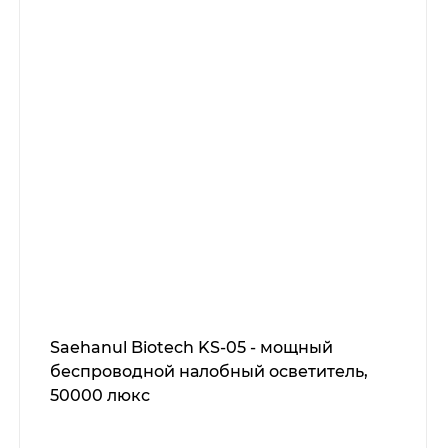
Saehanul Biotech KS-05 - мощный
беспроводной налобный осветитель,
50000 люкс