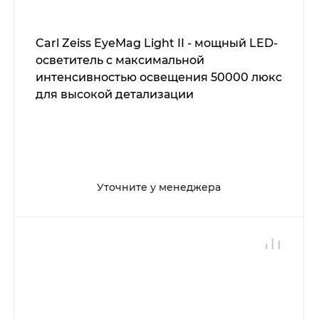
Carl Zeiss EyeMag Light II - мощный LED-
осветитель с максимальной
интенсивностью освещения 50000 люкс
для высокой детализации
Уточните у менеджера