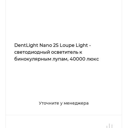
DentLight Nano 2S Loupe Light -
светодиодный осветитель к
бинокулярным лупам, 40000 люкс
Уточните у менеджера