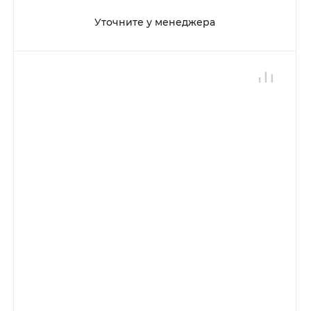
Уточните у менеджера