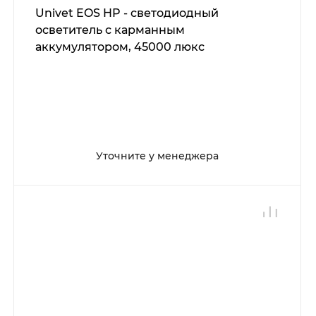
Univet EOS HP - светодиодный
осветитель с карманным
аккумулятором, 45000 люкс
Уточните у менеджера