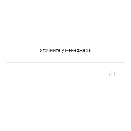
Уточните у менеджера