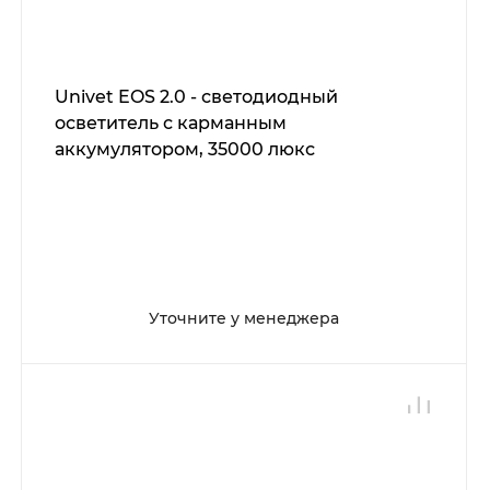
Univet EOS 2.0 - светодиодный
осветитель с карманным
аккумулятором, 35000 люкс
Уточните у менеджера