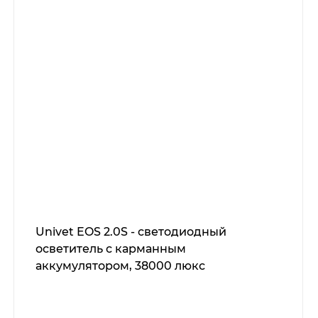
Univet EOS 2.0S - светодиодный
осветитель с карманным
аккумулятором, 38000 люкс