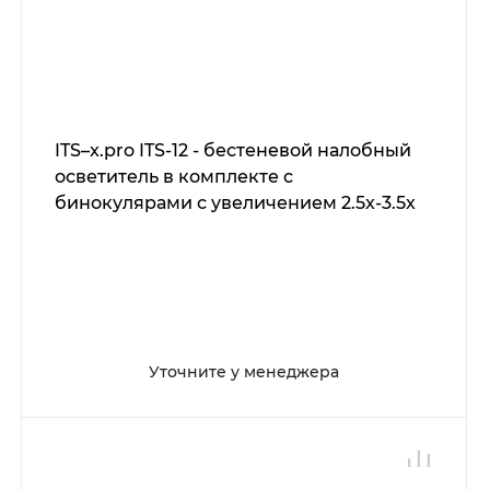
ITS–x.pro ITS-12 - бестеневой налобный
осветитель в комплекте с
бинокулярами с увеличением 2.5x-3.5x
Уточните у менеджера