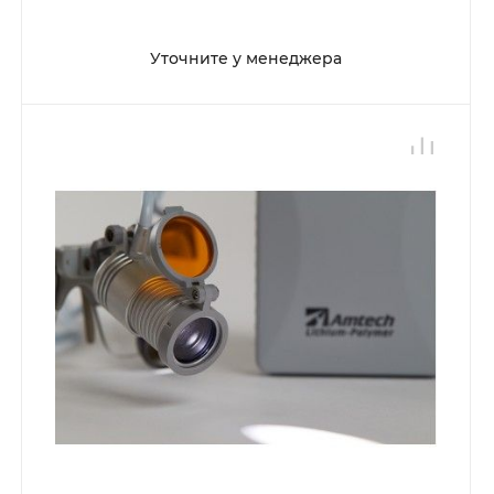
Уточните у менеджера