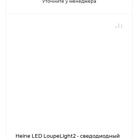
Уточните у менеджера
Heine LED LoupeLight2 - сведодиодный