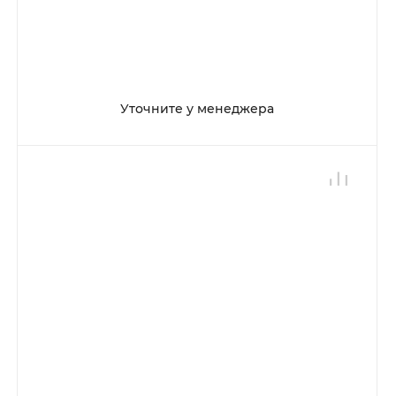
Уточните у менеджера