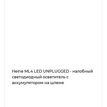
Heine ML4 LED UNPLUGGED - налобный
светодиодный осветитель с
аккумулятором на шлеме