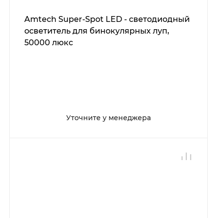
Amtech Super-Spot LED - светодиодный
осветитель для бинокулярных луп,
50000 люкс
Уточните у менеджера