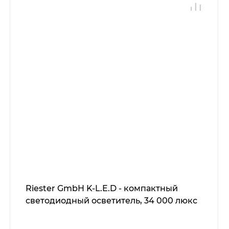
Riester GmbH K-L.E.D - компактный
светодиодный осветитель, 34 000 люкс