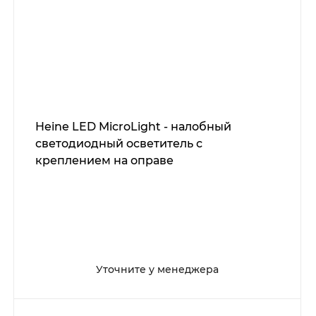
Heine LED MicroLight - налобный
светодиодный осветитель с
креплением на оправе
Уточните у менеджера