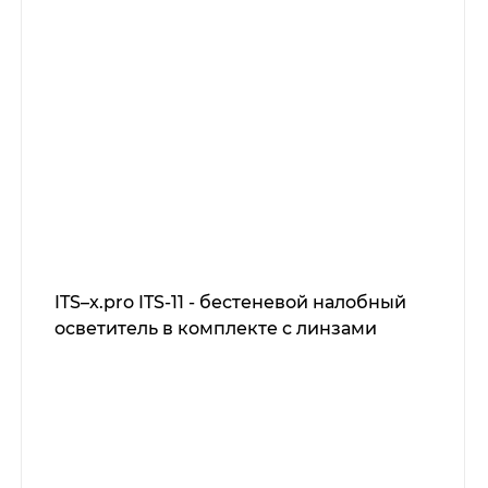
ITS–x.pro ITS-11 - бестеневой налобный
осветитель в комплекте с линзами