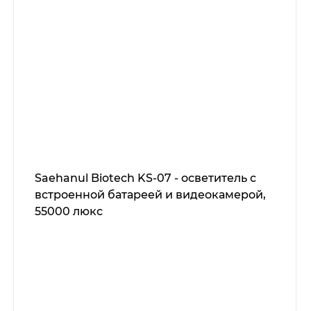
Saehanul Biotech KS-07 - осветитель с
встроенной батареей и видеокамерой,
55000 люкс