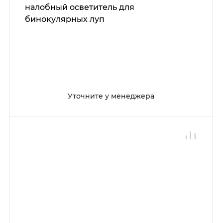
налобный осветитель для
бинокулярных луп
Уточните у менеджера