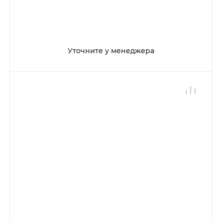
Уточните у менеджера