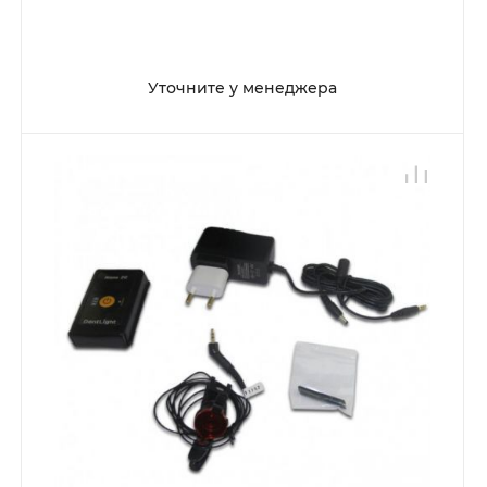
Уточните у менеджера