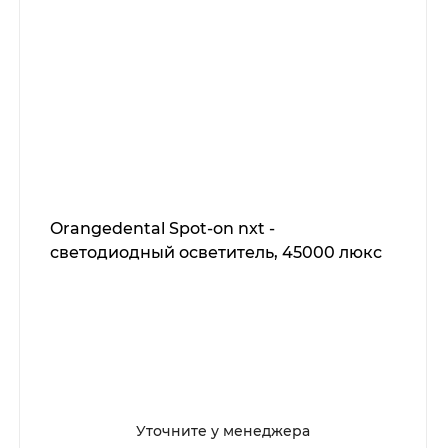
Orangedental Spot-on nxt -
светодиодный осветитель, 45000 люкс
Уточните у менеджера