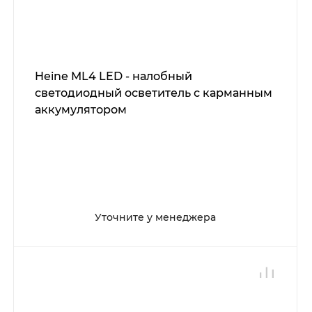
Heine ML4 LED - налобный
светодиодный осветитель с карманным
аккумулятором
Уточните у менеджера