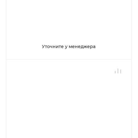
Уточните у менеджера