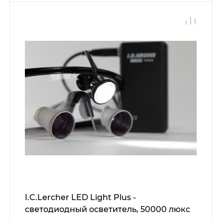
I.C.Lercher LED Light Plus -
светодиодный осветитель, 50000 люкс