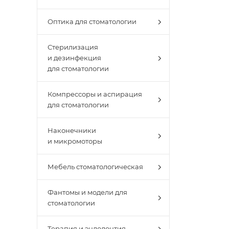
Оптика для стоматологии
Стерилизация
и дезинфекция
для стоматологии
Компрессоры и аспирация
для стоматологии
Наконечники
и микромоторы
Мебель стоматологическая
Фантомы и модели для
стоматологии
Терапия и эндодонтия