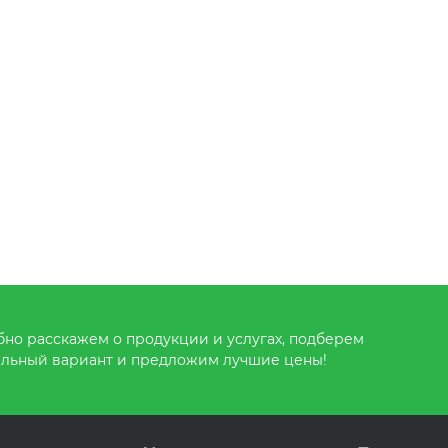
но расскажем о продукции и услугах, подберем
льный вариант и предложим лучшие цены!