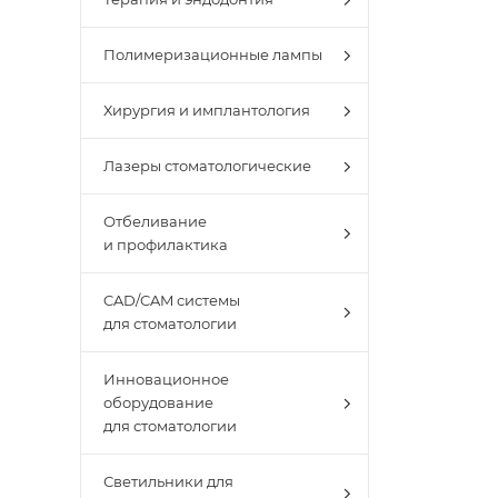
Полимеризационные лампы
Хирургия и имплантология
Лазеры стоматологические
Отбеливание
и профилактика
CAD/CAM системы
для стоматологии
Инновационное
оборудование
для стоматологии
Светильники для