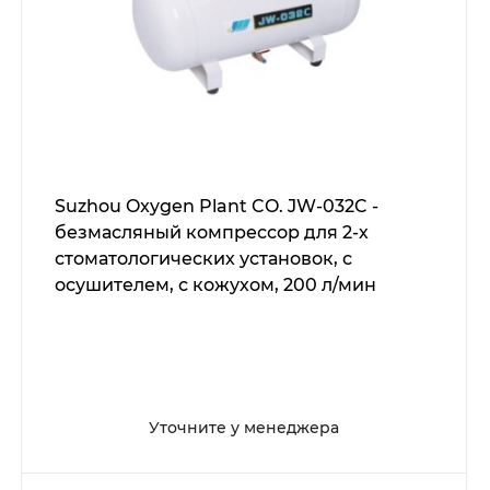
Suzhou Oxygen Plant CO. JW-032C -
безмасляный компрессор для 2-х
стоматологических установок, с
осушителем, с кожухом, 200 л/мин
Уточните у менеджера