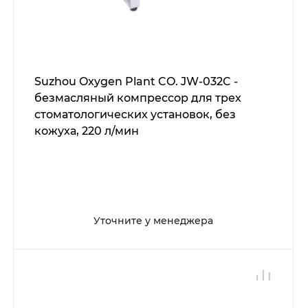
Suzhou Oxygen Plant CO. JW-032C -
безмасляный компрессор для трех
стоматологических установок, без
кожуха, 220 л/мин
Уточните у менеджера