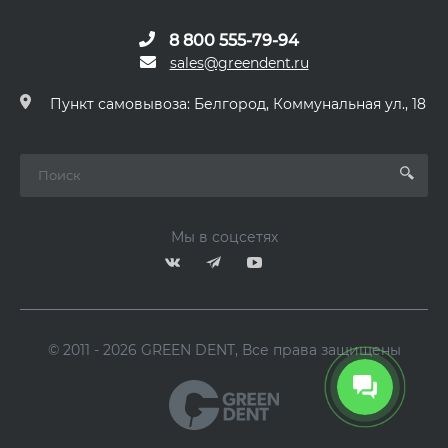
8 800 555-79-94
sales@greendent.ru
Пункт самовывоза: Белгород, Коммунальная ул., 18
Мы в соцсетях
© 2011 - 2026 GREEN DENT, Все права защищены