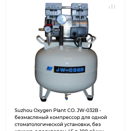
Suzhou Oxygen Plant CO. JW-032B -
безмасляный компрессор для одной
стоматологической установки, без