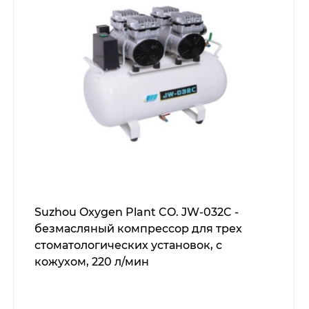
Suzhou Oxygen Plant CO. JW-032C -
безмасляный компрессор для трех
стоматологических установок, с
кожухом, 220 л/мин