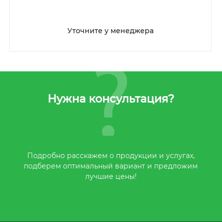
Уточните у менеджера
Нужна консультация?
Подробно расскажем о продукции и услугах,
подберем оптимальный вариант и предложим
лучшие цены!