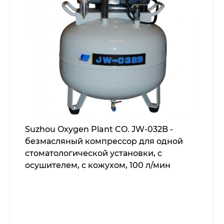
Suzhou Oxygen Plant CO. JW-032B -
безмасляный компрессор для одной
стоматологической установки, с
осушителем, с кожухом, 100 л/мин