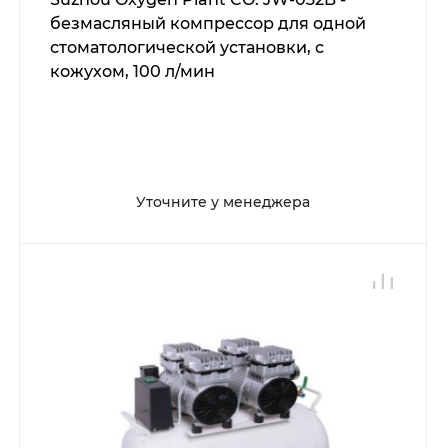
безмасляный компрессор для одной
стоматологической установки, с
кожухом, 100 л/мин
Уточните у менеджера