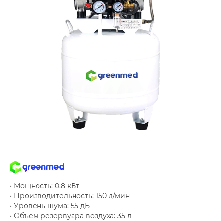
• Мощность: 0.8 кВт
• Производительность: 150 л/мин
• Уровень шума: 55 дБ
• Объём резервуара воздуха: 35 л