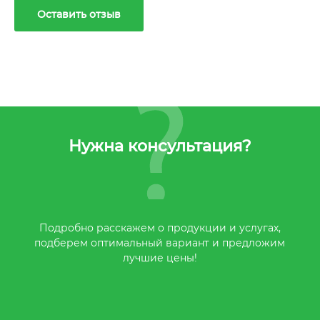
Оставить отзыв
Нужна консультация?
Подробно расскажем о продукции и услугах,
подберем оптимальный вариант и предложим
лучшие цены!