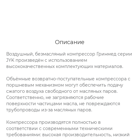
Описание
Воздушный, безмасляный компрессор Гринмед серии
JYK произведён с использованием
высококачественных комплектующих материалов.
Объёмные возвратно-поступательные компрессора с
поршневым механизмом могут обеспечить подачу
сжатого воздуха свободного от масляных паров.
Соответственно, не загрязняются рабочие
поверхности частицами масла, не повреждаются
трубопроводы из-за масляных паров.
Компрессора производятся полностью в
соответствии с современными техническими
требованиями: высокая производительность, низкий