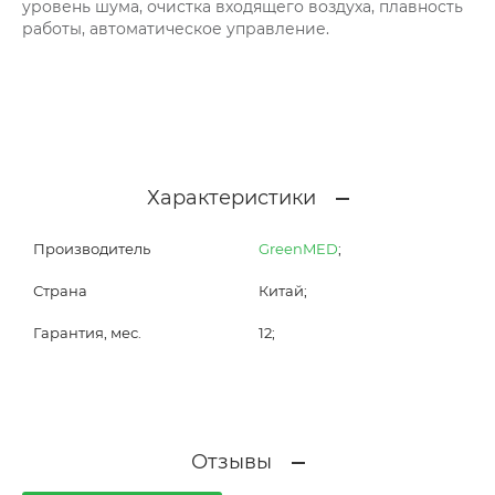
уровень шума, очистка входящего воздуха, плавность
работы, автоматическое управление.
Характеристики
Производитель
GreenMED
;
Страна
Китай;
Гарантия, мес.
12;
Отзывы