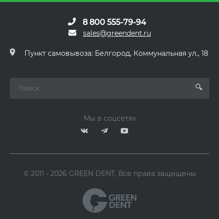
8 800 555-79-94
sales@greendent.ru
Пункт самовывоза: Белгород, Коммунальная ул., 18
Мы в соцсетях
© 2011 - 2026 GREEN DENT, Все права защищены