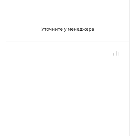
Уточните у менеджера