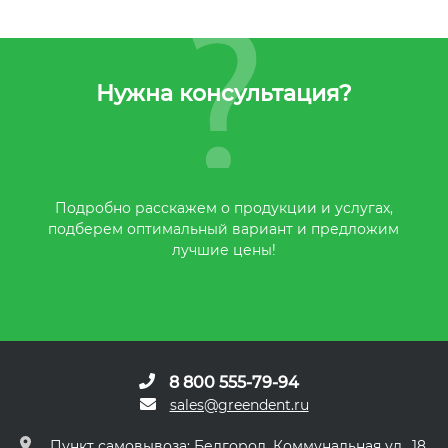
Нужна консультация?
Подробно расскажем о продукции и услугах,
подберем оптимальный вариант и предложим
лучшие цены!
8 800 555-79-94
sales@greendent.ru
Пункт самовывоза: Белгород, Коммунальная ул., 18