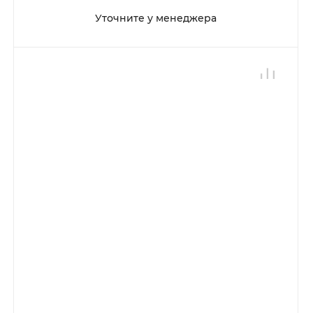
Уточните у менеджера