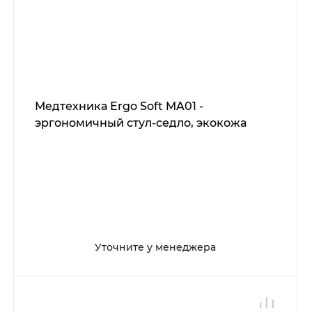
Медтехника Ergo Soft MA01 -
эргономичный стул-седло, экокожа
Уточните у менеджера