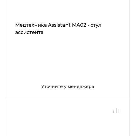
Медтехника Assistant MA02 - стул
ассистента
Уточните у менеджера