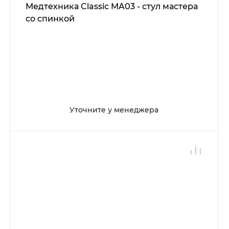
Медтехника Classic MA03 - стул мастера
со спинкой
Уточните у менеджера