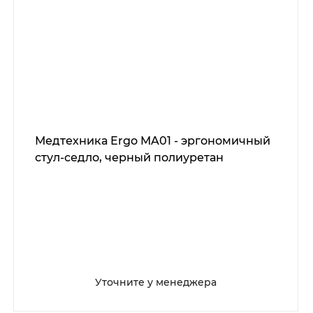
Медтехника Ergo MA01 - эргономичный
стул-седло, черный полиуретан
Уточните у менеджера