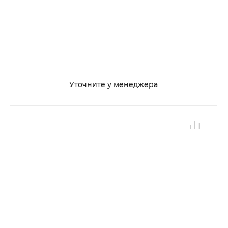
Уточните у менеджера