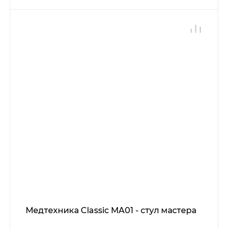
Медтехника Classic MA01 - стул мастера