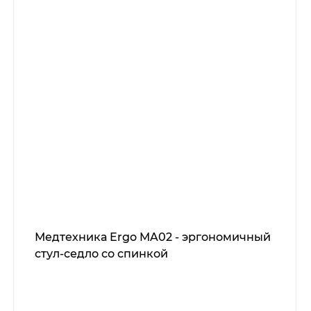
Медтехника Ergo MA02 - эргономичный
стул-седло со спинкой