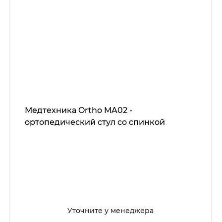
Медтехника Ortho MA02 -
ортопедический стул со спинкой
Уточните у менеджера