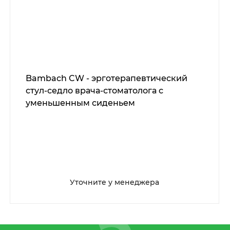
Bambach CW - эрготерапевтический
стул-седло врача-стоматолога с
уменьшенным сиденьем
Уточните у менеджера