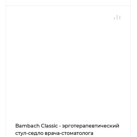
Bambach Classic - эрготерапевтический
стул-седло врача-стоматолога