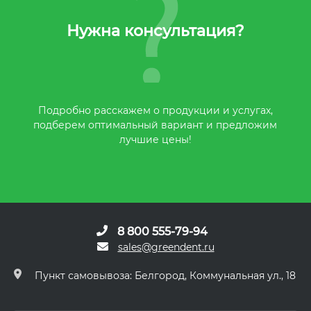
Нужна консультация?
Подробно расскажем о продукции и услугах,
подберем оптимальный вариант и предложим
лучшие цены!
8 800 555-79-94
sales@greendent.ru
Пункт самовывоза: Белгород, Коммунальная ул., 18