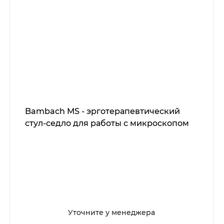
Bambach MS - эрготерапевтический
стул-седло для работы с микроскопом
Уточните у менеджера