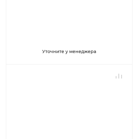
Уточните у менеджера