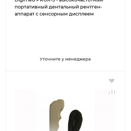
портативный дентальный рентген-
аппарат с сенсорным дисплеем
Уточните у менеджера