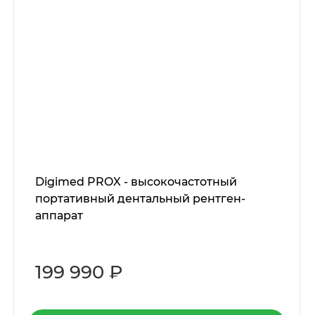
Digimed PROX - высокочастотный
портативный дентальный рентген-
аппарат
199 990 ₽