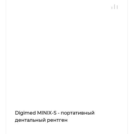
Digimed MINIX-S - портативный
дентальный рентген