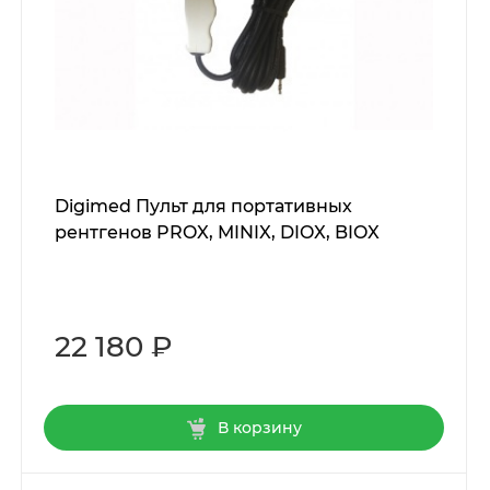
Digimed Пульт для портативных
рентгенов PROX, MINIX, DIOX, BIOX
22 180 ₽
В корзину