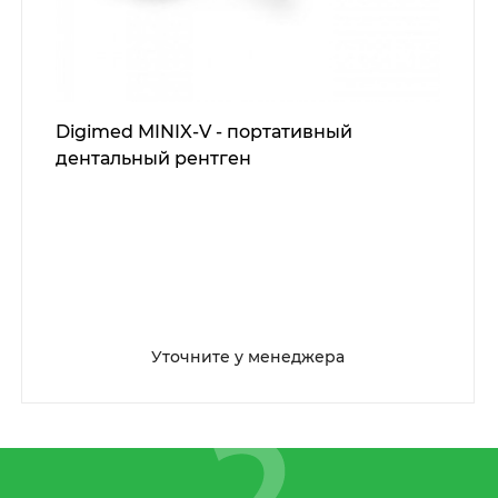
Digimed MINIX-V - портативный
дентальный рентген
Уточните у менеджера