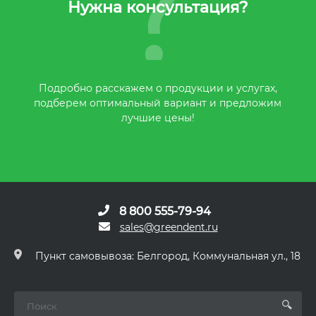
Нужна консультация?
Подробно расскажем о продукции и услугах,
подберем оптимальный вариант и предложим
лучшие цены!
8 800 555-79-94
sales@greendent.ru
Пункт самовывоза: Белгород, Коммунальная ул., 18