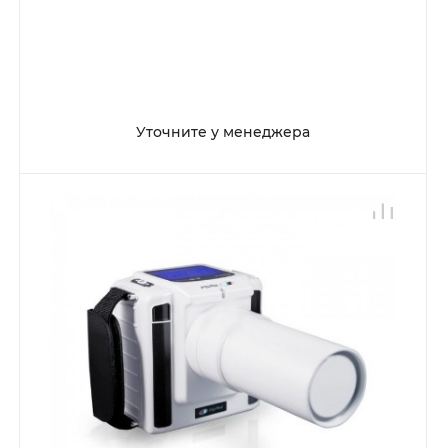
Уточните у менеджера