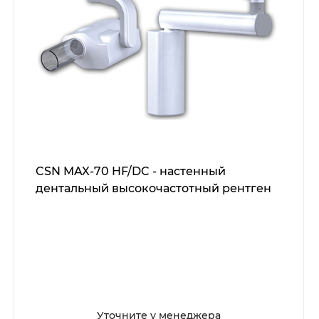
CSN MAX-70 HF/DC - настенный
дентальный высокочастотный рентген
Уточните у менеджера