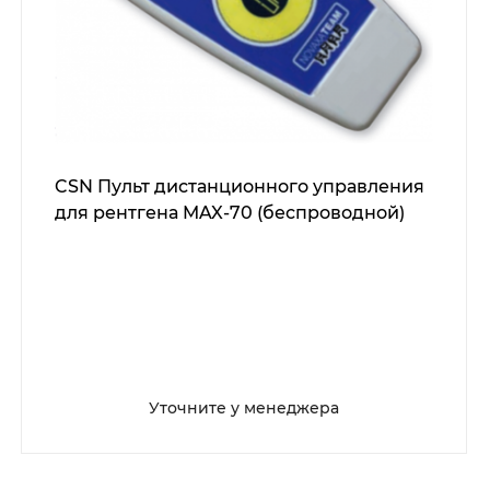
CSN Пульт дистанционного управления
для рентгена MAX-70 (беспроводной)
Уточните у менеджера