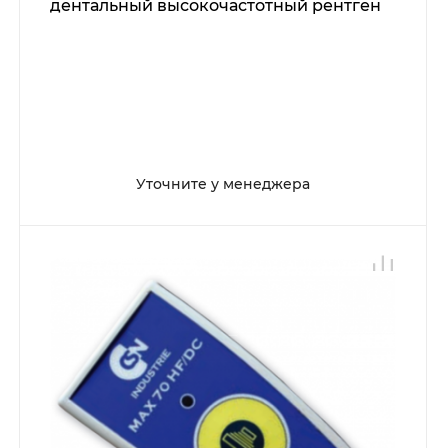
дентальный высокочастотный рентген
Уточните у менеджера