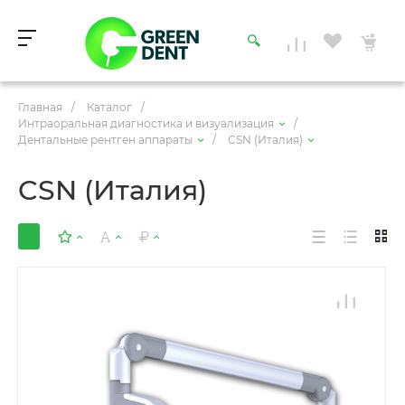
Главная
/
Каталог
/
Интраоральная диагностика и визуализация
/
Дентальные рентген аппараты
/
CSN (Италия)
CSN (Италия)