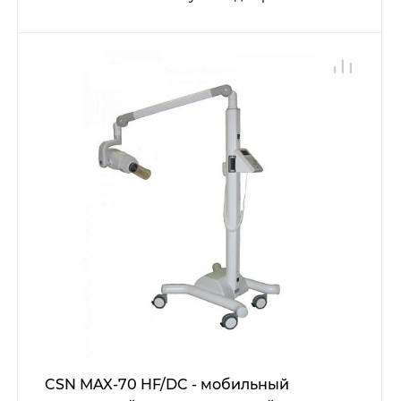
CSN MAX-70 HF/DC - мобильный