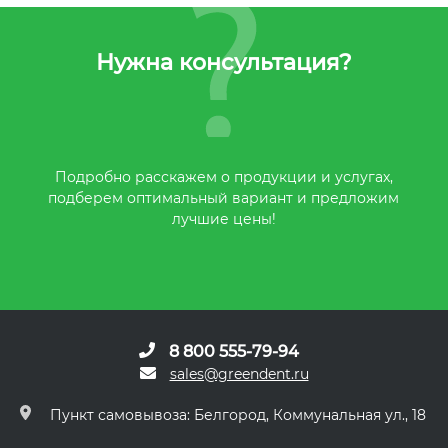
Нужна консультация?
Подробно расскажем о продукции и услугах,
подберем оптимальный вариант и предложим
лучшие цены!
8 800 555-79-94
sales@greendent.ru
Пункт самовывоза: Белгород, Коммунальная ул., 18