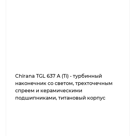
Chirana TGL 637 A (Ti) - турбинный
наконечник со светом, трехточечным
спреем и керамическими
подшипниками, титановый корпус