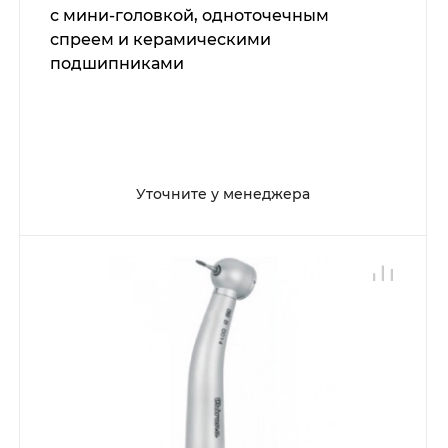
с мини-головкой, одноточечным
спреем и керамическими
подшипниками
Уточните у менеджера