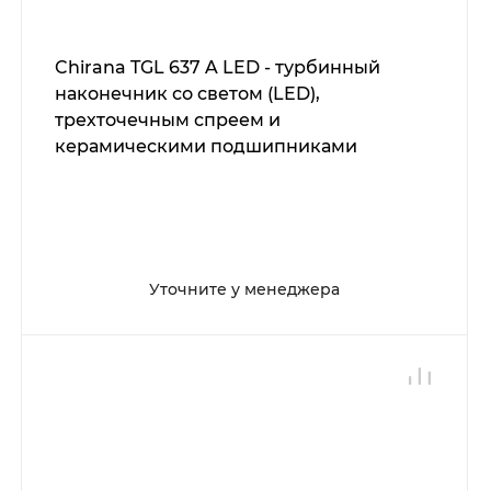
Chirana TGL 637 A LED - турбинный
наконечник со светом (LED),
трехточечным спреем и
керамическими подшипниками
Уточните у менеджера