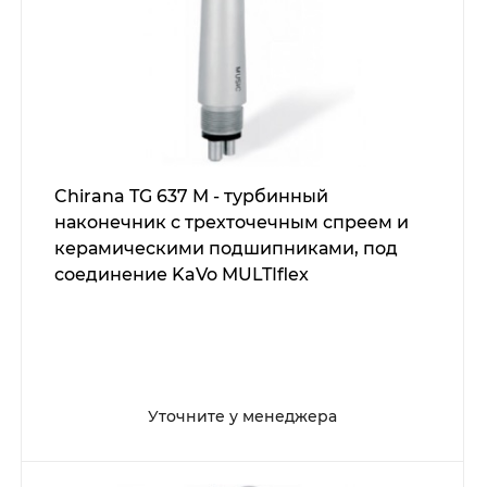
Chirana TG 637 M - турбинный
наконечник с трехточечным спреем и
керамическими подшипниками, под
соединение KaVo MULTIflex
Уточните у менеджера