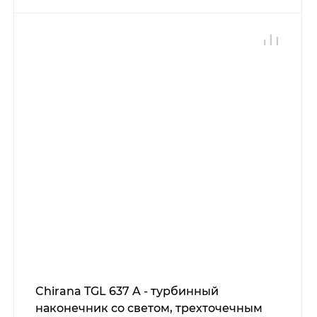
Chirana TGL 637 A - турбинный
наконечник со светом, трехточечным