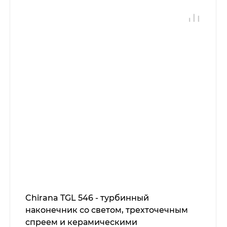
Chirana TGL 546 - турбинный
наконечник со светом, трехточечным
спреем и керамическими