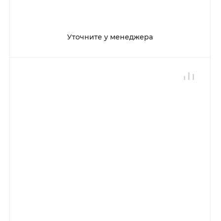
Уточните у менеджера