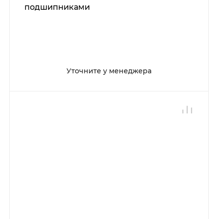
подшипниками
Уточните у менеджера