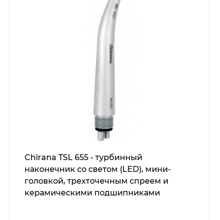
Chirana TSL 655 - турбинный
наконечник со светом (LED), мини-
головкой, трехточечным спреем и
керамическими подшипниками