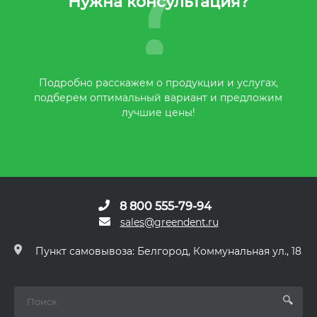
Нужна консультация?
Подробно расскажем о продукции и услугах,
подберем оптимальный вариант и предложим
лучшие цены!
8 800 555-79-94
sales@greendent.ru
Пункт самовывоза: Белгород, Коммунальная ул., 18