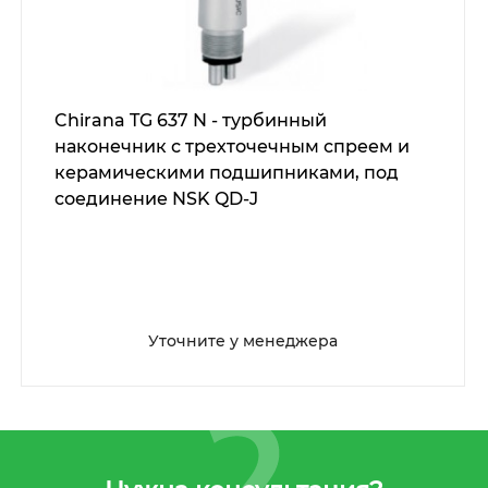
Chirana TG 637 N - турбинный
наконечник с трехточечным спреем и
керамическими подшипниками, под
соединение NSK QD-J
Уточните у менеджера