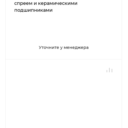
спреем и керамическими
подшипниками
Уточните у менеджера