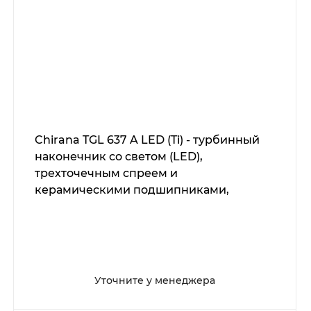
Chirana TGL 637 A LED (Ti) - турбинный
наконечник со светом (LED),
трехточечным спреем и
керамическими подшипниками,
титановый корпус
Уточните у менеджера