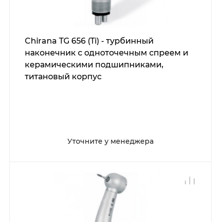
Chirana TG 656 (Ti) - турбинный
наконечник с одноточечным спреем и
керамическими подшипниками,
титановый корпус
Уточните у менеджера