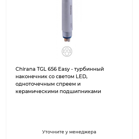
Chirana TGL 656 Easy - турбинный
наконечник со светом LED,
одноточечным спреем и
керамическими подшипниками
Уточните у менеджера