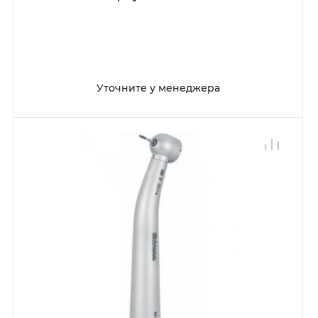
Уточните у менеджера