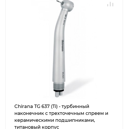
Chirana TG 637 (Ti) - турбинный
наконечник с трехточечным спреем и
керамическими подшипниками,
титановый корпус