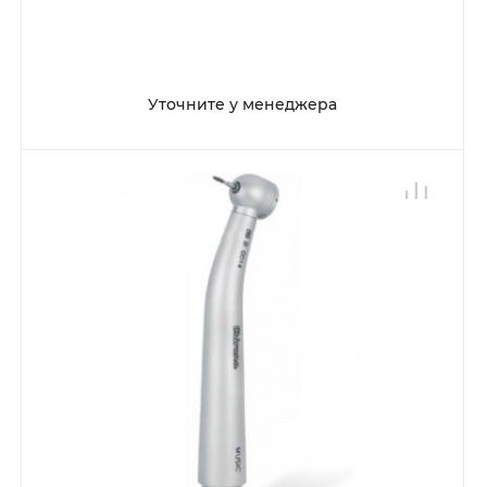
Уточните у менеджера