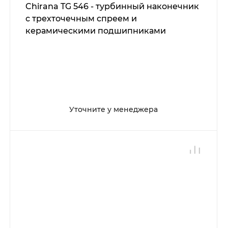
Chirana TG 546 - турбинный наконечник
с трехточечным спреем и
керамическими подшипниками
Уточните у менеджера