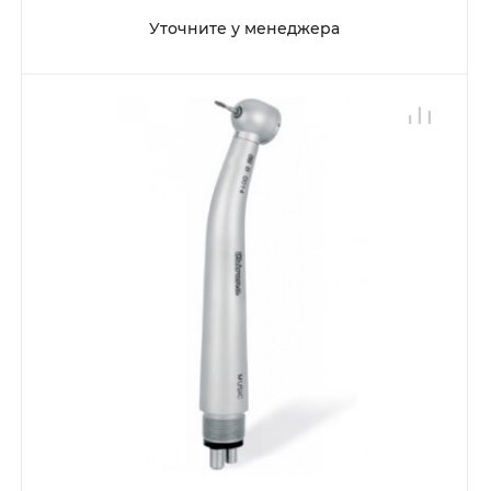
Уточните у менеджера