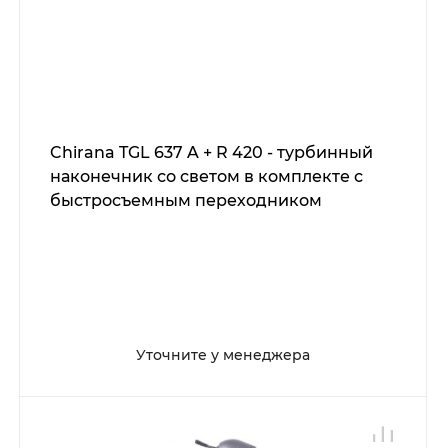
Chirana TGL 637 A + R 420 - турбинный
наконечник со светом в комплекте с
быстросъемным переходником
Уточните у менеджера