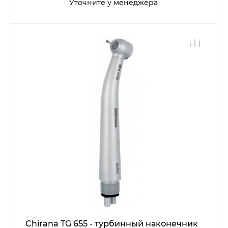
Уточните у менеджера
Chirana TG 655 - турбинный наконечник