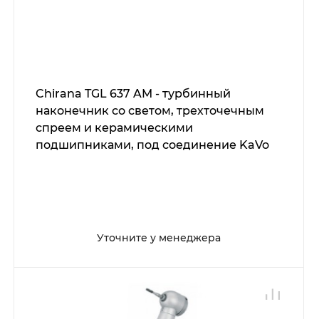
Chirana TGL 637 AM - турбинный
наконечник со светом, трехточечным
спреем и керамическими
подшипниками, под соединение KaVo
MULTIflex
Уточните у менеджера