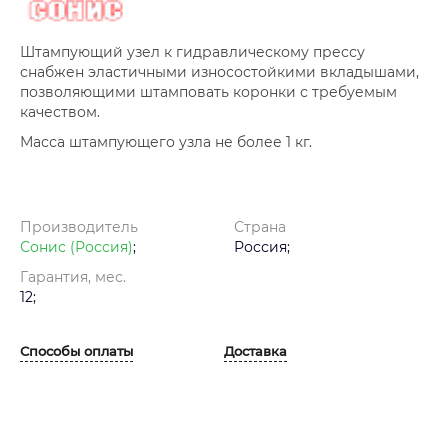
Штампующий узел к гидравлическому прессу
снабжен эластичными износостойкими вкладышами,
позволяющими штамповать коронки с требуемым
качеством.
Масса штампующего узла не более 1 кг.
Производитель
Страна
Сонис (Россия)
;
Россия;
Гарантия, мес.
12;
Способы оплаты
Доставка