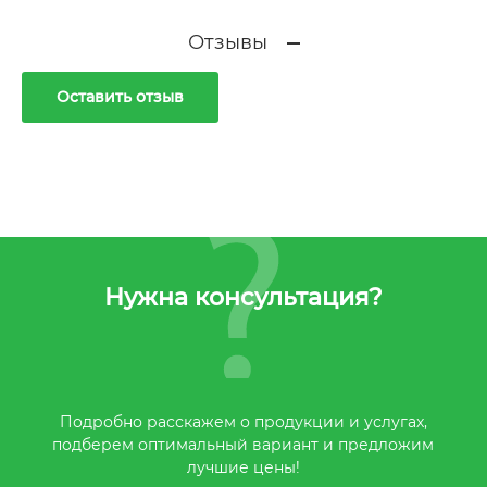
Отзывы
Оставить отзыв
Нужна консультация?
Подробно расскажем о продукции и услугах,
подберем оптимальный вариант и предложим
лучшие цены!