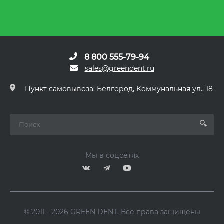
8 800 555-79-94
sales@greendent.ru
Пункт самовывоза: Белгород, Коммунальная ул., 18
Мы в соцсетях
© 2011 - 2026 GREEN DENT, Все права защищены