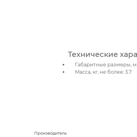
Технические хар
Габаритные размеры, мм, 
Масса, кг, не более: 3.7
Производитель