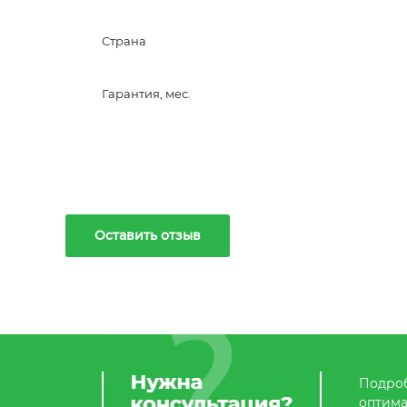
Страна
Гарантия, мес.
Оставить отзыв
Подроб
оптима