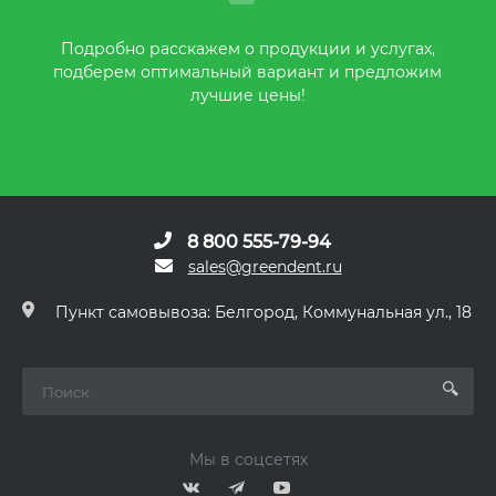
Подробно расскажем о продукции и услугах,
подберем оптимальный вариант и предложим
лучшие цены!
8 800 555-79-94
sales@greendent.ru
Пункт самовывоза: Белгород, Коммунальная ул., 18
Мы в соцсетях