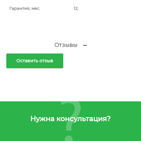
Гарантия, мес.
12;
Отзывы
Оставить отзыв
Нужна консультация?