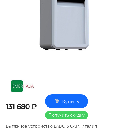
Купить
131 680 ₽
Получить скидку
Вытяжное устройство LABO 3 CAM, Италия