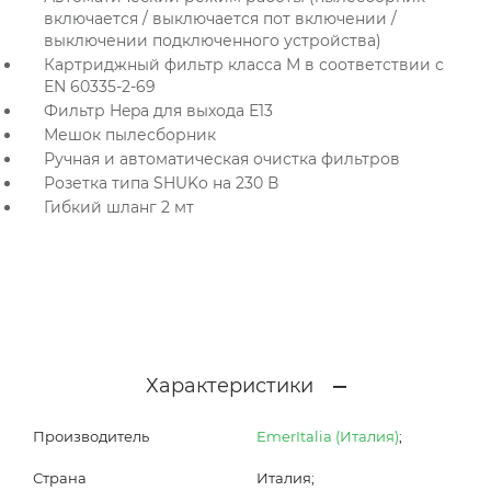
включается / выключается пот включении /
выключении подключенного устройства)
Картриджный фильтр класса М в соответствии с
EN 60335-2-69
Фильтр Hepa для выхода Е13
Мешок пылесборник
Ручная и автоматическая очистка фильтров
Розетка типа SHUKo на 230 В
Гибкий шланг 2 мт
Характеристики
Производитель
EmerItalia (Италия)
;
Страна
Италия;