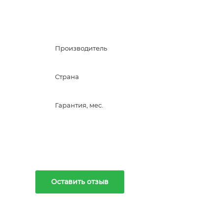
Производитель
Страна
Гарантия, мес.
Оставить отзыв