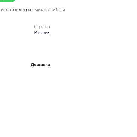
 изготовлен из микрофибры.
Страна
Италия;
Доставка