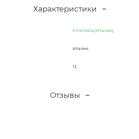
Характеристики
EmerItalia (Италия)
;
Италия;
12;
Отзывы