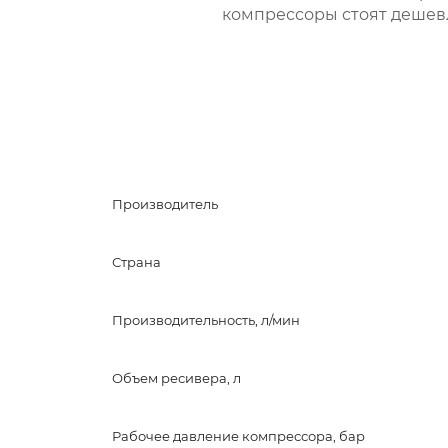
компрессоры стоят дешев
Производитель
Страна
Производительность, л/мин
Объем ресивера, л
Рабочее давление компрессора, бар