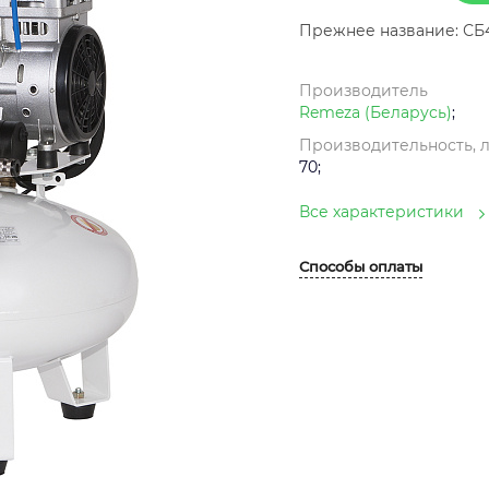
Прежнее название: СБ
Производитель
Remeza (Беларусь)
;
Производительность, 
70;
Все характеристики
Способы оплаты