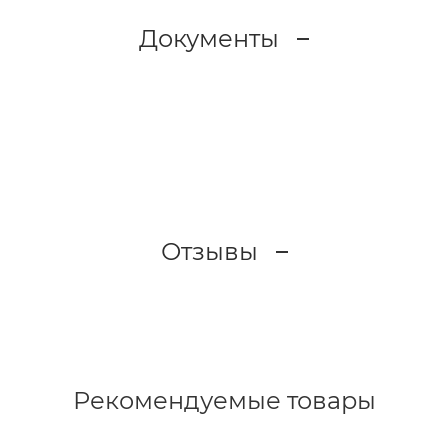
Документы
Отзывы
Рекомендуемые товары