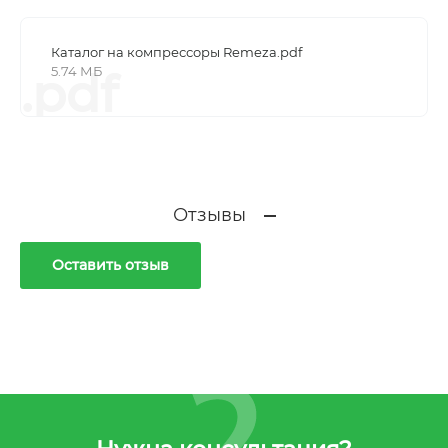
Каталог на компрессоры Remeza.pdf
5.74 МБ
.pdf
Отзывы
Оставить отзыв