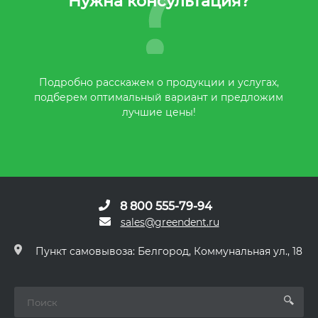
Нужна консультация?
Подробно расскажем о продукции и услугах,
подберем оптимальный вариант и предложим
лучшие цены!
8 800 555-79-94
sales@greendent.ru
Пункт самовывоза: Белгород, Коммунальная ул., 18