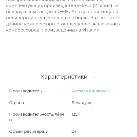
комплектующих производства «FIAC» (Италия) на
белорусском заводе «REMEZA», где производятся
ресиверы и осуществляется сборка. За счет этого
данные компрессоры стоят дешевле аналогичных
компрессоров, произведенных в Италии.
Характеристики
Производитель
Remeza (Беларусь)
;
Страна
Беларусь;
Производительность, л/ми
135;
н
Объем ресивера, л
24;