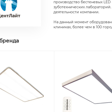
производство бестеневых LED 
зуботехнических лабораторий.
деятельности компании.
На данный момент оборудован
клиниках, более чем в 100 горо
 бренда