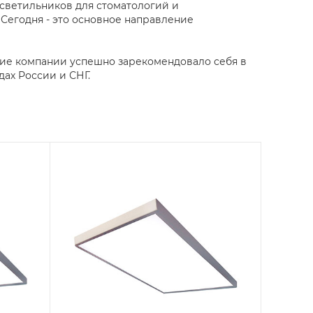
светильников для стоматологий и
 Сегодня - это основное направление
ие компании успешно зарекомендовало себя в
дах России и СНГ.