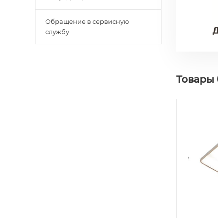
Обращение в сервисную
службу
Товары