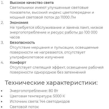
Высокое качество света
Светильники имеют улучшенные световые
показатели, высокий индекс цветопередачи и
мощный световой поток до 11000 Лм
Экономия
Не требуется обслуживание и замена ламп, низкое
энергопотребление и ресурс работы до 100 000
часов
Безопасность
Отсутствие мерцания и пульсации, освещаемые
поверхности не нагреваются, отсутствует
ультрафиолетовое излучение
Комфорт
Отсутствует слепящий эффект, освещение рабочей
поверхности однородное без затемнений
Технические характеристики:
Энергопотребление: 80 Вт
Цветовая температура: 5000 К
Источник света: 144 светодиодов
Световой поток: