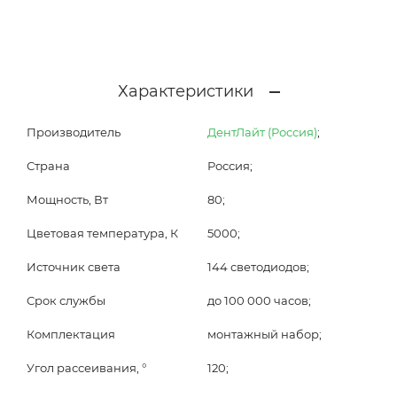
Характеристики
Производитель
ДентЛайт (Россия)
;
Страна
Россия;
Мощность, Вт
80;
Цветовая температура, К
5000;
Источник света
144 светодиодов;
Срок службы
до 100 000 часов;
Комплектация
монтажный набор;
Угол рассеивания, °
120;