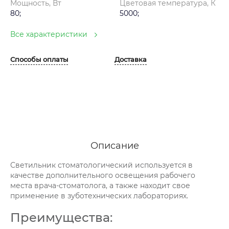
Мощность, Вт
Цветовая температура, К
80;
5000;
Все характеристики
Способы оплаты
Доставка
Описание
Светильник стоматологический используется в
качестве дополнительного освещения рабочего
места врача-стоматолога, а также находит свое
применение в зуботехнических лабораториях.
Преимущества: