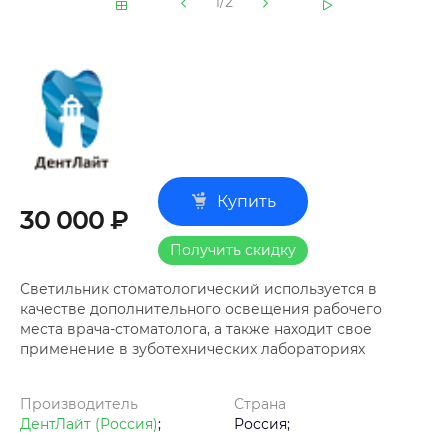
1/2
Купить
30 000 ₽
Получить скидку
Светильник стоматологический используется в
качестве дополнительного освещения рабочего
места врача-стоматолога, а также находит свое
применение в зуботехнических лабораториях
Производитель
Страна
ДентЛайт (Россия)
;
Россия;