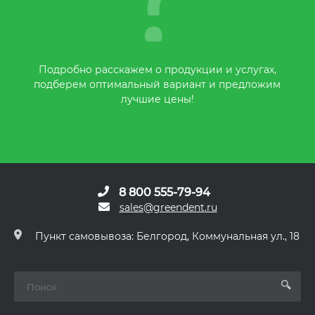
Подробно расскажем о продукции и услугах,
подберем оптимальный вариант и предложим
лучшие цены!
8 800 555-79-94
sales@greendent.ru
Пункт самовывоза: Белгород, Коммунальная ул., 18