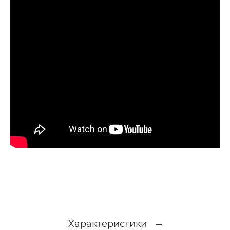
Характеристики