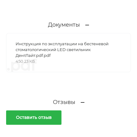
Документы
Инструкция по эксплуатации на бестеневой
стоматологический LED светильник
ДентЛайт.pdf.pdf
.pdf
450.23 КБ
Отзывы
Оставить отзыв