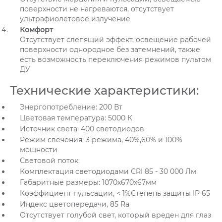
поверхности не нагреваются, отсутствует
ультрафиолетовое излучение
Комфорт
Отсутствует слепящий эффект, освещение рабочей
поверхности однородное без затемнений, также
есть возможность переключения режимов пультом
ДУ
Технические характеристики:
Энергопотребление: 200 Вт
Цветовая температура: 5000 К
Источник света: 400 светодиодов
Режим свечения: 3 режима, 40%,60% и 100%
мощности
Световой поток:
Комплектация светодиодами CRI 85 - 30 000 Лм
Габаритные размеры: 1070х670х67мм
Коэффициент пульсации, < 1%Степень защиты IP 65
Индекс цветопередачи, 85 Ra
Отсутствует голубой свет, который вреден для глаз