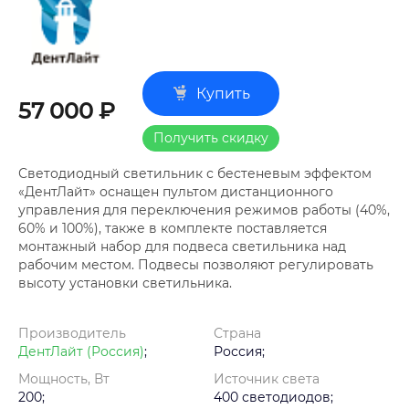
Купить
57 000 ₽
Получить скидку
Светодиодный светильник с бестеневым эффектом
«ДентЛайт» оснащен пультом дистанционного
управления для переключения режимов работы (40%,
60% и 100%), также в комплекте поставляется
монтажный набор для подвеса светильника над
рабочим местом. Подвесы позволяют регулировать
высоту установки светильника.
Производитель
Страна
ДентЛайт (Россия)
;
Россия;
Мощность, Вт
Источник света
200;
400 светодиодов;