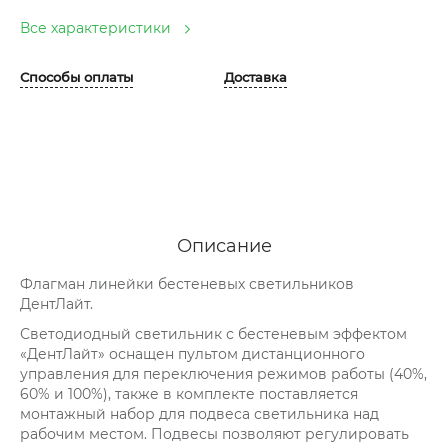
Все характеристики
Способы оплаты
Доставка
Описание
Флагман линейки бестеневых светильников
ДентЛайт.
Светодиодный светильник с бестеневым эффектом
«ДентЛайт» оснащен пультом дистанционного
управления для переключения режимов работы (40%,
60% и 100%), также в комплекте поставляется
монтажный набор для подвеса светильника над
рабочим местом. Подвесы позволяют регулировать