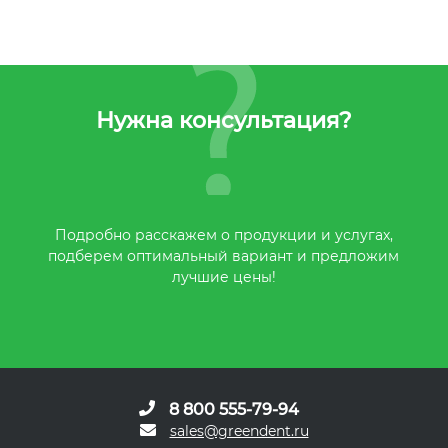
Нужна консультация?
Подробно расскажем о продукции и услугах,
подберем оптимальный вариант и предложим
лучшие цены!
8 800 555-79-94
sales@greendent.ru