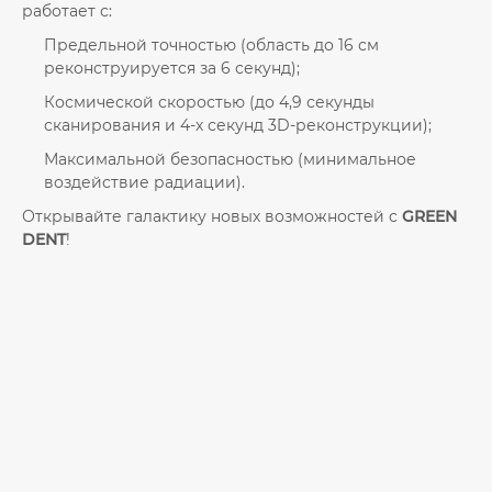
работает с:
Предельной точностью (область до 16 см
реконструируется за 6 секунд);
Космической скоростью (до 4,9 секунды
сканирования и 4-х секунд 3D-реконструкции);
Максимальной безопасностью (минимальное
воздействие радиации).
Открывайте галактику новых возможностей с
GREEN
DENT
!