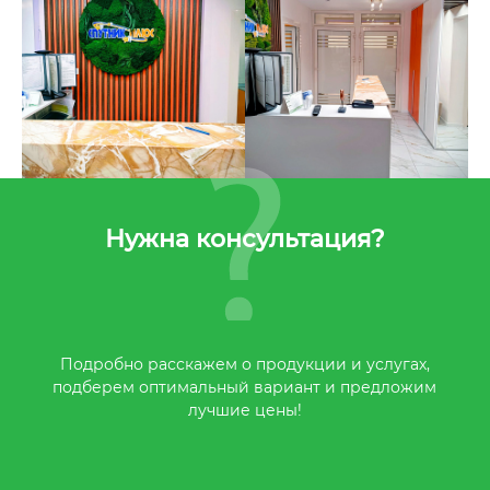
Нужна консультация?
Подробно расскажем о продукции и услугах,
подберем оптимальный вариант и предложим
лучшие цены!