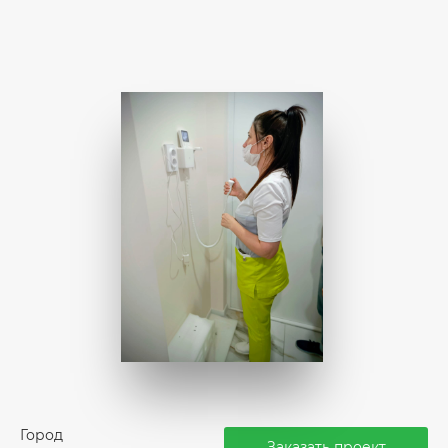
Город
Заказать проект