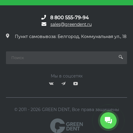
8 800 555-79-94
sales@greendent.ru
Пункт самовывоза: Белгород, Коммунальная ул., 18
Мы в соцсетях
© 2011 - 2026 GREEN DENT, Все права защищены