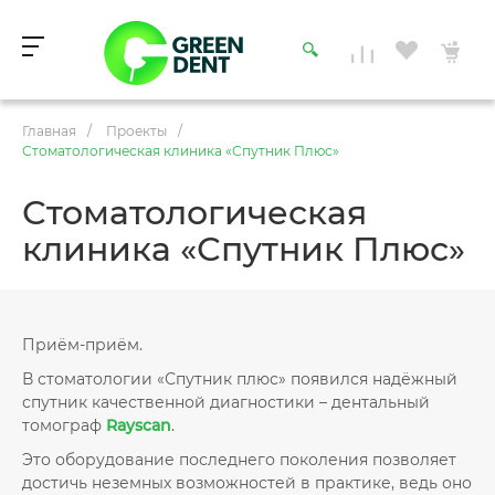
Главная
/
Проекты
/
Стоматологическая клиника «Спутник Плюс»
Стоматологическая
клиника «Спутник Плюс»
Приём-приём.
В стоматологии «Спутник плюс» появился надёжный
спутник качественной диагностики – дентальный
томограф
Rayscan
.
Это оборудование последнего поколения позволяет
достичь неземных возможностей в практике, ведь оно