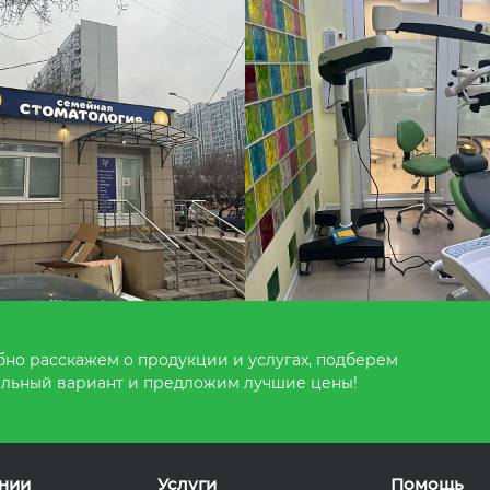
но расскажем о продукции и услугах, подберем
льный вариант и предложим лучшие цены!
нии
Услуги
Помощь