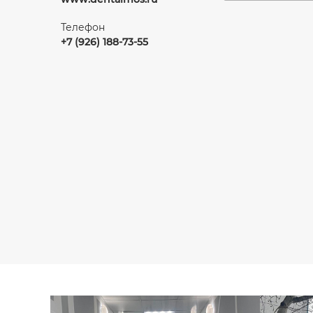
Телефон
+7 (926) 188-73-55