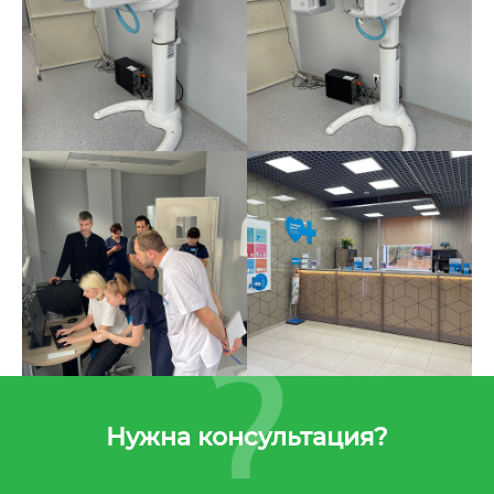
Нужна консультация?