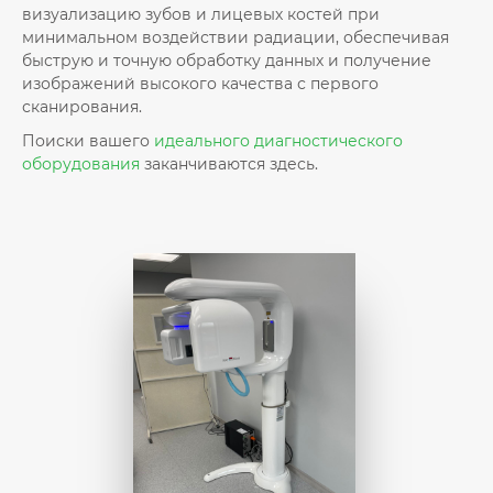
визуализацию зубов и лицевых костей при
минимальном воздействии радиации, обеспечивая
быструю и точную обработку данных и получение
изображений высокого качества с первого
сканирования.
Поиски вашего
идеального диагностического
оборудования
заканчиваются здесь.