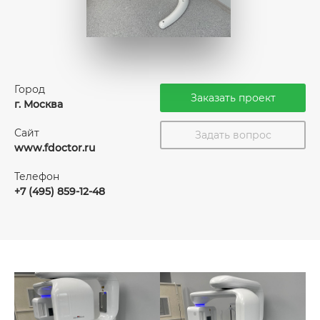
Город
Заказать проект
г. Москва
Сайт
Задать вопрос
www.fdoctor.ru
Телефон
+7 (495) 859-12-48