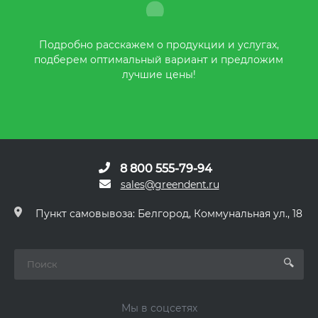
Подробно расскажем о продукции и услугах,
подберем оптимальный вариант и предложим
лучшие цены!
8 800 555-79-94
sales@greendent.ru
Пункт самовывоза: Белгород, Коммунальная ул., 18
Мы в соцсетях