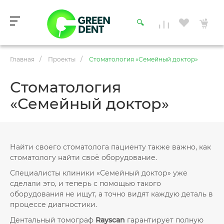
Главная
/
Проекты
/
Стоматология «Семейный доктор»
Стоматология
«Семейный доктор»
Найти своего стоматолога пациенту также важно, как
стоматологу найти своё оборудование.
Специалисты клиники «Семейный доктор» уже
сделали это, и теперь с помощью такого
оборудования не ищут, а точно видят каждую деталь в
процессе диагностики.
Дентальный томограф
Rayscan
гарантирует полную