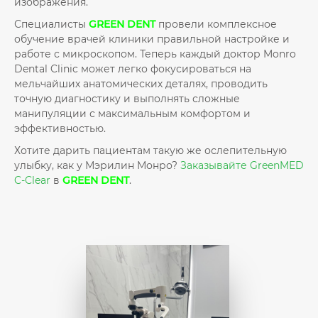
изображения.
Специалисты
GREEN DENT
провели комплексное
обучение врачей клиники правильной настройке и
работе с микроскопом. Теперь каждый доктор Monro
Dental Clinic может легко фокусироваться на
мельчайших анатомических деталях, проводить
точную диагностику и выполнять сложные
манипуляции с максимальным комфортом и
эффективностью.
Хотите дарить пациентам такую же ослепительную
улыбку, как у Мэрилин Монро?
Заказывайте GreenMED
C-Clear
в
GREEN DENT
.