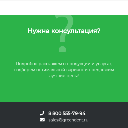
Нужна консультация?
Подробно расскажем о продукции и услугах,
подберем оптимальный вариант и предложим
лучшие цены!
8 800 555-79-94
sales@greendent.ru