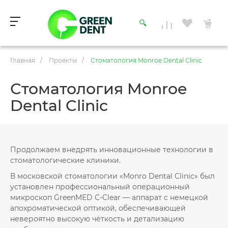
Главная
/
Проекты
/
Стоматология Monroe Dental Clinic
Стоматология Monroe
Dental Clinic
Продолжаем внедрять инновационные технологии в
стоматологические клиники.
В московской стоматологии «Monro Dental Clinic» был
установлен профессиональный операционный
микроскоп GreenMED C-Clear — аппарат с немецкой
апохроматической оптикой, обеспечивающей
невероятно высокую чёткость и детализацию