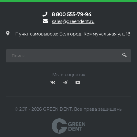
8 800 555-79-94
sales@greendent.ru
Пункт самовывоза: Белгород, Коммунальная ул., 18
Мы в соцсетях
© 2011 - 2026 GREEN DENT, Все права защищены