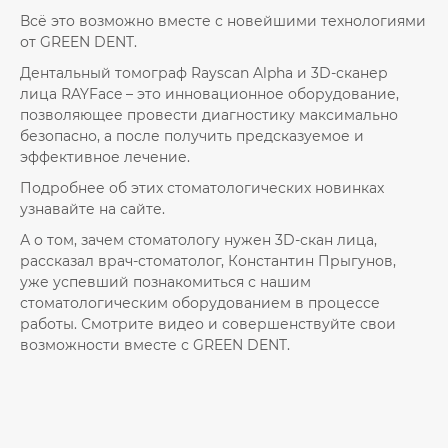
Всё это возможно вместе с новейшими технологиями
от GREEN DENT.
Дентальный томограф Rayscan Alpha и 3D-сканер
лица RAYFace – это инновационное оборудование,
позволяющее провести диагностику максимально
безопасно, а после получить предсказуемое и
эффективное лечение.
Подробнее об этих стоматологических новинках
узнавайте на сайте.
А о том, зачем стоматологу нужен 3D-скан лица,
рассказал врач-стоматолог, Константин Прыгунов,
уже успевший познакомиться с нашим
стоматологическим оборудованием в процессе
работы. Смотрите видео и совершенствуйте свои
возможности вместе с GREEN DENT.