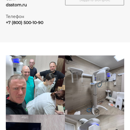
dsstom.ru
Телефон
+7 (800) 500-10-90