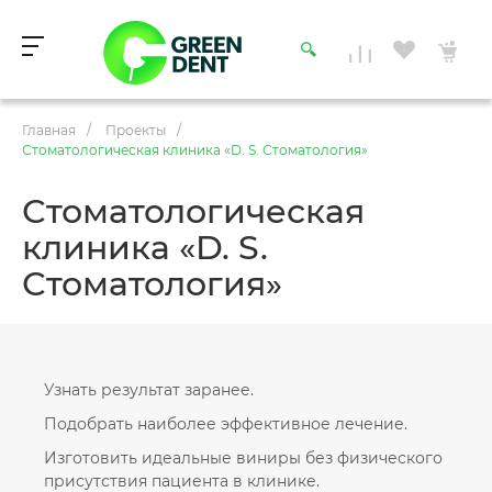
Главная
/
Проекты
/
Стоматологическая клиника «D. S. Стоматология»
Стоматологическая
клиника «D. S.
Стоматология»
Узнать результат заранее.
Подобрать наиболее эффективное лечение.
Изготовить идеальные виниры без физического
присутствия пациента в клинике.