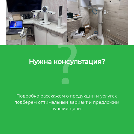
Нужна консультация?
Подробно расскажем о продукции и услугах,
подберем оптимальный вариант и предложим
лучшие цены!