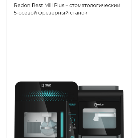
Redon Best Mill Plus – стоматологический
5-осевой фрезерный станок