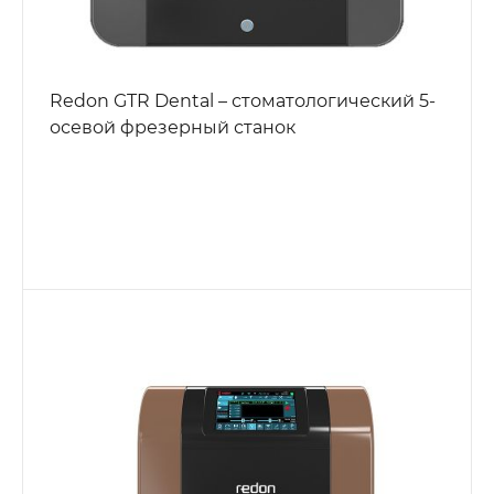
Redon GTR Dental – стоматологический 5-
осевой фрезерный станок