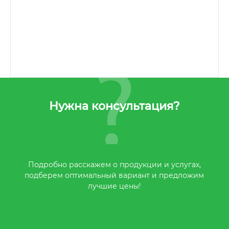
Нужна консультация?
Подробно расскажем о продукции и услугах,
подберем оптимальный вариант и предложим
лучшие цены!