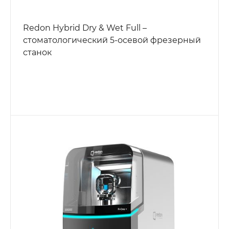
Redon Hybrid Dry & Wet Full –
стоматологический 5-осевой фрезерный
станок