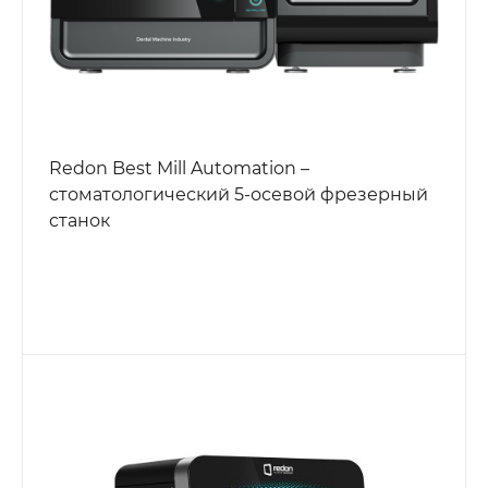
Redon Best Mill Automation –
стоматологический 5-осевой фрезерный
станок