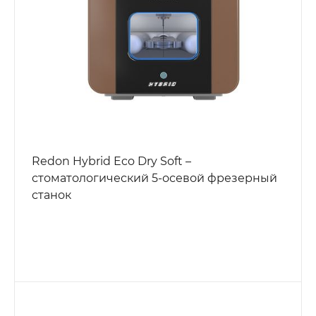
Redon Hybrid Eco Dry Soft –
стоматологический 5-осевой фрезерный
станок