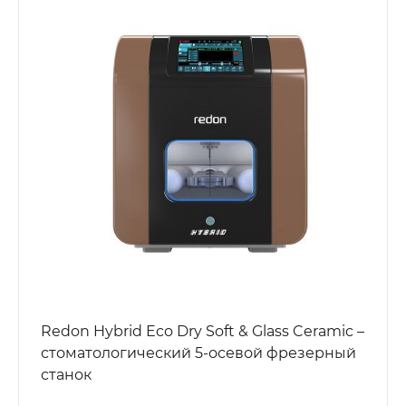
Redon Hybrid Eco Dry Soft & Glass Ceramic –
стоматологический 5-осевой фрезерный
станок