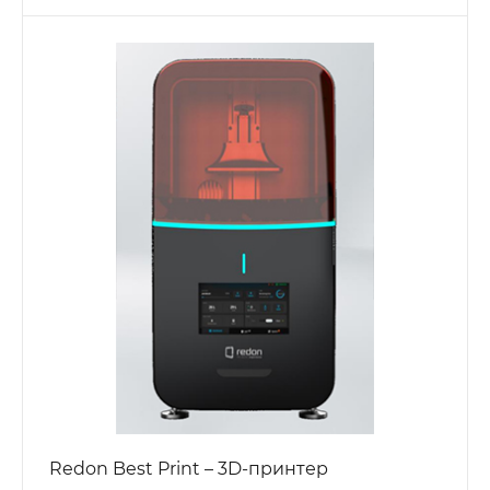
Redon Best Print – 3D-принтер