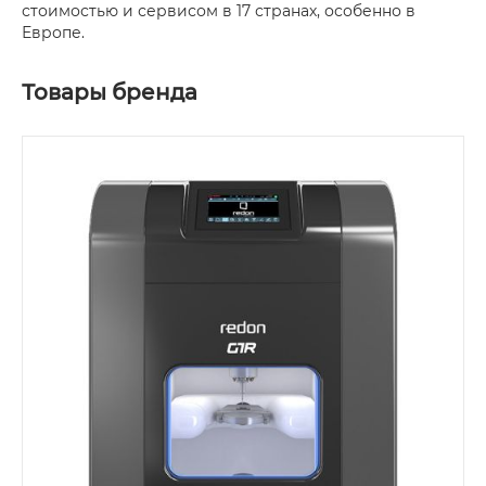
стоимостью и сервисом в 17 странах, особенно в
Европе.
Товары бренда