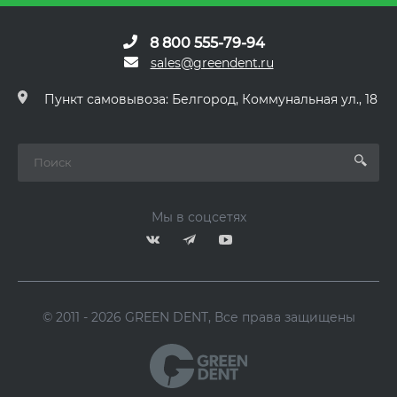
8 800 555-79-94
sales@greendent.ru
Пункт самовывоза: Белгород, Коммунальная ул., 18
Мы в соцсетях
© 2011 - 2026 GREEN DENT, Все права защищены