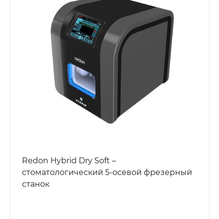
Redon Hybrid Dry Soft –
стоматологический 5-осевой фрезерный
станок