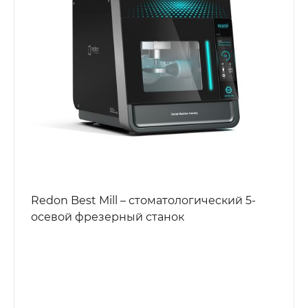
Redon Best Mill – стоматологический 5-
осевой фрезерный станок