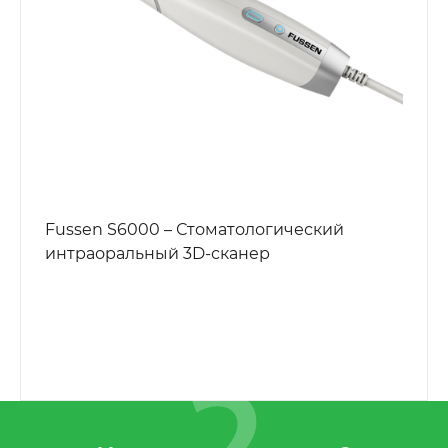
Fussen S6000 – Стоматологический
интраоральный 3D-сканер