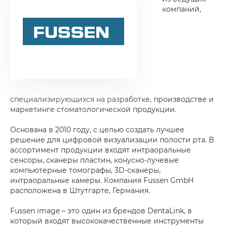
компаний,
специализирующихся на разработке, производстве и
маркетинге стоматологической продукции.
Основана в 2010 году, с целью создать лучшее
решение для цифровой визуализации полости рта. В
ассортимент продукции входят интраоральные
сенсоры, сканеры пластин, конусно-лучевые
компьютерные томографы, 3D-сканеры,
интраоральные камеры. Компания Fussen GmbH
расположена в Штутгарте, Германия.
Fussen image – это один из брендов DentaLink, в
который входят высококачественные инструменты