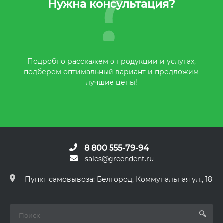
Нужна консультация?
Подробно расскажем о продукции и услугах,
подберем оптимальный вариант и предложим
лучшие цены!
8 800 555-79-94
sales@greendent.ru
Пункт самовывоза: Белгород, Коммунальная ул., 18