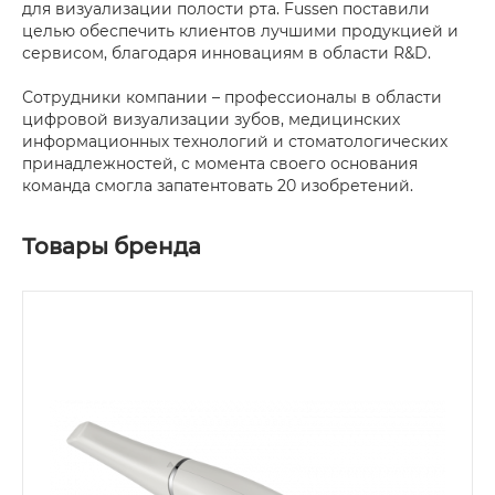
для визуализации полости рта. Fussen поставили
целью обеспечить клиентов лучшими продукцией и
сервисом, благодаря инновациям в области R&D.
Сотрудники компании – профессионалы в области
цифровой визуализации зубов, медицинских
информационных технологий и стоматологических
принадлежностей, с момента своего основания
команда смогла запатентовать 20 изобретений.
Товары бренда