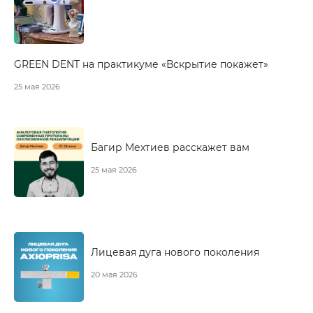
GREEN DENT на практикуме «Вскрытие покажет»
25 мая 2026
Багир Мехтиев расскажет вам
25 мая 2026
Лицевая дуга нового поколения
20 мая 2026