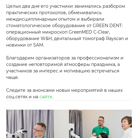
Целых два дня его участники занимались разбором
практических протоколов, обменивались
междисциплинарным опытом и выбирали
стоматологическое оборудование от GREEN DENT:
операционный микроскоп GreenMED C-Clear,
оборудование W&H, дентальный томограф Rayscan и
новинки от SAM.
Благодарим организаторов за профессионализм и
создание неповторимой атмосферы праздника, а
участников за интерес и мотивацию встречаться
чаще.
Следите за анонсами новых мероприятий в наших
соц.сетях и на
сайте
.