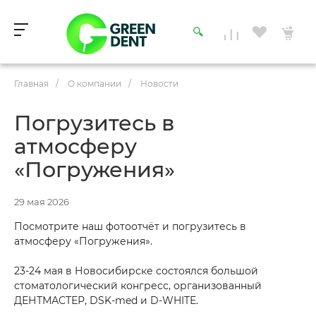
Главная
/
О компании
/
Новости
Погрузитесь в
атмосферу
«Погружения»
29 мая 2026
Посмотрите наш фотоотчёт и погрузитесь в
атмосферу «Погружения».
23-24 мая в Новосибирске состоялся большой
стоматологический конгресс, организованный
ДЕНТМАСТЕР, DSK-med и D-WHITE.