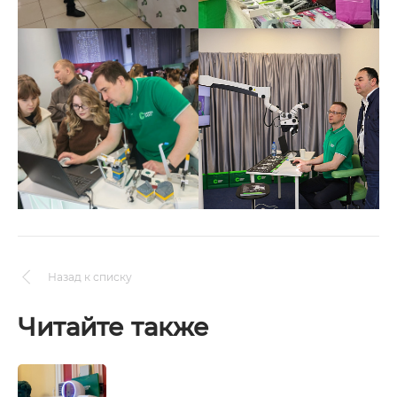
Назад к списку
Читайте также