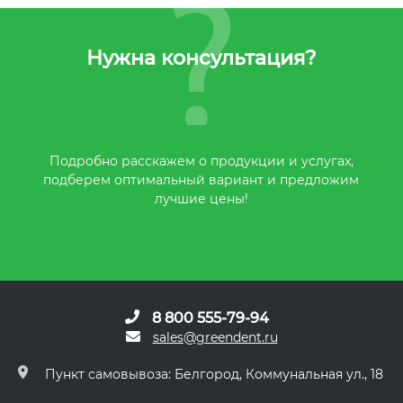
Нужна консультация?
Подробно расскажем о продукции и услугах,
подберем оптимальный вариант и предложим
лучшие цены!
8 800 555-79-94
sales@greendent.ru
Пункт самовывоза: Белгород, Коммунальная ул., 18