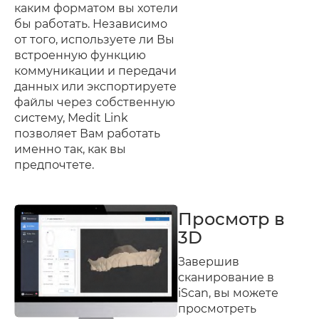
каким форматом вы хотели
бы работать. Независимо
от того, используете ли Вы
встроенную функцию
коммуникации и передачи
данных или экспортируете
файлы через собственную
систему, Medit Link
позволяет Вам работать
именно так, как вы
предпочтете.
Просмотр в
3D
Завершив
сканирование в
iScan, вы можете
просмотреть