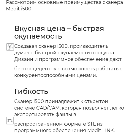
Рассмотрим основные преимущества сканера
Medit i500:
Вкусная цена – быстрая
окупаемость
Создавая сканер i500, производитель
думал о быстрой окупаемости продукта.
Дизайн и программное обеспечение дают
беспрецедентную возможность работать с
конкурентоспособными ценами.
Гибкость
Сканер i500 принадлежит к открытой
системе CAD/CAM, которая позволяет легко
экспортировать файлы в
распространенном формате STL из
программного обеспечения Medit LINK,