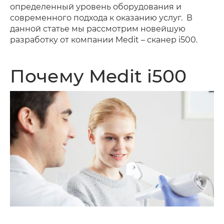
определенный уровень оборудования и
современного подхода к оказанию услуг. В
данной статье мы рассмотрим новейшую
разработку от компании Medit – сканер i500.
Почему Medit i500