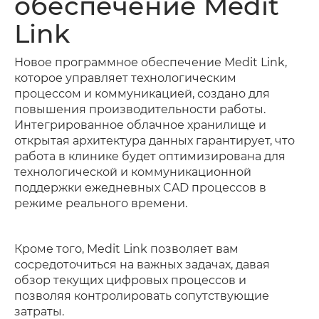
обеспечение Medit
Link
Новое программное обеспечение Medit Link,
которое управляет технологическим
процессом и коммуникацией, создано для
повышения производительности работы.
Интегрированное облачное хранилище и
открытая архитектура данных гарантирует, что
работа в клинике будет оптимизирована для
технологической и коммуникационной
поддержки ежедневных CAD процессов в
режиме реального времени.
Кроме того, Medit Link позволяет вам
сосредоточиться на важных задачах, давая
обзор текущих цифровых процессов и
позволяя контролировать сопутствующие
затраты.