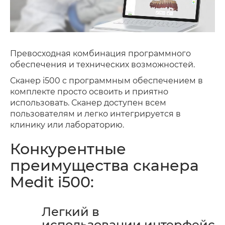
Превосходная комбинация программного
обеспечения и технических возможностей.
Сканер i500 c программным обеспечением в
комплекте просто освоить и приятно
использовать. Сканер доступен всем
пользователям и легко интегрируется в
клинику или лабораторию.
Конкурентные
преимущества сканера
Medit i500:
Легкий в
использовании интерфейс