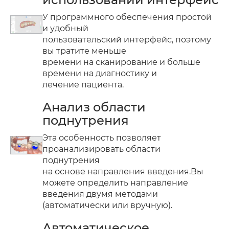
У программного обеспечения простой
и удобный
пользовательский интерфейс, поэтому
вы тратите меньше
времени на сканирование и больше
времени на диагностику и
лечение пациента.
Анализ области
поднутрения
Эта особенность позволяет
проанализировать области
поднутрения
на основе направления введения.Вы
можете определить направление
введения двумя методами
(автоматически или вручную).
Автоматическое