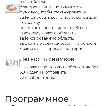
дальнейшем
сканировании.Используйте эту
функцию, чтобы отсканировать и
зафиксировать десну после ретракции,
поскольку
она может коллапсировать. Вы по
прежнему можете обрезать
зафиксированную область.
Удаленную зафиксированную область
можно отсканировать повторно.
Легкость снимков
Вы можете делать 2D изображения без
3D модели и отправить
их в лабораторию.
Программное