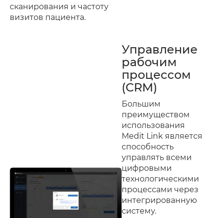
сканирования и частоту
визитов пациента.
Управление
рабочим
процессом
(CRM)
Большим
преимуществом
использования
Medit Link является
способность
управлять всеми
цифровыми
технологическими
процессами через
интегрированную
систему.