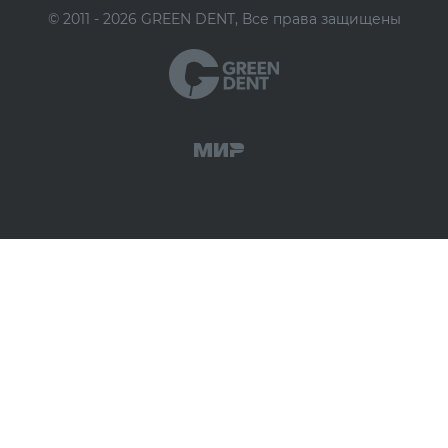
© 2011 - 2026 GREEN DENT, Все права защищены