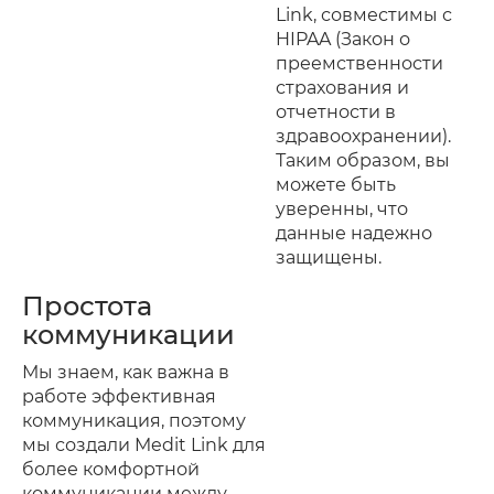
Link, совместимы с
HIPAA (Закон о
преемственности
страхования и
отчетности в
здравоохранении).
Таким образом, вы
можете быть
уверенны, что
данные надежно
защищены.
Простота
коммуникации
Мы знаем, как важна в
работе эффективная
коммуникация, поэтому
мы создали Medit Link для
более комфортной
коммуникации между