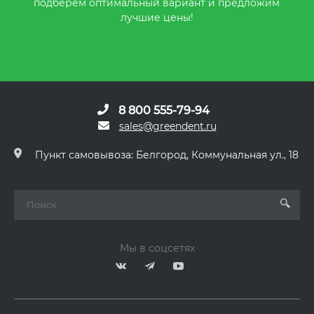
подберем оптимальный вариант и предложим
лучшие цены!
8 800 555-79-94
sales@greendent.ru
Пункт самовывоза: Белгород, Коммунальная ул., 18
Мы в соцсетях