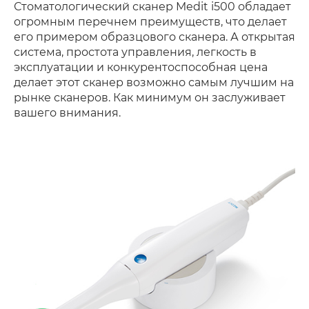
Стоматологический сканер Medit i500 обладает
огромным перечнем преимуществ, что делает
его примером образцового сканера. А открытая
система, простота управления, легкость в
эксплуатации и конкурентоспособная цена
делает этот сканер возможно самым лучшим на
рынке сканеров. Как минимум он заслуживает
вашего внимания.