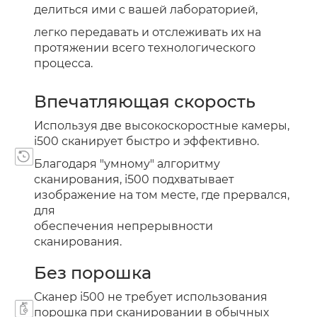
делиться ими с вашей лабораторией,
легко передавать и отслеживать их на
протяжении всего технологического
процесса.
Впечатляющая скорость
Используя две высокоскоростные камеры,
i500 сканирует быстро и эффективно.
Благодаря "умному" алгоритму
сканирования, i500 подхватывает
изображение на том месте, где прервался,
для
обеспечения непрерывности
сканирования.
Без порошка
Сканер i500 не требует использования
порошка при сканировании в обычных