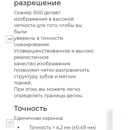
разрешение
Сканер i500 делает
изображения в высокой
четкости для того, чтобы вы
были
уверены в точности
сканирования.
Усовершенствованное и высоко
реалистичное
качество изображения
позволяет четко разграничить
структуру зубов и мягких
тканей.
При этом, вы можете легко
определить границы десны.
Точность
Единичная коронка:
Точность = 4.2 нм (±0.49 нм)