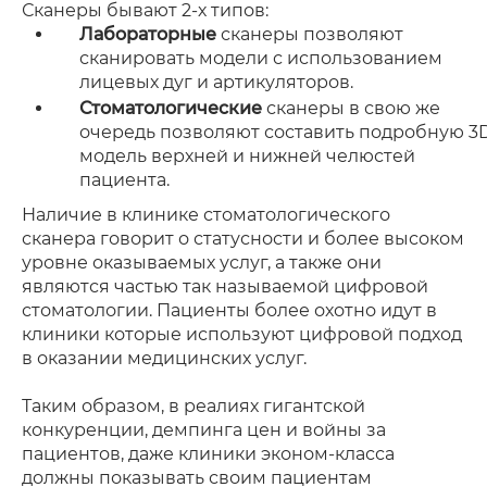
Сканеры бывают 2-х типов:
Лабораторные
сканеры позволяют
сканировать модели с использованием
лицевых дуг и артикуляторов.
Стоматологические
сканеры в свою же
очередь позволяют составить подробную 3
модель верхней и нижней челюстей
пациента.
Наличие в клинике стоматологического
сканера говорит о статусности и более высоком
уровне оказываемых услуг, а также они
являются частью так называемой цифровой
стоматологии. Пациенты более охотно идут в
клиники которые используют цифровой подход
в оказании медицинских услуг.
Таким образом, в реалиях гигантской
конкуренции, демпинга цен и войны за
пациентов, даже клиники эконом-класса
должны показывать своим пациентам