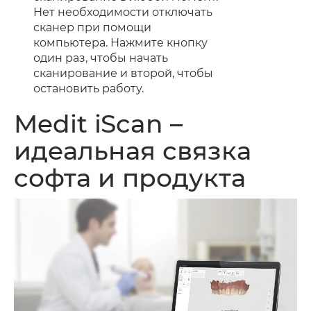
Нет необходимости отключать
сканер при помощи
компьютера. Нажмите кнопку
один раз, чтобы начать
сканирование и второй, чтобы
остановить работу.
Medit iScan –
идеальная связка
софта и продукта