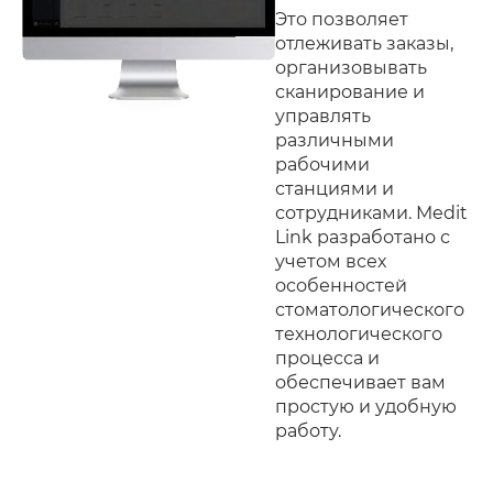
Это позволяет
отлеживать заказы,
организовывать
сканирование и
управлять
различными
рабочими
станциями и
сотрудниками. Medit
Link разработано с
учетом всех
особенностей
стоматологического
технологического
процесса и
обеспечивает вам
простую и удобную
работу.