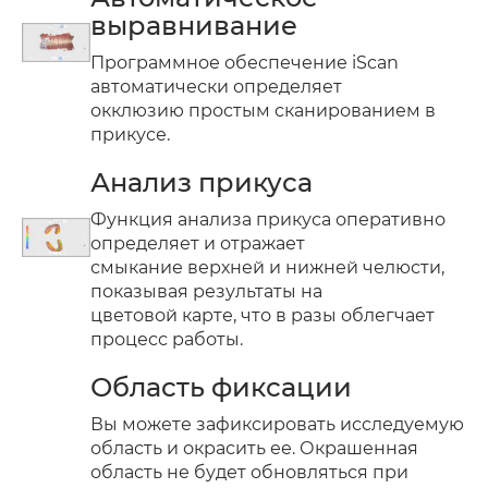
выравнивание
Программное обеспечение iScan
автоматически определяет
окклюзию простым сканированием в
прикусе.
Анализ прикуса
Функция анализа прикуса оперативно
определяет и отражает
смыкание верхней и нижней челюсти,
показывая результаты на
цветовой карте, что в разы облегчает
процесс работы.
Область фиксации
Вы можете зафиксировать исследуемую
область и окрасить ее. Окрашенная
область не будет обновляться при