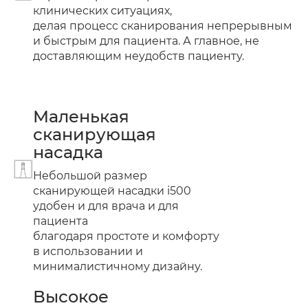
клинических ситуациях,
делая процесс сканирования непрерывным
и быстрым для пациента. А главное, не
доставляющим неудобств пациенту.
Маленькая
сканирующая
насадка
Небольшой размер
сканирующей насадки i500
удобен и для врача и для
пациента
благодаря простоте и комфорту
в использовании и
минималистичному дизайну.
Высокое