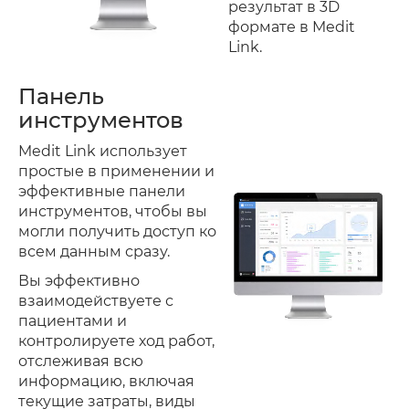
результат в 3D
формате в Medit
Link.
Панель
инструментов
Medit Link использует
простые в применении и
эффективные панели
инструментов, чтобы вы
могли получить доступ ко
всем данным сразу.
Вы эффективно
взаимодействуете с
пациентами и
контролируете ход работ,
отслеживая всю
информацию, включая
текущие затраты, виды