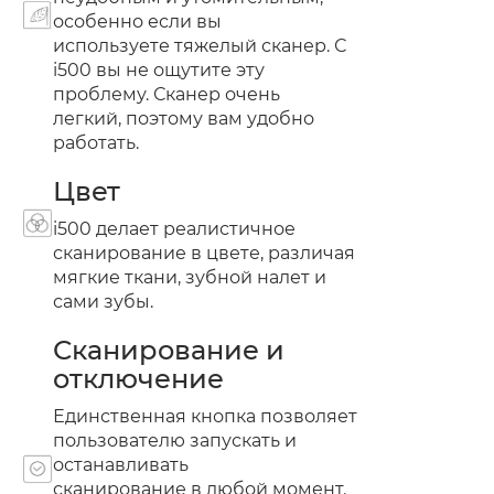
особенно если вы
используете тяжелый сканер. С
i500 вы не ощутите эту
проблему. Сканер очень
легкий, поэтому вам удобно
работать.
Цвет
i500 делает реалистичное
сканирование в цвете, различая
мягкие ткани, зубной налет и
сами зубы.
Сканирование и
отключение
Единственная кнопка позволяет
пользователю запускать и
останавливать
сканирование в любой момент.