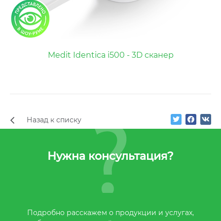
Medit Identica i500 - 3D сканер
Назад к списку
Нужна консультация?
Подробно расскажем о продукции и услугах,