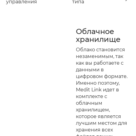
управления
типа
Облачное
хранилище
Облако становится
незаменимым, так
как вы работаете с
данными в
цифровом формате.
Именно поэтому,
Medit Link идет в
комплекте с
облачным
хранилищем,
которое является
лучшим местом для
хранения всех