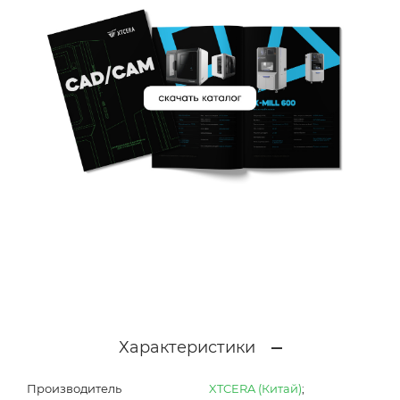
Характеристики
Производитель
XTCERA (Китай)
;