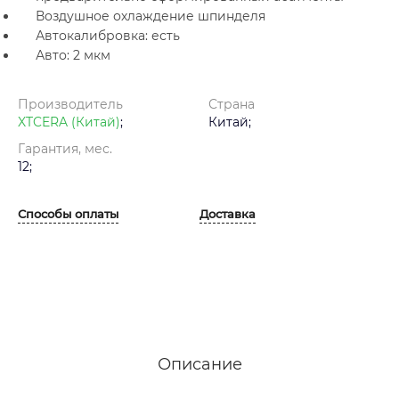
Воздушное охлаждение шпинделя
Автокалибровка: есть
Авто: 2 мкм
Производитель
Страна
XTCERA (Китай)
;
Китай;
Гарантия, мес.
12;
Способы оплаты
Доставка
Описание