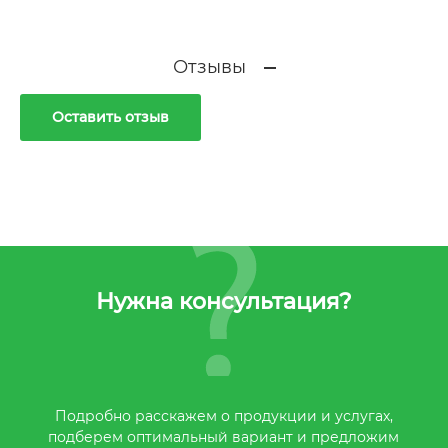
Отзывы
Оставить отзыв
Нужна консультация?
Подробно расскажем о продукции и услугах,
подберем оптимальный вариант и предложим