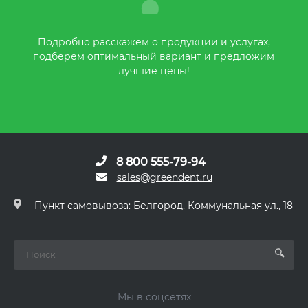
Подробно расскажем о продукции и услугах,
подберем оптимальный вариант и предложим
лучшие цены!
8 800 555-79-94
sales@greendent.ru
Пункт самовывоза: Белгород, Коммунальная ул., 18
Мы в соцсетях