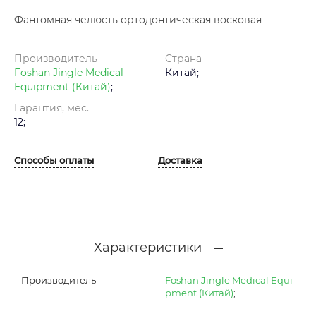
Фантомная челюсть ортодонтическая восковая
Производитель
Страна
Foshan Jingle Medical
Китай;
Equipment (Китай)
;
Гарантия, мес.
12;
Способы оплаты
Доставка
Характеристики
Производитель
Foshan Jingle Medical Equi
pment (Китай)
;