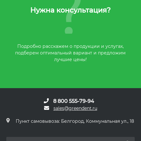
Нужна консультация?
Подробно расскажем о продукции и услугах,
подберем оптимальный вариант и предложим
лучшие цены!
8 800 555-79-94
sales@greendent.ru
Пункт самовывоза: Белгород, Коммунальная ул., 18