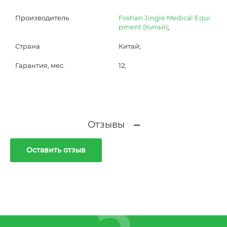
Производитель
Foshan Jingle Medical Equi
pment (Китай)
;
Страна
Китай;
Гарантия, мес.
12;
Отзывы
Оставить отзыв