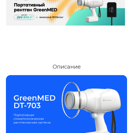
Описание