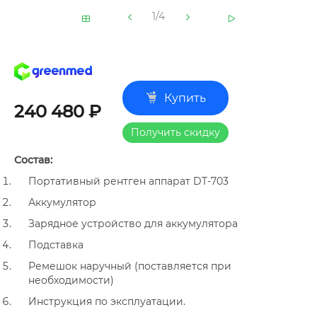
1/4
Купить
240 480 ₽
Получить скидку
Состав:
Портативный рентген аппарат DT-703
Аккумулятор
Зарядное устройство для аккумулятора
Подставка
Ремешок наручный (поставляется при
необходимости)
Инструкция по эксплуатации.