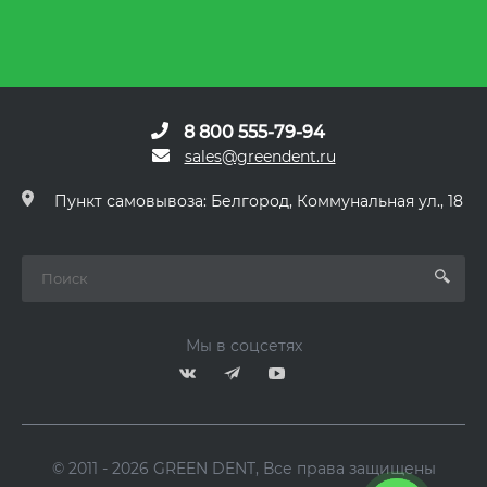
8 800 555-79-94
sales@greendent.ru
Пункт самовывоза: Белгород, Коммунальная ул., 18
Мы в соцсетях
© 2011 - 2026 GREEN DENT, Все права защищены