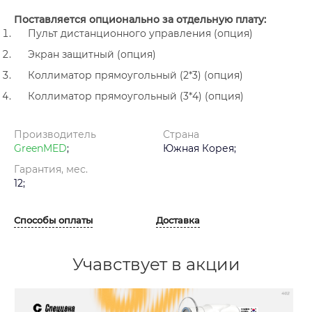
Поставляется опционально за отдельную плату:
Пульт дистанционного управления (опция)
Экран защитный (опция)
Коллиматор прямоугольный (2*3) (опция)
Коллиматор прямоугольный (3*4) (опция)
Производитель
Страна
GreenMED
;
Южная Корея;
Гарантия, мес.
12;
Способы оплаты
Доставка
Учавствует в акции