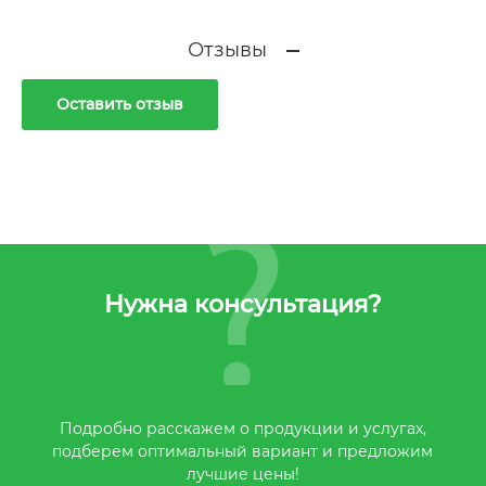
Отзывы
Оставить отзыв
Нужна консультация?
Подробно расскажем о продукции и услугах,
подберем оптимальный вариант и предложим
лучшие цены!