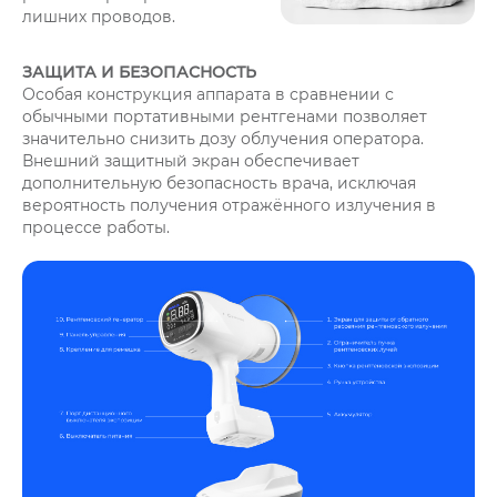
лишних проводов.
ЗАЩИТА И БЕЗОПАСНОСТЬ
Особая конструкция аппарата в сравнении с
обычными портативными рентгенами позволяет
значительно снизить дозу облучения оператора.
Внешний защитный экран обеспечивает
дополнительную безопасность врача, исключая
вероятность получения отражённого излучения в
процессе работы.