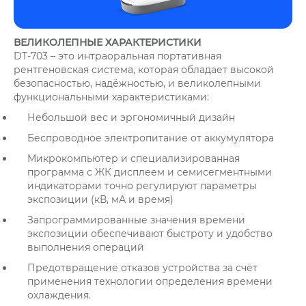
ВЕЛИКОЛЕПНЫЕ ХАРАКТЕРИСТИКИ
DT-703 – это интраоральная портативная
рентгеновская система, которая обладает высокой
безопасностью, надёжностью, и великолепными
функциональными характеристиками:
Небольшой вес и эргономичный дизайн
Беспроводное электропитание от аккумулятора
Микрокомпьютер и специализированная
программа с ЖК дисплеем и семисегментными
индикаторами точно регулируют параметры
экспозиции (кВ, мА и время)
Запрограммированные значения времени
экспозиции обеспечивают быстроту и удобство
выполнения операций
Предотвращение отказов устройства за счёт
применения технологии определения времени
охлаждения.