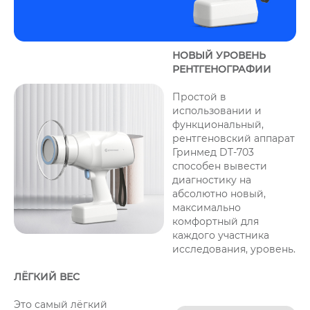
НОВЫЙ УРОВЕНЬ
РЕНТГЕНОГРАФИИ
Простой в
использовании и
функциональный,
рентгеновский аппарат
Гринмед DT-703
способен вывести
диагностику на
абсолютно новый,
максимально
комфортный для
каждого участника
исследования, уровень.
ЛЁГКИЙ ВЕС
Это самый лёгкий