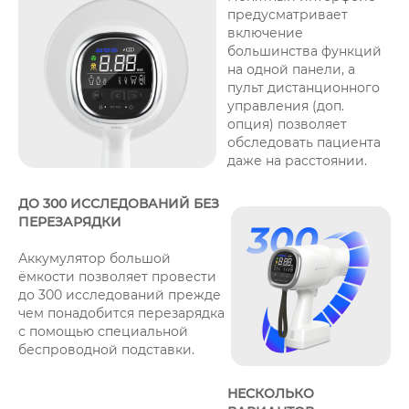
предусматривает
включение
большинства функций
на одной панели, а
пульт дистанционного
управления (доп.
опция) позволяет
обследовать пациента
даже на расстоянии.
ДО 300 ИССЛЕДОВАНИЙ БЕЗ
ПЕРЕЗАРЯДКИ
Аккумулятор большой
ёмкости позволяет провести
до 300 исследований прежде
чем понадобится перезарядка
с помощью специальной
беспроводной подставки.
НЕСКОЛЬКО