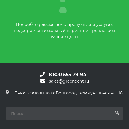
Подробно расскажем о продукции и услугах,
подберем оптимальный вариант и предложим
лучшие цены!
8 800 555-79-94
sales@greendent.ru
Пункт самовывоза: Белгород, Коммунальная ул., 18