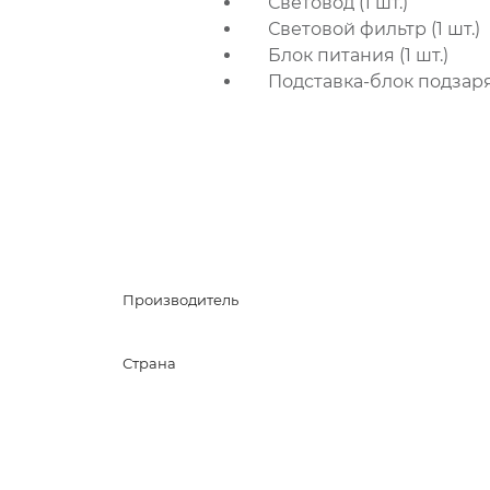
Световод (1 шт.)
Световой фильтр (1 шт.)
Блок питания (1 шт.)
Подставка-блок подзаряд
Производитель
Страна