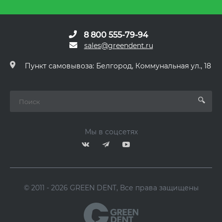
8 800 555-79-94
sales@greendent.ru
Пункт самовывоза: Белгород, Коммунальная ул., 18
Мы в соцсетях
© 2011 - 2026 GREEN DENT, Все права защищены