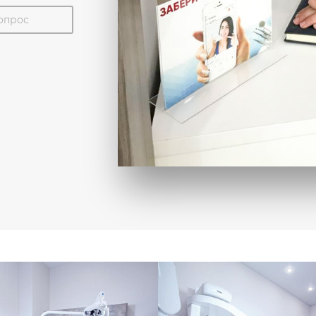
вопрос